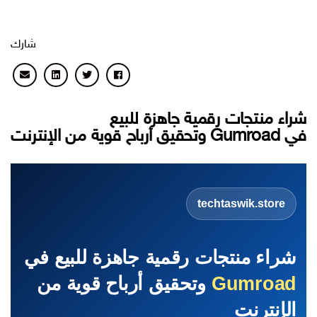
شارك
شراء منتجات رقمية جاهزة للبيع
في Gumroad وتحقيق أرباح قوية من الإنترنت
techtaswik.store
شراء منتجات رقمية جاهزة للبيع في
Gumroad
وتحقيق أرباح قوية من
الإنترنت