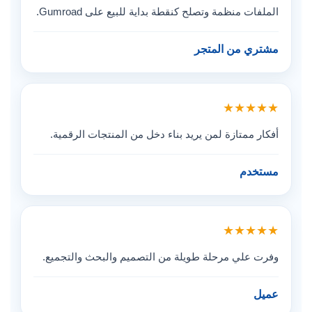
الملفات منظمة وتصلح كنقطة بداية للبيع على Gumroad.
مشتري من المتجر
★★★★★
أفكار ممتازة لمن يريد بناء دخل من المنتجات الرقمية.
مستخدم
★★★★★
وفرت علي مرحلة طويلة من التصميم والبحث والتجميع.
عميل