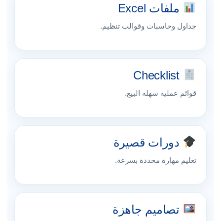
ملفات Excel
جداول وحاسبات وقوالب تنظيم.
Checklist
قوائم عملية سهلة البيع.
دورات قصيرة
تعليم مهارة محددة بسرعة.
تصاميم جاهزة