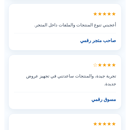
★★★★★
أعجبني تنوع المنتجات والملفات داخل المتجر.
صاحب متجر رقمي
★★★★☆
تجربة جيدة، والمنتجات ساعدتني في تجهيز عروض
جديدة.
مسوق رقمي
★★★★★