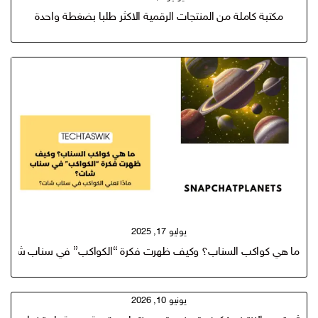
مكتبة كاملة من المنتجات الرقمية الاكثر طلبا بضغطة واحدة
يوليو 17, 2025
ما هي كواكب السناب؟ وكيف ظهرت فكرة “الكواكب” في سناب شات؟
يونيو 10, 2026