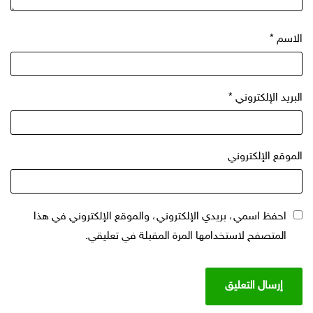
الاسم
*
البريد الإلكتروني
*
الموقع الإلكتروني
احفظ اسمي، بريدي الإلكتروني، والموقع الإلكتروني في هذا
المتصفح لاستخدامها المرة المقبلة في تعليقي.