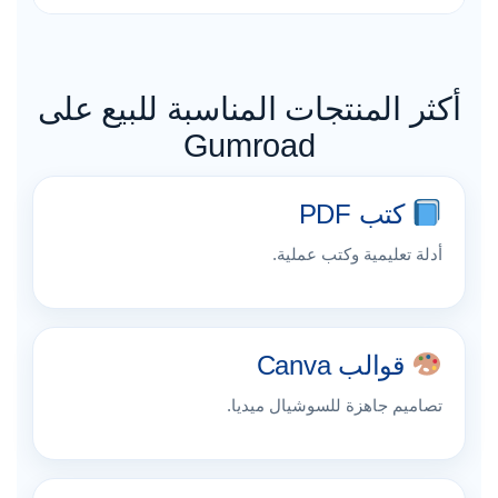
أكثر المنتجات المناسبة للبيع على
Gumroad
كتب PDF
أدلة تعليمية وكتب عملية.
قوالب Canva
تصاميم جاهزة للسوشيال ميديا.