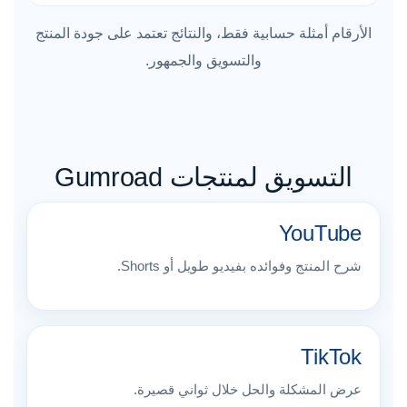
الأرقام أمثلة حسابية فقط، والنتائج تعتمد على جودة المنتج
والتسويق والجمهور.
التسويق لمنتجات Gumroad
YouTube
شرح المنتج وفوائده بفيديو طويل أو Shorts.
TikTok
عرض المشكلة والحل خلال ثواني قصيرة.