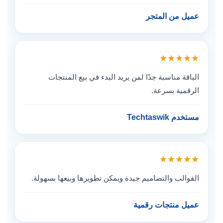
عميل من المتجر
★★★★★
الباقة مناسبة جدًا لمن يريد البدء في بيع المنتجات
الرقمية بسرعة.
مستخدم Techtaswik
★★★★★
القوالب والتصاميم جيدة ويمكن تطويرها وبيعها بسهولة.
عميل منتجات رقمية