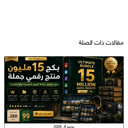
مقالات ذات الصلة
يونيو 8, 2026