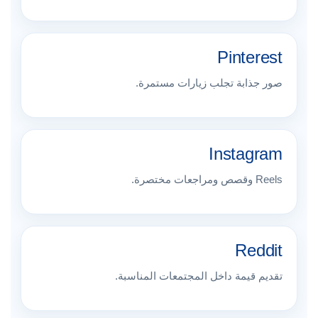
Pinterest
صور جذابة تجلب زيارات مستمرة.
Instagram
Reels وقصص ومراجعات مختصرة.
Reddit
تقديم قيمة داخل المجتمعات المناسبة.