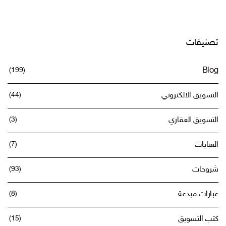
تصنيفات
(199)
Blog
التسويق الالكتروني
(44)
التسويق العقاري
(3)
العبايات
(7)
شروحات
(93)
عبارات مبدعة
(8)
كتب التسويق
(15)