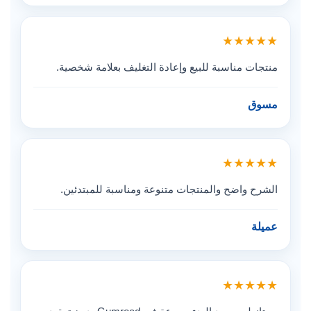
★★★★★
منتجات مناسبة للبيع وإعادة التغليف بعلامة شخصية.
مسوق
★★★★★
الشرح واضح والمنتجات متنوعة ومناسبة للمبتدئين.
عميلة
★★★★★