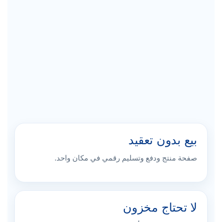
بيع بدون تعقيد
صفحة منتج ودفع وتسليم رقمي في مكان واحد.
لا تحتاج مخزون