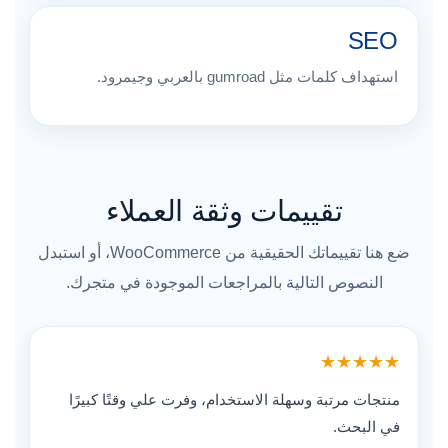
SEO
استهداف كلمات مثل gumroad بالعربي وجيمرود.
تقييمات وثقة العملاء
ضع هنا تقييماتك الحقيقية من WooCommerce، أو استبدل
النصوص التالية بالمراجعات الموجودة في متجرك.
★★★★★
منتجات مرتبة وسهلة الاستخدام، وفرت علي وقتًا كبيرًا
في البحث.