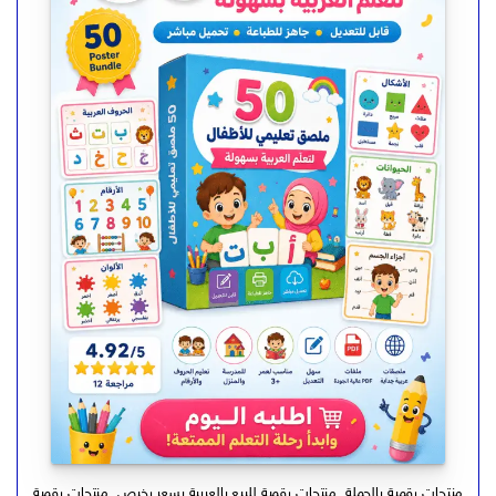
منتجات رقمية بالجملة
,
منتجات رقمية للبيع بالعربية بسعر رخيص
,
منتجات رقمية