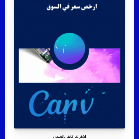
اشتراك كانفا بالضمان