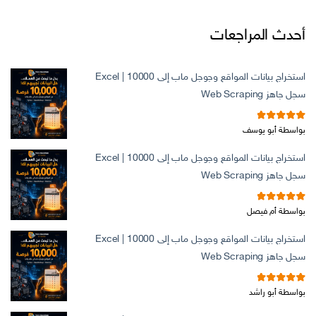
أحدث المراجعات
استخراج بيانات المواقع وجوجل ماب إلى Excel | 10000
سجل جاهز Web Scraping
5
تم التقييم
بواسطة أبو يوسف
من 5
استخراج بيانات المواقع وجوجل ماب إلى Excel | 10000
سجل جاهز Web Scraping
5
تم التقييم
بواسطة أم فيصل
من 5
استخراج بيانات المواقع وجوجل ماب إلى Excel | 10000
سجل جاهز Web Scraping
5
تم التقييم
بواسطة أبو راشد
من 5