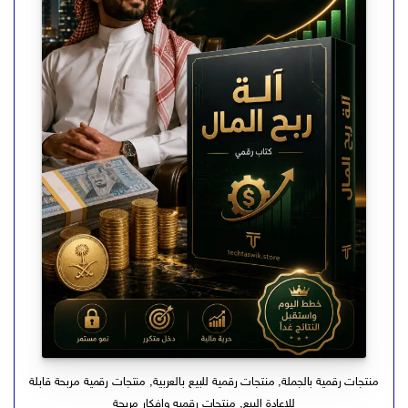
منتجات رقمية بالجملة
,
منتجات رقمية للبيع بالعربية
,
منتجات رقمية مربحة قابلة
للاعادة البيع
,
منتجات رقميه وافكار مربحة