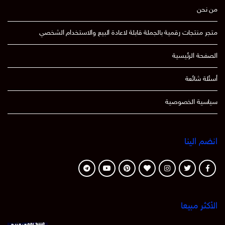
من نحن
متجر منتجات رقمية بالجملة قابلة لاعادة البيع والاستخدام الشخصي
الصفحة الرئيسية
أسئلة شائعة
سياسية الخصوصية
انضم الينا
الأكثر مبيعا