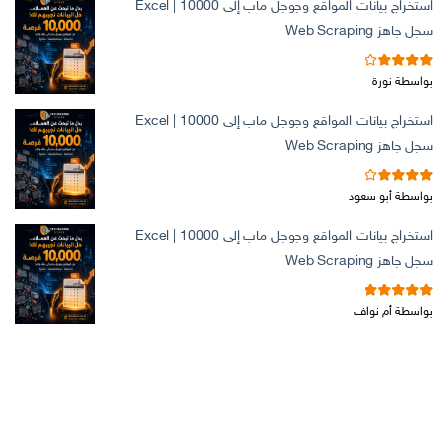
استخراج بيانات المواقع وجوجل ماب إلى Excel | 10000
سجل جاهز Web Scraping
تم التقييم
بواسطة نورة
من 5
4
استخراج بيانات المواقع وجوجل ماب إلى Excel | 10000
سجل جاهز Web Scraping
تم التقييم
بواسطة أبو سعود
من 5
4
استخراج بيانات المواقع وجوجل ماب إلى Excel | 10000
سجل جاهز Web Scraping
5
تم التقييم
بواسطة أم نواف
من 5