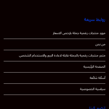
روابط سريعة
مورد منتجات رقمية جملة بارخص الاسعار
من نحن
متجر منتجات رقمية بالجملة قابلة لاعادة البيع والاستخدام الشخصي
الصفحة الرئيسية
أسئلة شائعة
سياسية الخصوصية
انضم الينا