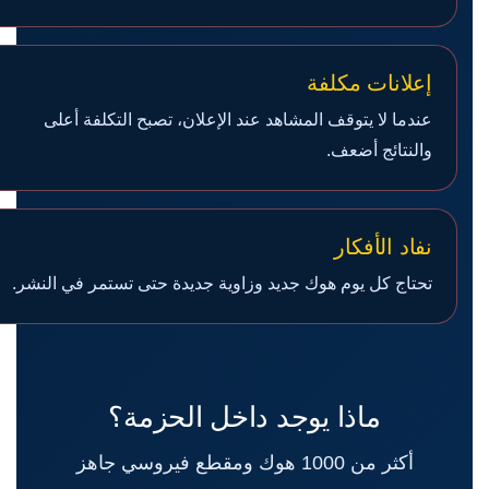
إعلانات مكلفة
عندما لا يتوقف المشاهد عند الإعلان، تصبح التكلفة أعلى
والنتائج أضعف.
نفاد الأفكار
تحتاج كل يوم هوك جديد وزاوية جديدة حتى تستمر في النشر.
ماذا يوجد داخل الحزمة؟
أكثر من 1000 هوك ومقطع فيروسي جاهز