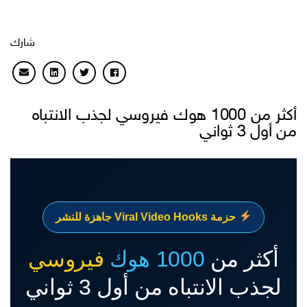
شارك
أكثر من 1000 هوك فيروسي لجذب الانتباه
 أول 3 ثواني
حزمة Viral Video Hooks جاهزة للنشر
أكثر من
1000 هوك
فيروسي
لجذب الانتباه من أول 3 ثواني