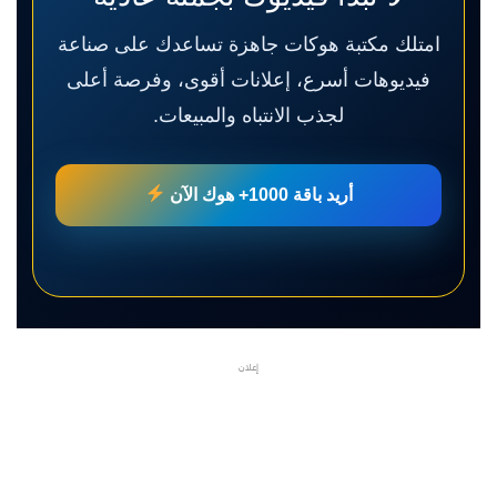
امتلك مكتبة هوكات جاهزة تساعدك على صناعة
فيديوهات أسرع، إعلانات أقوى، وفرصة أعلى
لجذب الانتباه والمبيعات.
أريد باقة 1000+ هوك الآن
إعلان