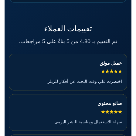
تقييمات العملاء
تم التقييم بـ 4.80 من 5 بناءً على 5 مراجعات.
عميل موثق
★★★★★
اختصرت علي وقت البحث عن أفكار للريلز.
صانع محتوى
★★★★★
سهلة الاستعمال ومناسبة للنشر اليومي.