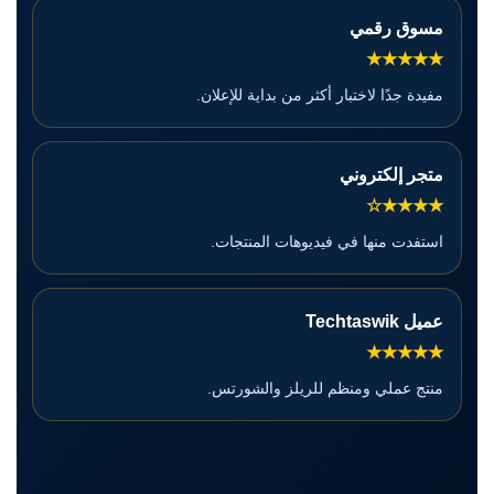
مسوق رقمي
★★★★★
مفيدة جدًا لاختبار أكثر من بداية للإعلان.
متجر إلكتروني
★★★★☆
استفدت منها في فيديوهات المنتجات.
عميل Techtaswik
★★★★★
منتج عملي ومنظم للريلز والشورتس.