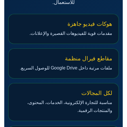
للاستعمال.
هوكات فيديو جاهزة
مقدمات قوية للفيديوهات القصيرة والإعلانات.
مقاطع فيرال منظمة
ملفات مرتبة داخل Google Drive للوصول السريع.
لكل المجالات
مناسبة للتجارة الإلكترونية، الخدمات، المحتوى،
والمنتجات الرقمية.