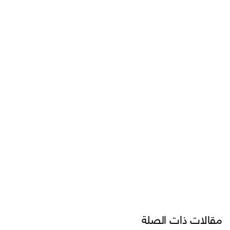
قالات ذات الصلة