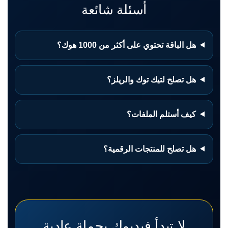
أسئلة شائعة
هل الباقة تحتوي على أكثر من 1000 هوك؟
هل تصلح لتيك توك والريلز؟
كيف أستلم الملفات؟
هل تصلح للمنتجات الرقمية؟
لا تبدأ فيديوك بجملة عادية