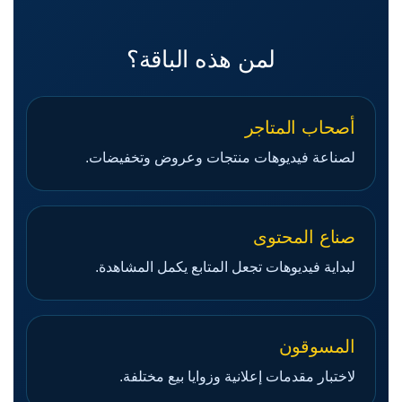
لمن هذه الباقة؟
أصحاب المتاجر
لصناعة فيديوهات منتجات وعروض وتخفيضات.
صناع المحتوى
لبداية فيديوهات تجعل المتابع يكمل المشاهدة.
المسوقون
لاختبار مقدمات إعلانية وزوايا بيع مختلفة.