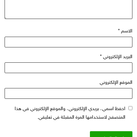
لاسم
*
بريد الإلكتروني
*
موقع الإلكتروني
احفظ اسمي، بريدي الإلكتروني، والموقع الإلكتروني في هذا
المتصفح لاستخدامها المرة المقبلة في تعليقي.