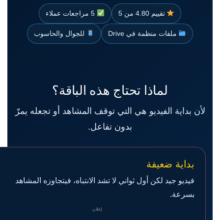
تقييم 4.80 من 5
5 مراجعات عملاء
ملفات منظمة في Drive
للجوال والحاسوب
لماذا تحتاج هذه الباقة؟
لأن بداية الفيديو هي التي توقف المشاهد أو تجعله يمرّ
بدون تفاعل.
بداية ضعيفة
فيديو جيد لكن أول ثواني لا تشد الانتباه، فيتجاوزه المشاهد
بسرعة.
إعلان