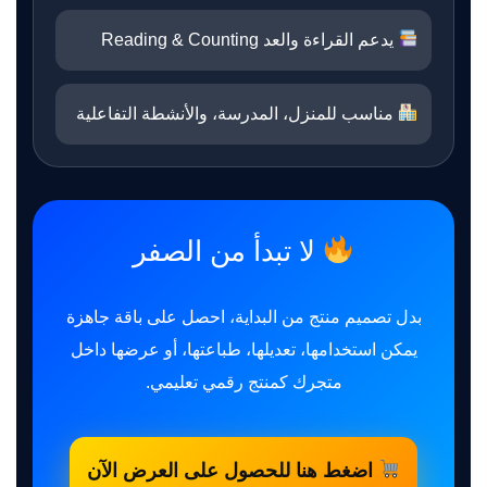
يدعم القراءة والعد Reading & Counting
مناسب للمنزل، المدرسة، والأنشطة التفاعلية
لا تبدأ من الصفر
بدل تصميم منتج من البداية، احصل على باقة جاهزة
يمكن استخدامها، تعديلها، طباعتها، أو عرضها داخل
متجرك كمنتج رقمي تعليمي.
اضغط هنا للحصول على العرض الآن