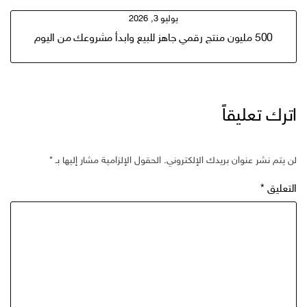
يوليو 3, 2026
500 مليون منتج رقمي جاهز للبيع وابدأ مشروعك من اليوم
اترك تعليقاً
لن يتم نشر عنوان بريدك الإلكتروني.
الحقول الإلزامية مشار إليها بـ
*
التعليق
*