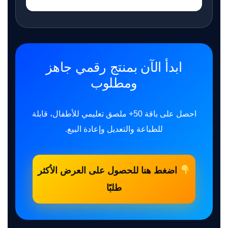
ابدأ الآن بمنتج رقمي جاهز
ومطلوب
احصل على باقة 50+ ملصق تعليمي للأطفال، قابلة
للطباعة والتعديل وإعادة البيع.
اضغط هنا للحصول على العرض الأكثر
طلبًا