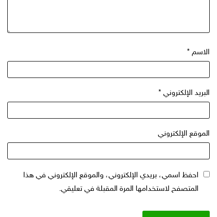
الاسم
*
البريد الإلكتروني
*
الموقع الإلكتروني
احفظ اسمي، بريدي الإلكتروني، والموقع الإلكتروني في هذا
المتصفح لاستخدامها المرة المقبلة في تعليقي.