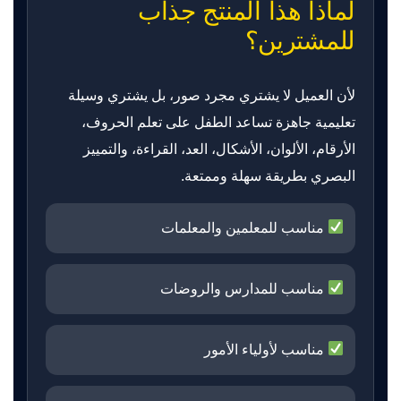
لماذا هذا المنتج جذاب
للمشترين؟
لأن العميل لا يشتري مجرد صور، بل يشتري وسيلة
تعليمية جاهزة تساعد الطفل على تعلم الحروف،
الأرقام، الألوان، الأشكال، العد، القراءة، والتمييز
البصري بطريقة سهلة وممتعة.
مناسب للمعلمين والمعلمات
مناسب للمدارس والروضات
مناسب لأولياء الأمور