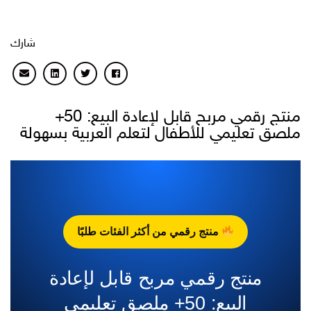
شارك
منتج رقمي مربح قابل لإعادة البيع: 50+
ملصق تعليمي للأطفال لتعلم العربية بسهولة
منتج رقمي من أكثر الفئات طلبًا
منتج رقمي مربح قابل لإعادة
البيع: 50+ ملصق تعليمي