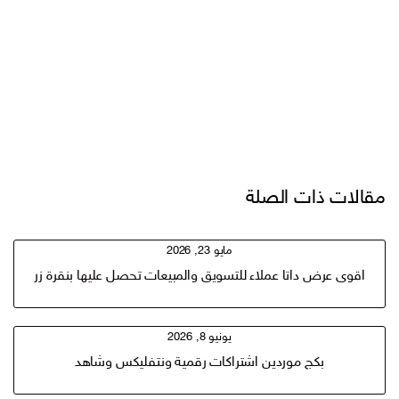
مقالات ذات الصلة
مايو 23, 2026
اقوى عرض داتا عملاء للتسويق والمبيعات تحصل عليها بنقرة زر
يونيو 8, 2026
بكج موردين اشتراكات رقمية ونتفليكس وشاهد