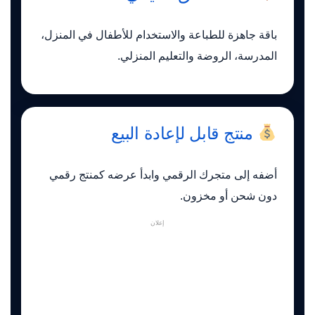
باقة جاهزة للطباعة والاستخدام للأطفال في المنزل،
المدرسة، الروضة والتعليم المنزلي.
منتج قابل لإعادة البيع
أضفه إلى متجرك الرقمي وابدأ عرضه كمنتج رقمي
دون شحن أو مخزون.
إعلان