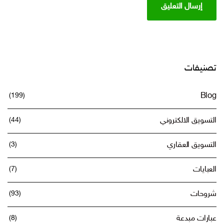
تصنيفات
(199)
Blog
التسويق الالكتروني
(44)
التسويق العقاري
(3)
العبايات
(7)
شروحات
(93)
عبارات مبدعة
(8)