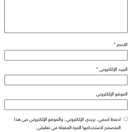
الاسم
*
البريد الإلكتروني
*
الموقع الإلكتروني
احفظ اسمي، بريدي الإلكتروني، والموقع الإلكتروني في هذا
المتصفح لاستخدامها المرة المقبلة في تعليقي.