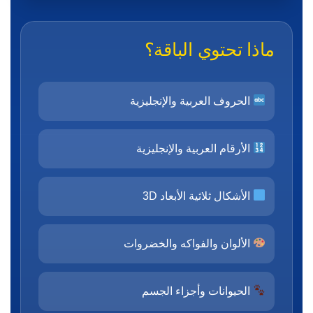
ماذا تحتوي الباقة؟
الحروف العربية والإنجليزية
الأرقام العربية والإنجليزية
الأشكال ثلاثية الأبعاد 3D
الألوان والفواكه والخضروات
الحيوانات وأجزاء الجسم