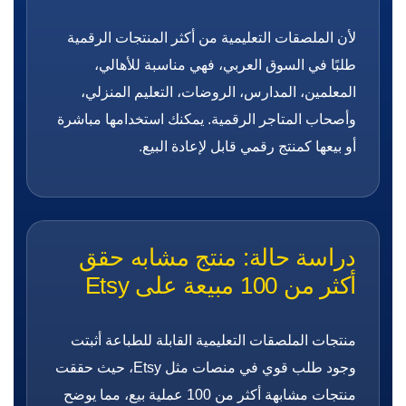
لأن الملصقات التعليمية من أكثر المنتجات الرقمية
طلبًا في السوق العربي، فهي مناسبة للأهالي،
المعلمين، المدارس، الروضات، التعليم المنزلي،
وأصحاب المتاجر الرقمية. يمكنك استخدامها مباشرة
أو بيعها كمنتج رقمي قابل لإعادة البيع.
دراسة حالة: منتج مشابه حقق
أكثر من 100 مبيعة على Etsy
منتجات الملصقات التعليمية القابلة للطباعة أثبتت
وجود طلب قوي في منصات مثل Etsy، حيث حققت
منتجات مشابهة أكثر من 100 عملية بيع، مما يوضح