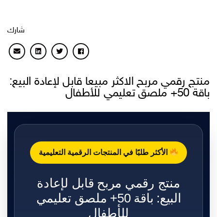
شارك
منتج رقمي مربح الاكثر مبيعا قابل لإعادة البيع:
باقة 50+ ملصق تعليمي للأطفال
الأكثر طلبًا في المنتجات الرقمية التعليمية
منتج رقمي مربح قابل لإعادة
البيع: باقة 50+ ملصق تعليمي
للأطفال