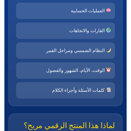
العمليات الحسابية
القارات والاتجاهات
النظام الشمسي ومراحل القمر
الوقت، الأيام، الشهور والفصول
كلمات الأسئلة وأجزاء الكلام
لماذا هذا المنتج الرقمي مربح؟