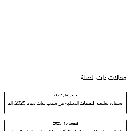
مقالات ذات الصلة
يونيو 14, 2025
استعادة سلسلة اللقطات المتتالية في سناب شات مجاناً 2025: الدليل الكامل بالخطوات والتفاصيل للاستعادة اللقطات الممتالية
نوفمبر 15, 2025