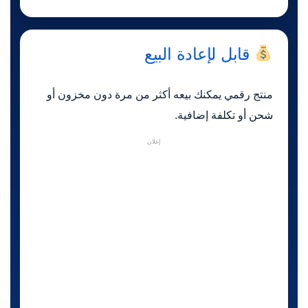
قابل لإعادة البيع
منتج رقمي يمكنك بيعه أكثر من مرة دون مخزون أو
شحن أو تكلفة إضافية.
إعلان