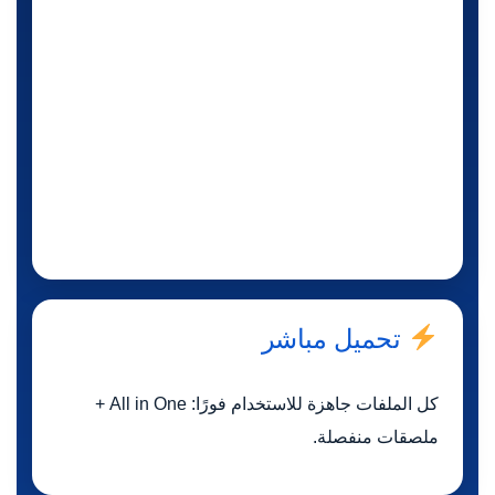
تحميل مباشر
كل الملفات جاهزة للاستخدام فورًا: All in One +
ملصقات منفصلة.