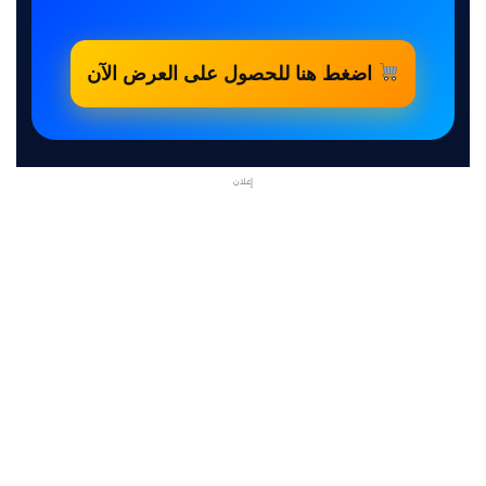
اضغط هنا للحصول على العرض الآن
إعلان