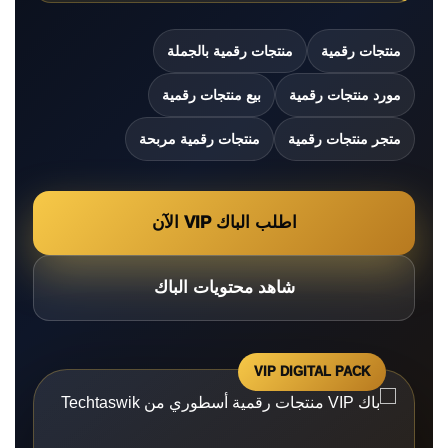
منتجات رقمية
منتجات رقمية بالجملة
مورد منتجات رقمية
بيع منتجات رقمية
متجر منتجات رقمية
منتجات رقمية مربحة
اطلب الباك VIP الآن
شاهد محتويات الباك