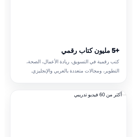
+5 مليون كتاب رقمي
كتب رقمية في التسويق، ريادة الأعمال، الصحة،
التطوير، ومجالات متعددة بالعربي والإنجليزي.