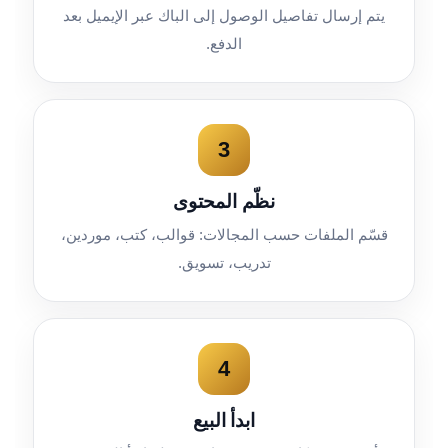
يتم إرسال تفاصيل الوصول إلى الباك عبر الإيميل بعد
الدفع.
3
نظّم المحتوى
قسّم الملفات حسب المجالات: قوالب، كتب، موردين،
تدريب، تسويق.
4
ابدأ البيع