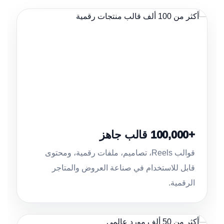
+100,000 قالب جاهز
قوالب Reels، تصاميم، ملفات رقمية، ومحتوى
قابل للاستخدام في صناعة العروض والمتاجر
الرقمية.