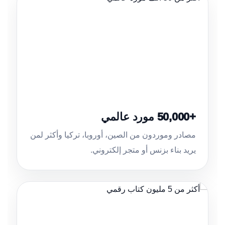
+50,000 مورد عالمي
مصادر وموردون من الصين، أوروبا، تركيا وأكثر لمن
يريد بناء بزنس أو متجر إلكتروني.