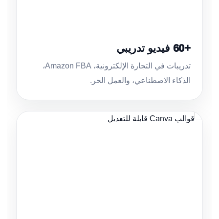
+60 فيديو تدريبي
تدريبات في التجارة الإلكترونية، Amazon FBA،
الذكاء الاصطناعي، والعمل الحر.