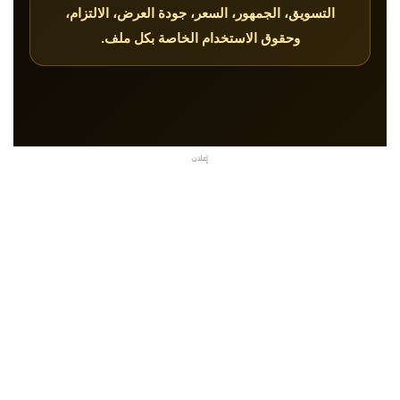
التسويق، الجمهور، السعر، جودة العرض، الالتزام،
وحقوق الاستخدام الخاصة بكل ملف.
إعلان