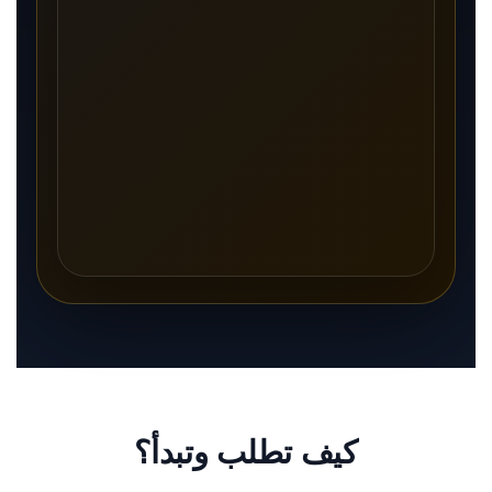
كيف تطلب وتبدأ؟