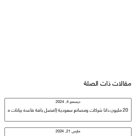
مقالات ذات الصلة
ديسمبر 4, 2024
20 مليون داتا شركات ومصانع سعودية (افضل باقة قاعدة بيانات مستهدفة للعملاء للتسويق والمبيعات)
مارس 21, 2024