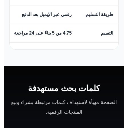
طريقة التسليم
رقمي عبر الإيميل بعد الدفع
التقييم
4.75 من 5 بناءً على 24 مراجعة
كلمات بحث مستهدفة
الصفحة مهيأة لاستهداف كلمات مرتبطة بشراء وبيع
المنتجات الرقمية.