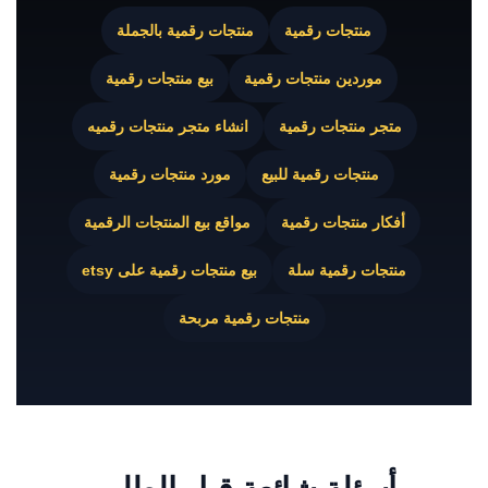
منتجات رقمية
منتجات رقمية بالجملة
موردين منتجات رقمية
بيع منتجات رقمية
متجر منتجات رقمية
انشاء متجر منتجات رقميه
منتجات رقمية للبيع
مورد منتجات رقمية
أفكار منتجات رقمية
مواقع بيع المنتجات الرقمية
منتجات رقمية سلة
بيع منتجات رقمية على etsy
منتجات رقمية مربحة