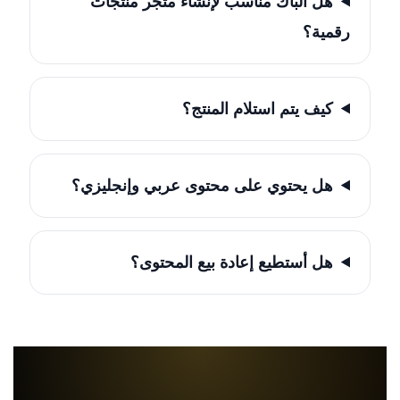
هل الباك مناسب لإنشاء متجر منتجات
رقمية؟
كيف يتم استلام المنتج؟
هل يحتوي على محتوى عربي وإنجليزي؟
هل أستطيع إعادة بيع المحتوى؟