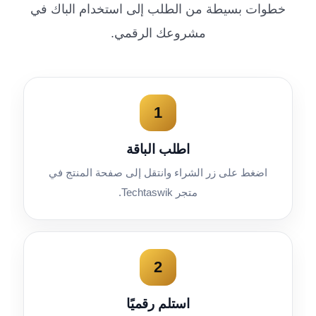
خطوات بسيطة من الطلب إلى استخدام الباك في
مشروعك الرقمي.
1
اطلب الباقة
اضغط على زر الشراء وانتقل إلى صفحة المنتج في
متجر Techtaswik.
2
استلم رقميًا