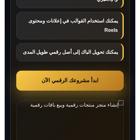
يمكنك استخدام القوالب في إعلانات ومحتوى
Reels
يمكنك تحويل الباك إلى أصل رقمي طويل المدى
ابدأ مشروعك الرقمي الآن