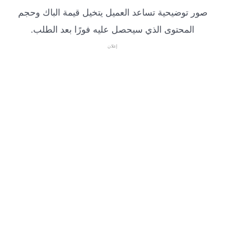
صور توضيحية تساعد العميل يتخيل قيمة الباك وحجم
المحتوى الذي سيحصل عليه فورًا بعد الطلب.
إعلان