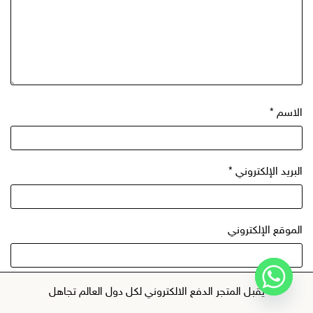
الاسم
*
البريد الإلكتروني
*
الموقع الإلكتروني
احفظ اسمي، بريدي الإلكتروني، والموقع الإلكتروني في هذا
يقبل المتجر الدفع الالكتروني لكل دول العالم
تجاهل
المتصفح لاستخدامها المرة المقبلة في تعليقي.