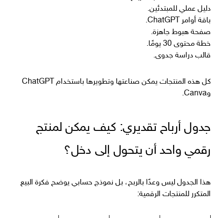
دليل عملي للمبتدئين.
باقة أوامر ChatGPT.
صفحة هبوط جاهزة.
خطة محتوى 30 يومًا.
قالب دراسة جدوى.
كل هذه المنتجات يمكن صناعتها وتطويرها باستخدام ChatGPT
وCanva.
جدول أرباح تقديري: كيف يمكن لمنتج
رقمي واحد أن يتحول إلى دخل؟
هذا الجدول ليس وعدًا بالربح، بل نموذج حسابي يوضح فكرة البيع
المتكرر للمنتجات الرقمية: