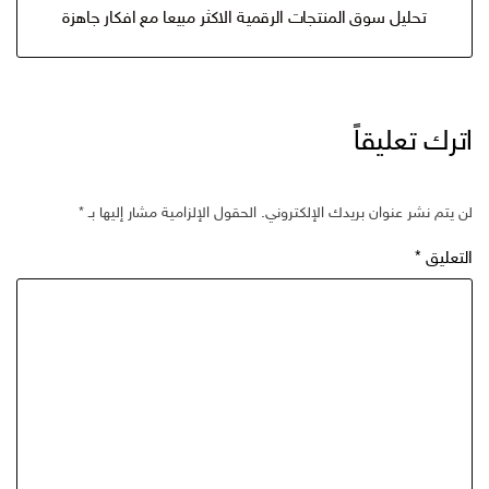
تحليل سوق المنتجات الرقمية الاكثر مبيعا مع افكار جاهزة
اترك تعليقاً
لن يتم نشر عنوان بريدك الإلكتروني.
الحقول الإلزامية مشار إليها بـ
*
التعليق
*