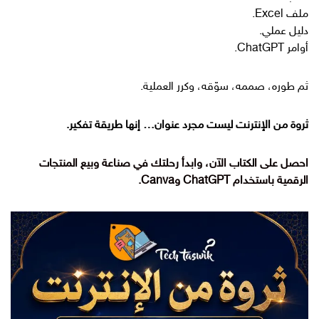
ملف Excel.
دليل عملي.
أوامر ChatGPT.
ثم طوره، صممه، سوّقه، وكرر العملية.
ثروة من الإنترنت ليست مجرد عنوان… إنها طريقة تفكير.
احصل على الكتاب الآن، وابدأ رحلتك في صناعة وبيع المنتجات
الرقمية باستخدام ChatGPT وCanva.