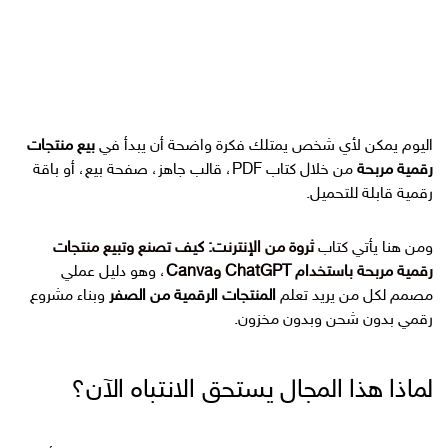
اليوم يمكن لأي شخص يمتلك فكرة واضحة أن يبدأ في
بيع منتجات
رقمية مربحة
من خلال كتاب PDF، قالب جاهز، صفحة بيع، أو باقة
رقمية قابلة للتحميل.
ومن هنا يأتي
كتاب
ثروة من الإنترنت: كيف تصنع وتبيع منتجات
رقمية مربحة باستخدام ChatGPT وCanva
، وهو دليل عملي
مصمم لكل من يريد تعلم
المنتجات الرقمية من الصفر
وبناء مشروع
رقمي بدون شحن وبدون مخزون.
لماذا هذا المجال يستحق الانتباه الآن؟