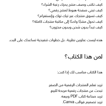
كيف تكتب وصف منتج يحرك رغبة الشراء؟
كيف تبني صفحة هبوط لمنتج رقمي؟
كيف تسوق منتجك عبر تيك توك وإنستغرام؟
كيف تحول منتجًا واحدًا إلى مكتبة منتجات كاملة؟
كيف تبدأ بدون شحن وبدون مخزون؟
هذه ليست عناوين نظرية، بل خطوات تنفيذية تساعدك على البدء.
لمن هذا الكتاب؟
هذا الكتاب مناسب لك إذا كنت:
تريد تعلم المنتجات الرقمية من الصفر.
تبحث عن منتجات رقمية مربحة للبيع.
تريد صناعة كتاب PDF وبيعه.
تريد تصميم قوالب Canva.