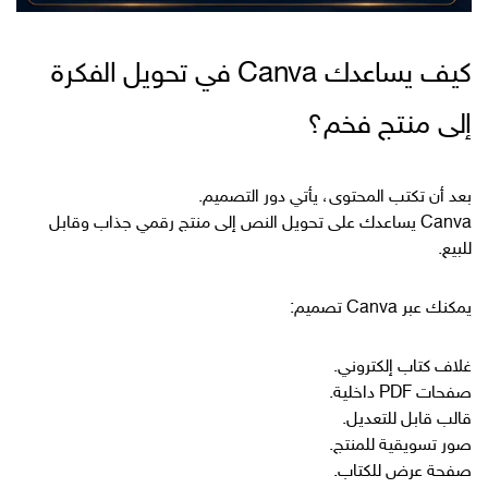
كيف يساعدك Canva في تحويل الفكرة
إلى منتج فخم؟
بعد أن تكتب المحتوى، يأتي دور التصميم.
Canva يساعدك على تحويل النص إلى منتج رقمي جذاب وقابل
للبيع.
يمكنك عبر Canva تصميم:
غلاف كتاب إلكتروني.
صفحات PDF داخلية.
قالب قابل للتعديل.
صور تسويقية للمنتج.
صفحة عرض للكتاب.