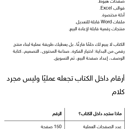
صفحات هبوط.
قوالب Excel.
أدلة مختصرة.
ملفات Word قابلة للتعديل.
منتجات رقمية قابلة لإعادة البيع.
الكتاب لا يبيع لك حلمًا فارغًا، بل يعطيك طريقة عملية لبناء منتج
رقمي من البداية: اختيار الفكرة، صناعة المحتوى، التصميم، كتابة
الوصف، إعداد صفحة البيع، ثم التسويق.
أرقام داخل الكتاب تجعله عمليًا وليس مجرد
كلام
ماذا ستجد داخل الكتاب؟
الرقم
عدد الصفحات العملية
150 صفحة