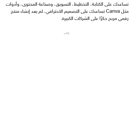
تساعدك على الكتابة، التخطيط، التسويق، وصناعة المحتوى، وأدوات
مثل Canva تساعدك على التصميم الاحترافي، لم يعد إنشاء منتج
رقمي مربح حكرًا على الشركات الكبيرة.
إعلان