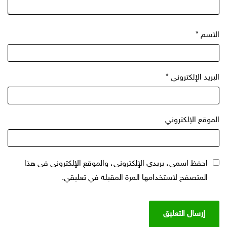
الاسم
*
البريد الإلكتروني
*
الموقع الإلكتروني
احفظ اسمي، بريدي الإلكتروني، والموقع الإلكتروني في هذا
المتصفح لاستخدامها المرة المقبلة في تعليقي.