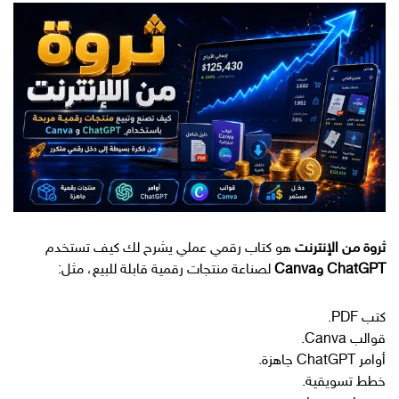
ثروة من الإنترنت
هو كتاب رقمي عملي يشرح لك كيف تستخدم
ChatGPT وCanva
لصناعة منتجات رقمية قابلة للبيع، مثل:
كتب PDF.
قوالب Canva.
أوامر ChatGPT جاهزة.
خطط تسويقية.