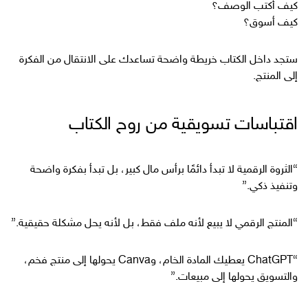
كيف أكتب الوصف؟
كيف أسوق؟
ستجد داخل الكتاب خريطة واضحة تساعدك على الانتقال من الفكرة
إلى المنتج.
اقتباسات تسويقية من روح الكتاب
“الثروة الرقمية لا تبدأ دائمًا برأس مال كبير، بل تبدأ بفكرة واضحة
وتنفيذ ذكي.”
“المنتج الرقمي لا يبيع لأنه ملف فقط، بل لأنه يحل مشكلة حقيقية.”
“ChatGPT يعطيك المادة الخام، وCanva يحولها إلى منتج فخم،
والتسويق يحولها إلى مبيعات.”