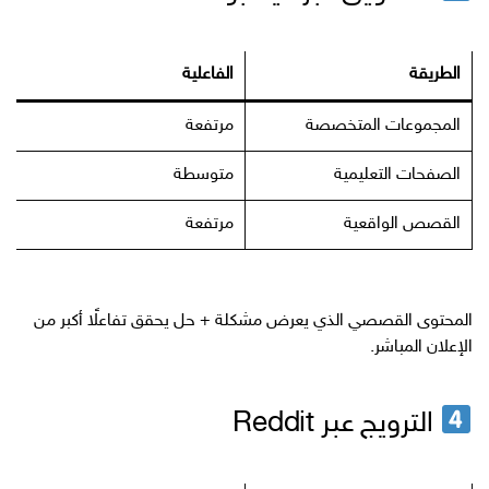
الطريقة
الفاعلية
المجموعات المتخصصة
مرتفعة
الصفحات التعليمية
متوسطة
القصص الواقعية
مرتفعة
المحتوى القصصي الذي يعرض مشكلة + حل يحقق تفاعلًا أكبر من
الإعلان المباشر.
الترويج عبر Reddit