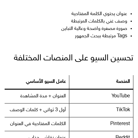
عنوان يحتوي الكلمة المفتاحية
وصف غني بالكلمات المرتبطة
صورة مصغرة واضحة وعالية التباين
Tags مرتبطة ببحث الجمهور
تحسين السيو على المنصات المختلفة
المنصة
عامل السيو الأساسي
YouTube
العنوان + مدة المشاهدة
TikTok
أول 3 ثواني + كلمات الوصف
Pinterest
الكلمات المفتاحية في العنوان
Reddit
عنوان نقاشي جذاب