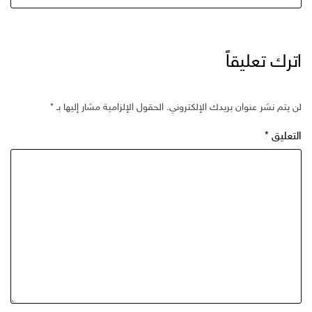
اترك تعليقاً
لن يتم نشر عنوان بريدك الإلكتروني.
الحقول الإلزامية مشار إليها بـ
*
التعليق
*