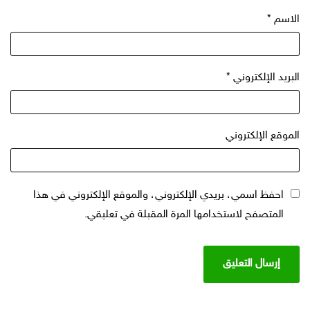
الاسم
*
البريد الإلكتروني
*
الموقع الإلكتروني
احفظ اسمي، بريدي الإلكتروني، والموقع الإلكتروني في هذا
المتصفح لاستخدامها المرة المقبلة في تعليقي.