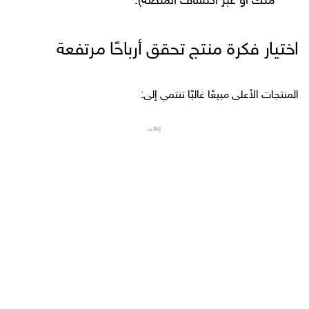
منك أو عبر اكتشاف المنصة).
اختيار فكرة منتج تحقق أرباحًا مرتفعة
المنتجات الأعلى مبيعًا غالبًا تنتمي إلى:
إعلان