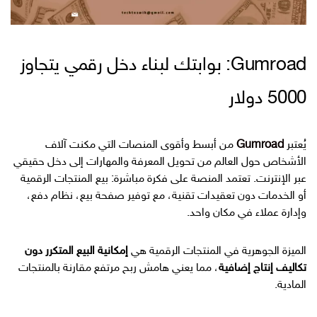
Gumroad: بوابتك لبناء دخل رقمي يتجاوز
5000 دولار
يُعتبر
Gumroad
من أبسط وأقوى المنصات التي مكنت آلاف
الأشخاص حول العالم من تحويل المعرفة والمهارات إلى دخل حقيقي
عبر الإنترنت. تعتمد المنصة على فكرة مباشرة: بيع المنتجات الرقمية
أو الخدمات دون تعقيدات تقنية، مع توفير صفحة بيع، نظام دفع،
وإدارة عملاء في مكان واحد.
الميزة الجوهرية في المنتجات الرقمية هي
إمكانية البيع المتكرر دون
تكاليف إنتاج إضافية
، مما يعني هامش ربح مرتفع مقارنة بالمنتجات
المادية.