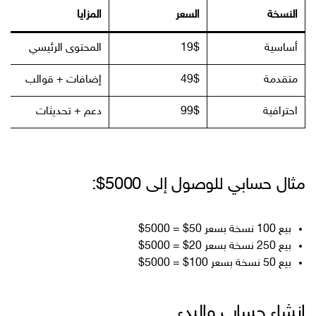
النسخة
السعر
المزايا
أساسية
19$
المحتوى الرئيسي
متقدمة
49$
إضافات + قوالب
احترافية
99$
دعم + تحديثات
مثال حسابي للوصول إلى 5000$:
بيع 100 نسخة بسعر 50$ = 5000$
بيع 250 نسخة بسعر 20$ = 5000$
بيع 50 نسخة بسعر 100$ = 5000$
إنشاء حساب والبدء