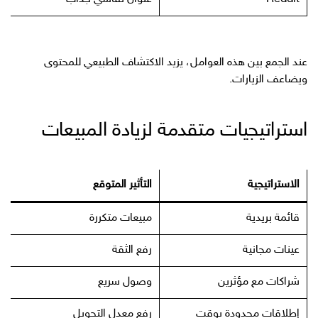
عند الجمع بين هذه العوامل، يزيد الاكتشاف الطبيعي للمحتوى
ويضاعف الزيارات.
استراتيجيات متقدمة لزيادة المبيعات
الاستراتيجية
التأثير المتوقع
قائمة بريدية
مبيعات متكررة
عينات مجانية
رفع الثقة
شراكات مع مؤثرين
وصول سريع
إطلاقات محدودة بوقت
رفع معدل التحويل