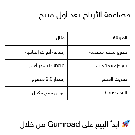
مضاعفة الأرباح بعد أول منتج
الطريقة
مثال
تطوير نسخة متقدمة
إضافة أدوات إضافية
بيع حزمة منتجات
Bundle بسعر أعلى
تحديث المنتج
إصدار 2.0 مدفوع
Cross-sell
عرض منتج مكمل
ابدأ البيع على Gumroad من خلال