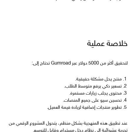
خلاصة عملية
لتحقيق أكثر من 5000 دولار عبر Gumroad تحتاج إلى:
منتج يحل مشكلة حقيقية.
تسعير ذكي يرفع متوسط الطلب.
محتوى يجلب زيارات مستمرة.
تحسين سيو على جميع المنصات.
تطوير منتجات إضافية لزيادة قيمة العميل.
عند تطبيق هذه المنهجية بشكل منظم، يتحول المشروع الرقمي من
تجربة عشوائية إلى نظام دخل مستدام وقابل للتوسع.