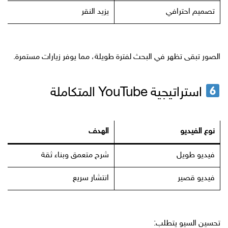
تصميم احترافي
يزيد النقر
الصور تبقى تظهر في البحث لفترة طويلة، مما يوفر زيارات مستمرة.
استراتيجية YouTube المتكاملة
نوع الفيديو
الهدف
فيديو طويل
شرح متعمق وبناء ثقة
فيديو قصير
انتشار سريع
تحسين السيو يتطلب: