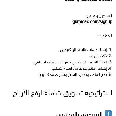
التسجيل يتم عبر:
gumroad.com/signup
الخطوات:
إنشاء حساب بالبريد الإلكتروني.
تأكيد البريد.
إعداد الملف الشخصي بصورة ووصف احترافي.
إضافة منتج جديد من لوحة التحكم.
رفع الملف وتحديد السعر ونشر صفحة البيع.
استراتيجية تسويق شاملة لرفع الأرباح
التسويق بالمحتوى