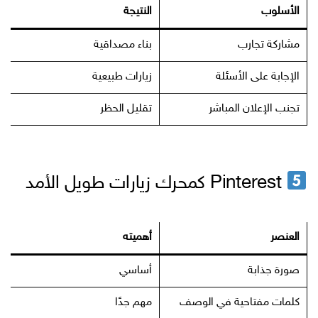
الأسلوب
النتيجة
مشاركة تجارب
بناء مصداقية
الإجابة على الأسئلة
زيارات طبيعية
تجنب الإعلان المباشر
تقليل الحظر
Pinterest كمحرك زيارات طويل الأمد
العنصر
أهميته
صورة جذابة
أساسي
كلمات مفتاحية في الوصف
مهم جدًا