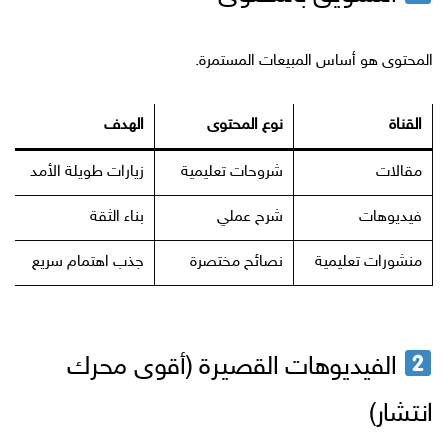
المحتوى هو أساس المبيعات المستمرة.
القناة
نوع المحتوى
الهدف
مقالات
شروحات تعليمية
زيارات طويلة الأمد
فيديوهات
شرح عملي
بناء الثقة
منشورات تعليمية
نصائح مختصرة
جذب اهتمام سريع
الفيديوهات القصيرة (أقوى محرك
انتشار)