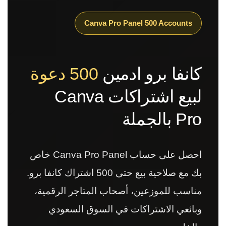
Canva Pro Panel 500 Accounts
كانفا برو ادمين
500 دعوة
لبيع اشتراكات Canva
Pro بالجملة
احصل على حساب Canva Pro Panel خاص
بك مع صلاحية بيع حتى 500 اشتراك كانفا برو.
مناسب للموزعين، أصحاب المتاجر الرقمية،
وبائعي الاشتراكات في السوق السعودي