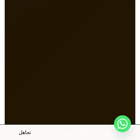
يقبل المتجر الدفع الالكتروني لكل دول العالم
تجاهل