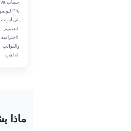
حساب
Pro للوص
إلى أدوات
التصميم
الاحترافية
والقوالب
الجاهزة.