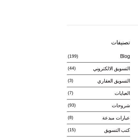
تصنيفات
(199)
Blog
(44)
التسويق الالكتروني
(3)
التسويق العقاري
(7)
العبايات
(93)
شروحات
(8)
عبارات مبدعة
(15)
كتب التسويق