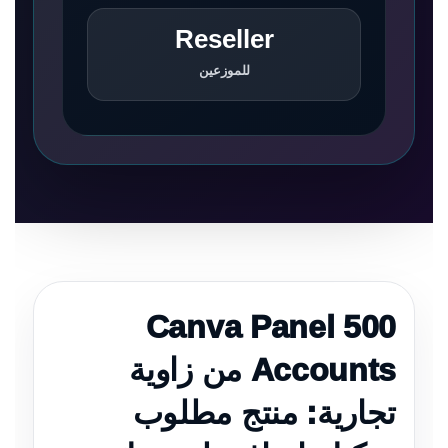
Reseller
للموزعين
Canva Panel 500
Accounts من زاوية
تجارية: منتج مطلوب