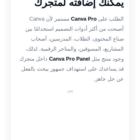
يمكنك إضافته لمتجرك
الطلب على
Canva Pro
مستمر لأن Canva
أصبحت من أكثر أدوات التصميم استخدامًا بين
صناع المحتوى، الطلاب، المدرسين، أصحاب
المشاريع، المسوقين، والمتاجر الرقمية. لذلك،
وجود منتج مثل
Canva Pro Panel
داخل متجرك
قد يساعدك على استهداف جمهور يبحث بالفعل
عن حل جاهز.
إعلان