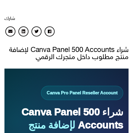
شارك
شراء Canva Panel 500 Accounts لإضافة
منتج مطلوب داخل متجرك الرقمي
Canva Pro Panel Reseller Account
شراء Canva Panel 500
Accounts
لإضافة منتج