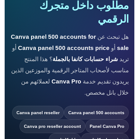
مطلوب داخل متجرك
الرقمي
هل تبحث عن
Canva panel 500 accounts for
sale
أو
Canva panel 500 accounts price
أو
تريد
شراء حسابات كانفا بالجملة
؟ هذا المنتج
مناسب لأصحاب المتاجر الرقمية والموزعين الذين
يريدون تقديم خدمة
Canva Pro
لعملائهم من
خلال بانل مخصص.
Canva panel reseller
Canva panel 500 accounts
Canva pro reseller account
Panel Canva Pro