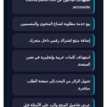
accounts.
بيع خدمة مطلوبة لصناع المحتوى والمصممين.
إضافة منتج اشتراك رقمي داخل متجرك.
استهداف كلمات عربية وإنجليزية في نفس
الصفحة.
تحويل الزائر من البحث إلى صفحة الطلب
مباشرة.
عرض تفاصيل المنتج والرد على الأسئلة قبل