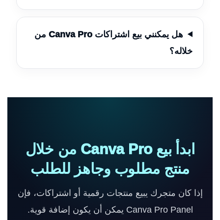
هل يمكنني بيع اشتراكات Canva Pro من
خلاله؟
ابدأ بيع Canva Pro من خلال
منتج مطلوب وجاهز للطلب
إذا كان متجرك يبيع منتجات رقمية أو اشتراكات، فإن
Canva Pro Panel يمكن أن يكون إضافة قوية.