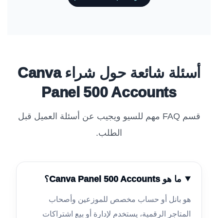
أسئلة شائعة حول شراء Canva
Panel 500 Accounts
قسم FAQ مهم للسيو ويجيب عن أسئلة العميل قبل
الطلب.
ما هو Canva Panel 500 Accounts؟
هو بانل أو حساب مخصص للموزعين وأصحاب
المتاجر الرقمية، يستخدم لإدارة أو بيع اشتراكات