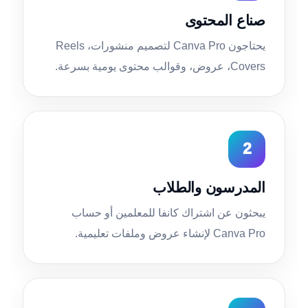
صناع المحتوى
يحتاجون Canva Pro لتصميم منشورات، Reels
Covers، عروض، وقوالب محتوى يومية بسرعة.
2
المدرسون والطلاب
يبحثون عن اشتراك كانفا للمعلمين أو حساب
Canva Pro لإنشاء عروض وملفات تعليمية.