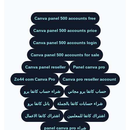
Canva panel 500 accounts free
Canva panel 500 accounts price
Canva panel 500 accounts login
Canva panel 500 accounts for sale
Canva panel reseller
Panel canva pro
Zo44 com Canva Pro
Canva pro reseller account
حساب كانفا برو مجاني
شراء حساب كانفا برو
شراء حسابات كانفا بالجملة
بانل كانفا برو
اشتراك كانفا للمعلمين
اشتراك كانفا الاعمال
شراء panel canva pro