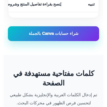
تنبيه
يُنصح بقراءة تفاصيل المنتج وشروط الاست
شراء حسابات Canva بالجملة
كلمات مفتاحية مستهدفة في
الصفحة
تم إدخال الكلمات العربية والإنجليزية بشكل طبيعي
لتحسين فرص الظهور في محركات البحث.