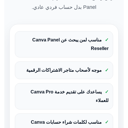
Panel بدل حساب فردي عادي.
✓
مناسب لمن يبحث عن Canva Panel
Reseller
✓
موجه لأصحاب متاجر الاشتراكات الرقمية
✓
يساعدك على تقديم خدمة Canva Pro
للعملاء
✓
مناسب لكلمات شراء حسابات Canva