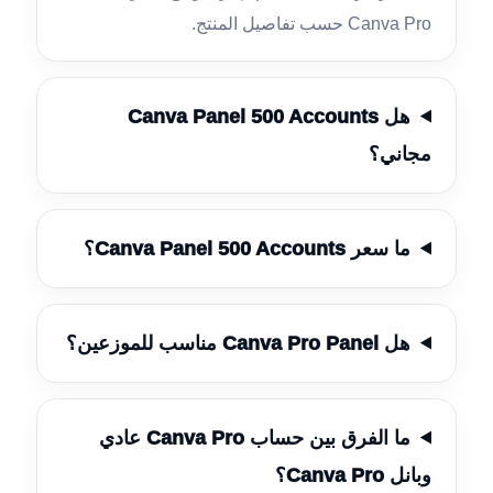
Canva Pro حسب تفاصيل المنتج.
هل Canva Panel 500 Accounts
مجاني؟
ما سعر Canva Panel 500 Accounts؟
هل Canva Pro Panel مناسب للموزعين؟
ما الفرق بين حساب Canva Pro عادي
وبانل Canva Pro؟