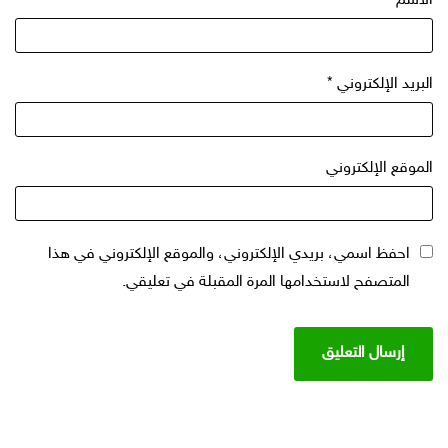
الاسم
*
البريد الإلكتروني
*
الموقع الإلكتروني
احفظ اسمي، بريدي الإلكتروني، والموقع الإلكتروني في هذا
المتصفح لاستخدامها المرة المقبلة في تعليقي.