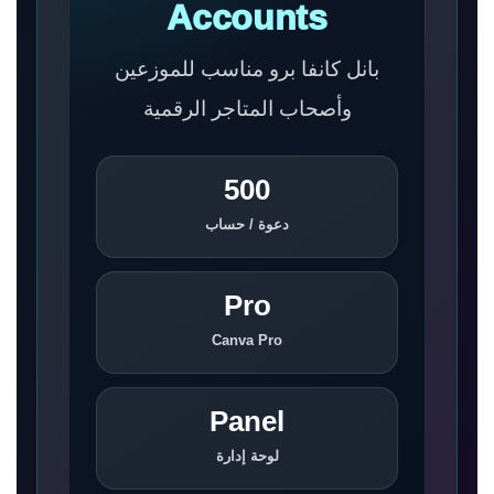
Accounts
بانل كانفا برو مناسب للموزعين
وأصحاب المتاجر الرقمية
500
دعوة / حساب
Pro
Canva Pro
Panel
لوحة إدارة