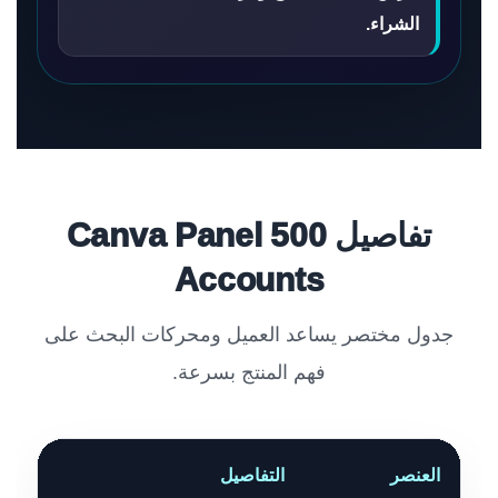
الشراء.
تفاصيل Canva Panel 500
Accounts
جدول مختصر يساعد العميل ومحركات البحث على
فهم المنتج بسرعة.
العنصر
التفاصيل