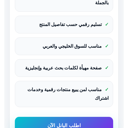
بالجملة
✓
تسليم رقمي حسب تفاصيل المنتج
✓
مناسب للسوق الخليجي والعربي
✓
صفحة مهيأة لكلمات بحث عربية وإنجليزية
✓
مناسب لمن يبيع منتجات رقمية وخدمات
اشتراك
اطلب البانل الآن