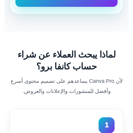
لماذا يبحث العملاء عن شراء
حساب كانفا برو؟
لأن Canva Pro يساعدهم على تصميم محتوى أسرع
وأفضل للمنشورات والإعلانات والعروض.
1