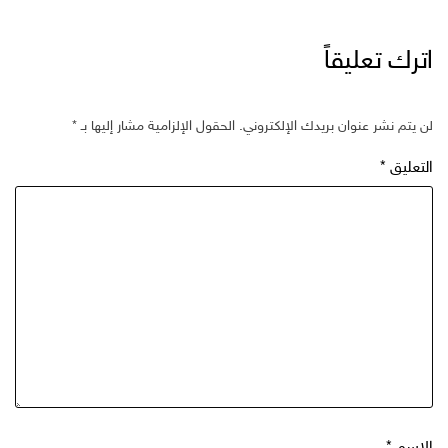
اترك تعليقاً
لن يتم نشر عنوان بريدك الإلكتروني.
الحقول الإلزامية مشار إليها بـ
*
التعليق
*