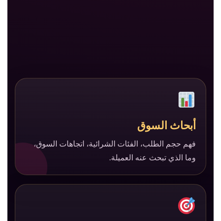
أبحاث السوق
فهم حجم الطلب، الفئات الشرائية، اتجاهات السوق،
وما الذي تبحث عنه العميلة.