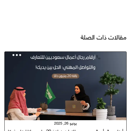
مقالات ذات الصلة
يونيو 26, 2025