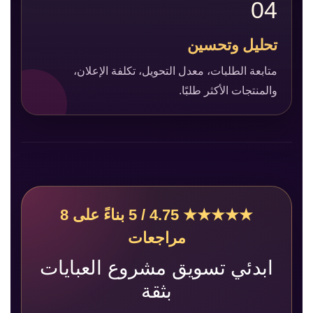
04
تحليل وتحسين
متابعة الطلبات، معدل التحويل، تكلفة الإعلان،
والمنتجات الأكثر طلبًا.
★★★★★ 4.75 / 5 بناءً على 8
مراجعات
ابدئي تسويق مشروع العبايات
بثقة