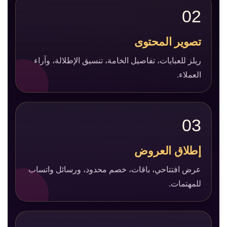
02
تصوير المحتوى
ريلز للعبايات، تفاصيل الخامة، تنسيق الإطلالة، وآراء
العملاء.
03
إطلاق العروض
عرض افتتاحي، باقات، خصم محدود، ورسائل واتساب
للمهتمات.