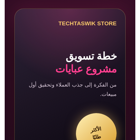
TECHTASWIK STORE
خطة تسويق
مشروع عبايات
من الفكرة إلى جذب العملاء وتحقيق أول
مبيعات.
الأكثر
طلبًا