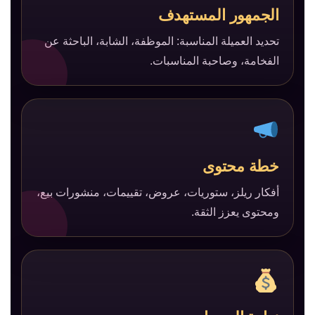
الجمهور المستهدف
تحديد العميلة المناسبة: الموظفة، الشابة، الباحثة عن
الفخامة، وصاحبة المناسبات.
خطة محتوى
أفكار ريلز، ستوريات، عروض، تقييمات، منشورات بيع،
ومحتوى يعزز الثقة.