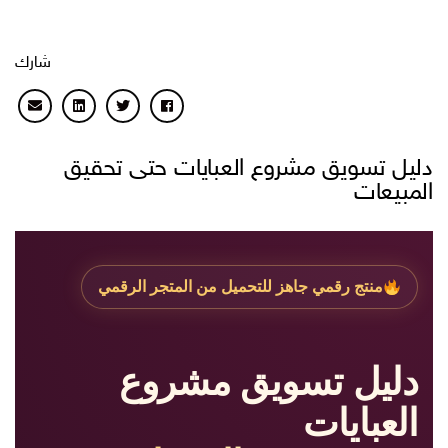
شارك
دليل تسويق مشروع العبايات حتى تحقيق
المبيعات
منتج رقمي جاهز للتحميل من المتجر الرقمي
دليل تسويق مشروع
العبايات