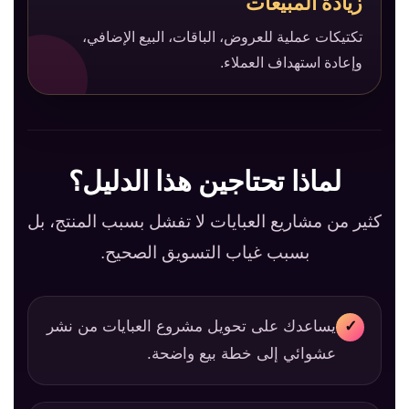
زيادة المبيعات
تكتيكات عملية للعروض، الباقات، البيع الإضافي،
وإعادة استهداف العملاء.
لماذا تحتاجين هذا الدليل؟
كثير من مشاريع العبايات لا تفشل بسبب المنتج، بل
بسبب غياب التسويق الصحيح.
يساعدك على تحويل مشروع العبايات من نشر
✓
عشوائي إلى خطة بيع واضحة.