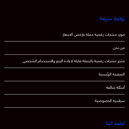
روابط سريعة
مورد منتجات رقمية جملة بارخص الاسعار
من نحن
متجر منتجات رقمية بالجملة قابلة لاعادة البيع والاستخدام الشخصي
الصفحة الرئيسية
أسئلة شائعة
سياسية الخصوصية
انضم الينا