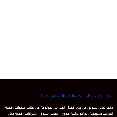
متجر بيع منتجات رقمية جملة ستغير حياتك
متجر تيش تسويق من بين افضل الخيارات الموثوقة في طلب منتجات رقمية
(قوالب تسويقية، نماذج دراسة جدوى، ابحاث السوق، اشتراكات رقمية مثل