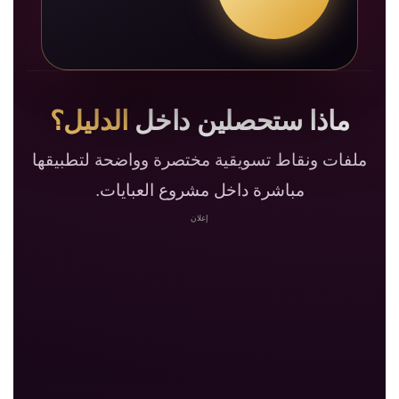
ماذا ستحصلين داخل
الدليل؟
ملفات ونقاط تسويقية مختصرة وواضحة لتطبيقها
مباشرة داخل مشروع العبايات.
إعلان