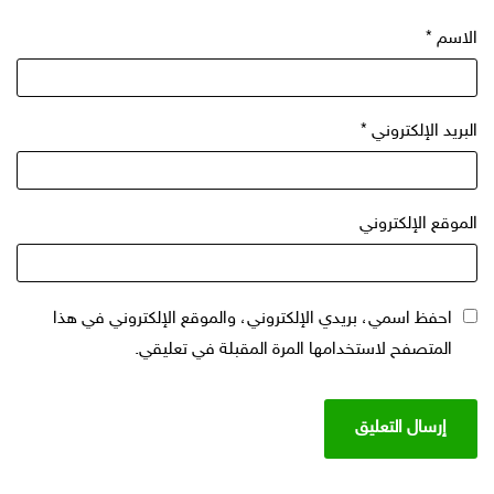
الاسم
*
البريد الإلكتروني
*
الموقع الإلكتروني
احفظ اسمي، بريدي الإلكتروني، والموقع الإلكتروني في هذا
المتصفح لاستخدامها المرة المقبلة في تعليقي.