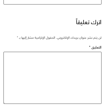
اترك تعليقاً
لن يتم نشر عنوان بريدك الإلكتروني.
الحقول الإلزامية مشار إليها بـ
*
التعليق
*