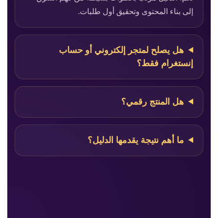
إلى بناء المحتوى وتحقيق أول طلبات.
هل يصلح لمتجر إلكتروني أو حساب
إنستغرام فقط؟
هل المنتج رقمي؟
ما أهم نتيجة يقدمها الدليل؟