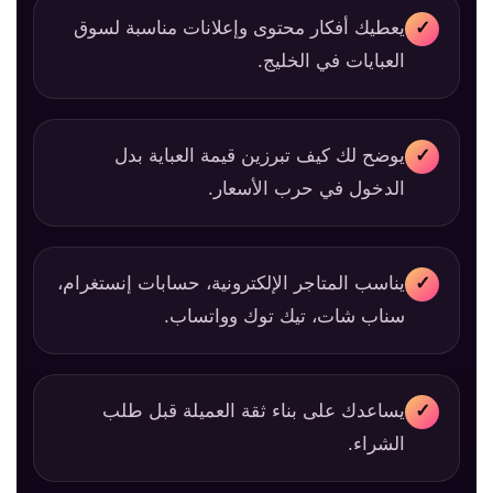
يعطيك أفكار محتوى وإعلانات مناسبة لسوق
✓
العبايات في الخليج.
يوضح لك كيف تبرزين قيمة العباية بدل
✓
الدخول في حرب الأسعار.
يناسب المتاجر الإلكترونية، حسابات إنستغرام،
✓
سناب شات، تيك توك وواتساب.
يساعدك على بناء ثقة العميلة قبل طلب
✓
الشراء.