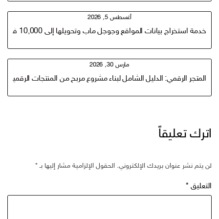
أغسطس 5, 2026
خدمة استخراج بيانات المواقع وجوجل ماب وتحويلها إلى 10,000 فرصة داخل ملف واحد
مارس 30, 2026
المتجر الرقمي: الدليل الشامل لبناء مشروع مربح من المنتجات الرقمية من المنزل في 2026 (من الصف
اترك تعليقاً
لن يتم نشر عنوان بريدك الإلكتروني.
الحقول الإلزامية مشار إليها بـ
*
التعليق
*