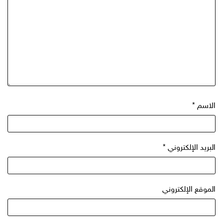
الاسم
*
البريد الإلكتروني
*
الموقع الإلكتروني