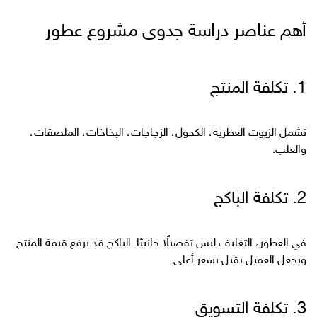
أهم عناصر دراسة جدوى مشروع عطور
1. تكلفة المنتج
تشمل الزيوت العطرية، الكحول، الزجاجات، البخاخات، الملصقات،
والعلب.
2. تكلفة الباكج
في العطور، التغليف ليس تفصيلًا جانبيًا. الباكج قد يرفع قيمة المنتج
ويجعل العميل يقبل بسعر أعلى.
3. تكلفة التسويق