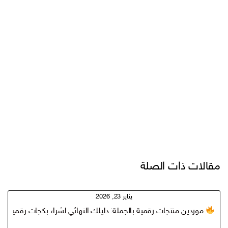
مقالات ذات الصلة
يناير 23, 2026
موردين منتجات رقمية بالجملة: دليلك النهائي لشراء بكجات رقمية مر