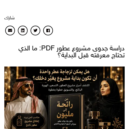
شارك
دراسة جدوى مشروع عطور PDF: ما الذي
تحتاج معرفته قبل البداية؟