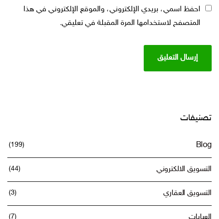
احفظ اسمي، بريدي الإلكتروني، والموقع الإلكتروني في هذا
المتصفح لاستخدامها المرة المقبلة في تعليقي.
تصنيفات
(199)
Blog
التسويق الالكتروني
(44)
التسويق العقاري
(3)
العبايات
(7)