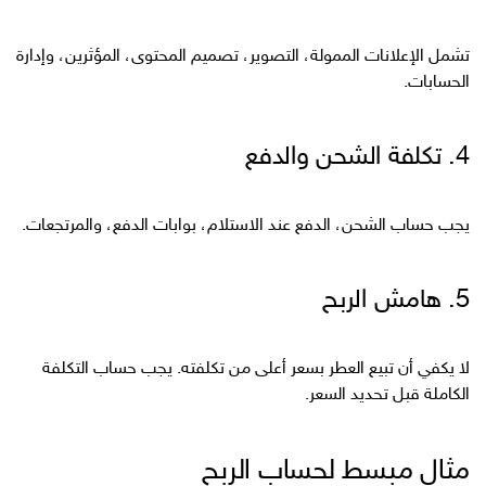
تشمل الإعلانات الممولة، التصوير، تصميم المحتوى، المؤثرين، وإدارة
الحسابات.
4. تكلفة الشحن والدفع
يجب حساب الشحن، الدفع عند الاستلام، بوابات الدفع، والمرتجعات.
5. هامش الربح
لا يكفي أن تبيع العطر بسعر أعلى من تكلفته. يجب حساب التكلفة
الكاملة قبل تحديد السعر.
مثال مبسط لحساب الربح