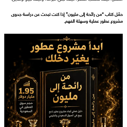
حمّل كتاب “من رائحة إلى مليون” إذا كنت تبحث عن دراسة جدوى
مشروع عطور عملية وسهلة الفهم.