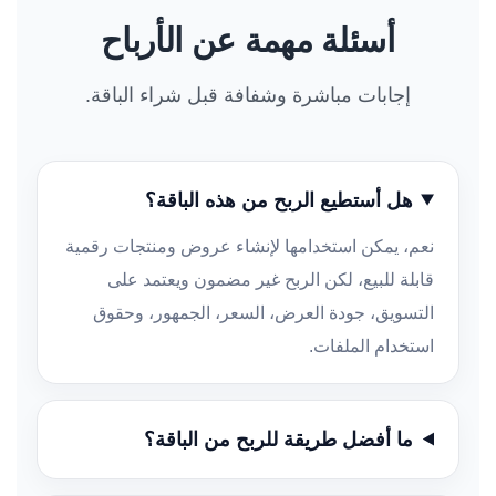
أسئلة مهمة عن الأرباح
إجابات مباشرة وشفافة قبل شراء الباقة.
هل أستطيع الربح من هذه الباقة؟
نعم، يمكن استخدامها لإنشاء عروض ومنتجات رقمية
قابلة للبيع، لكن الربح غير مضمون ويعتمد على
التسويق، جودة العرض، السعر، الجمهور، وحقوق
استخدام الملفات.
ما أفضل طريقة للربح من الباقة؟