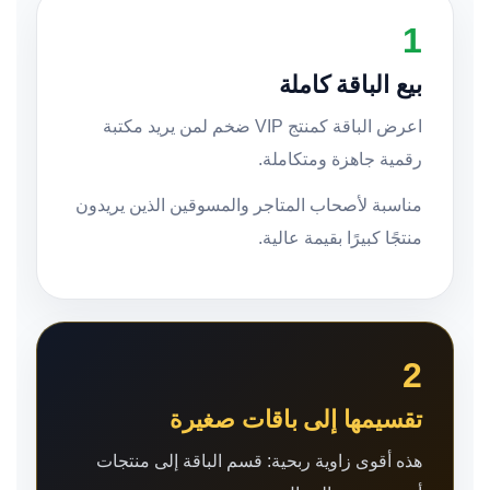
1
بيع الباقة كاملة
اعرض الباقة كمنتج VIP ضخم لمن يريد مكتبة
رقمية جاهزة ومتكاملة.
مناسبة لأصحاب المتاجر والمسوقين الذين يريدون
منتجًا كبيرًا بقيمة عالية.
2
تقسيمها إلى باقات صغيرة
هذه أقوى زاوية ربحية: قسم الباقة إلى منتجات