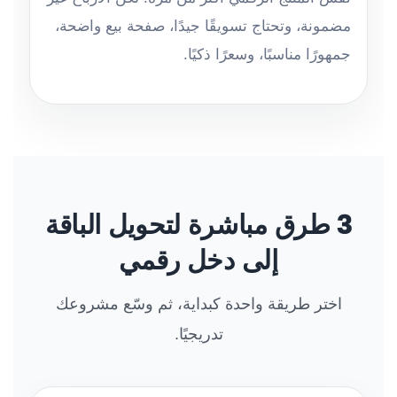
مضمونة، وتحتاج تسويقًا جيدًا، صفحة بيع واضحة،
جمهورًا مناسبًا، وسعرًا ذكيًا.
3 طرق مباشرة لتحويل الباقة
إلى دخل رقمي
اختر طريقة واحدة كبداية، ثم وسّع مشروعك
تدريجيًا.