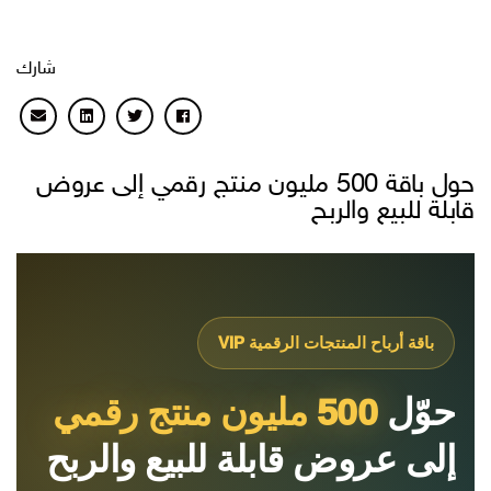
شارك
حول باقة 500 مليون منتج رقمي إلى عروض
قابلة للبيع والربح
باقة أرباح المنتجات الرقمية VIP
حوّل
500 مليون منتج رقمي
إلى عروض قابلة للبيع والربح