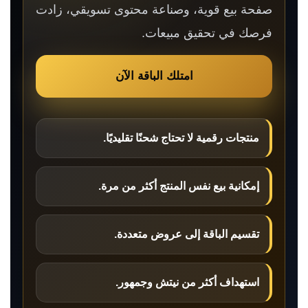
صفحة بيع قوية، وصناعة محتوى تسويقي، زادت
فرصك في تحقيق مبيعات.
امتلك الباقة الآن
منتجات رقمية لا تحتاج شحنًا تقليديًا.
إمكانية بيع نفس المنتج أكثر من مرة.
تقسيم الباقة إلى عروض متعددة.
استهداف أكثر من نيتش وجمهور.