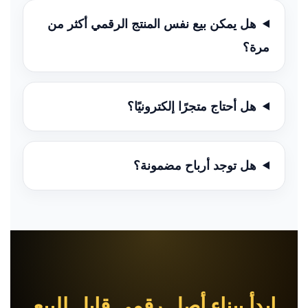
هل يمكن بيع نفس المنتج الرقمي أكثر من
مرة؟
هل أحتاج متجرًا إلكترونيًا؟
هل توجد أرباح مضمونة؟
ابدأ ببناء أصل رقمي قابل للبيع