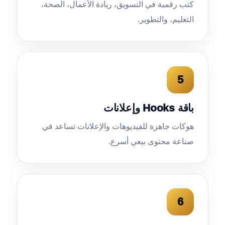
كتب رقمية في التسويق، ريادة الأعمال، الصحة،
التعليم، والتطوير.
5
باقة Hooks وإعلانات
هوكات جاهزة للفيديوهات والإعلانات تساعد في
صناعة محتوى بيعي أسرع.
6