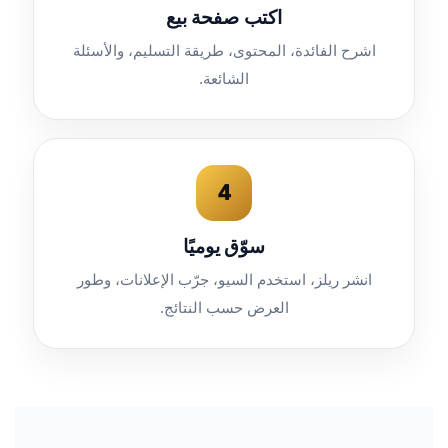
اكتب صفحة بيع
اشرح الفائدة، المحتوى، طريقة التسليم، والأسئلة
الشائعة.
4
سوّق يوميًا
انشر ريلز، استخدم السيو، جرّب الإعلانات، وطور
العرض حسب النتائج.