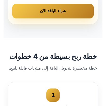
شراء الباقة الآن
خطة ربح بسيطة من 4 خطوات
خطة مختصرة لتحويل الباقة إلى منتجات قابلة للبيع.
1