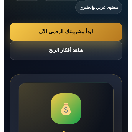
محتوى عربي وإنجليزي
ابدأ مشروعك الرقمي الآن
شاهد أفكار الربح