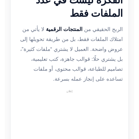
الملفات فقط
الربح الحقيقي من
المنتجات الرقمية
لا يأتي من
امتلاك الملفات فقط، بل من طريقة تحويلها إلى
عروض واضحة. العميل لا يشتري “ملفات كثيرة”،
بل يشتري حلًا: قوالب جاهزة، كتب تعليمية،
تصاميم للطباعة، قوالب محتوى، أو ملفات
تساعده على إنجاز عمله بسرعة.
إعلان