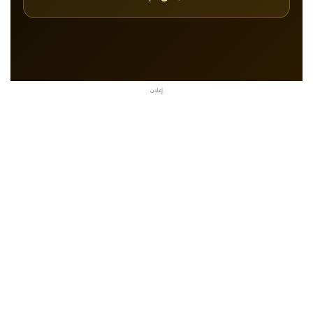
إعلان