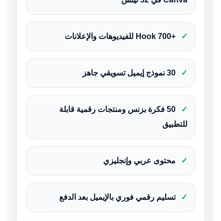
✓
+700 Hook للفيديوهات والإعلانات
✓
30 نموذج إيميل تسويقي جاهز
✓
50 فكرة بزنس ومنتجات رقمية قابلة
للتطبيق
✓
محتوى عربي وإنجليزي
✓
تسليم رقمي فوري بالإيميل بعد الدفع