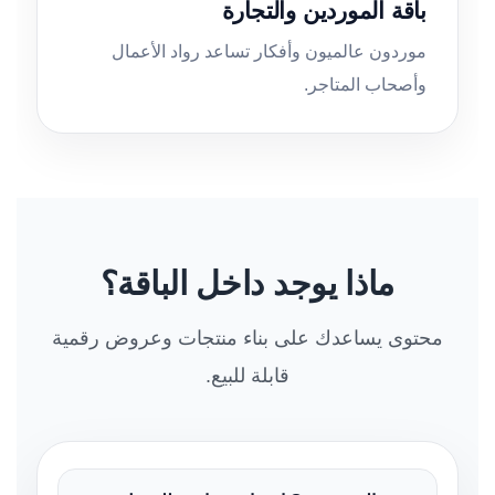
باقة الموردين والتجارة
موردون عالميون وأفكار تساعد رواد الأعمال
وأصحاب المتاجر.
ماذا يوجد داخل الباقة؟
محتوى يساعدك على بناء منتجات وعروض رقمية
قابلة للبيع.