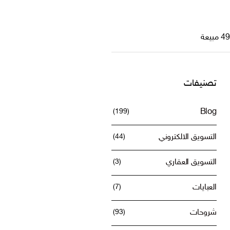
تصنيفات
(199)
Blog
التسويق الالكتروني
(44)
التسويق العقاري
(3)
العبايات
(7)
شروحات
(93)