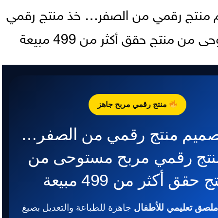
 منتج رقمي من الصفر… خذ منتج رقمي
من منتج حقق أكثر من 499 مبيعة
منتج رقمي مربح جاهز
صميم منتج رقمي من الصفر…
نتج رقمي مربح مستوحى من
 حقق أكثر من 499 مبيعة
جاهزة للطباعة والتعديل بصيغ