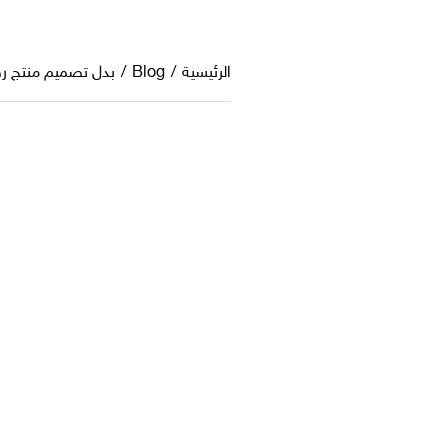
الرئيسية
/
Blog
/
بدل تصميم منتج رقم