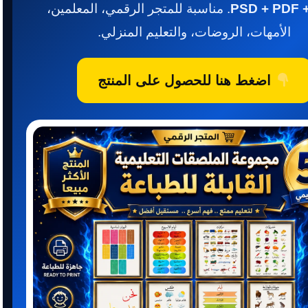
PSD + PDF 
. مناسبة للمتجر الرقمي، المعلمين،
الأمهات، الروضات، والتعليم المنزلي.
اضغط هنا للحصول على المنتج