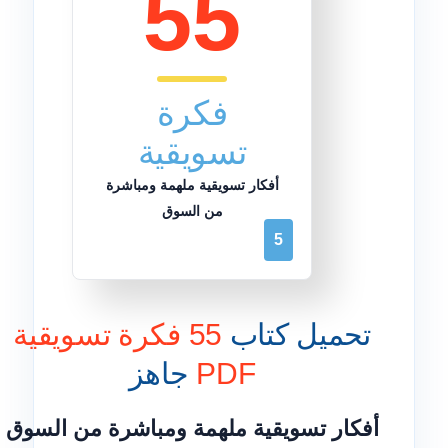
55
فكرة
تسويقية
أفكار تسويقية ملهمة ومباشرة
من السوق
5
تحميل كتاب
55 فكرة تسويقية
PDF
جاهز
أفكار تسويقية ملهمة ومباشرة من السوق