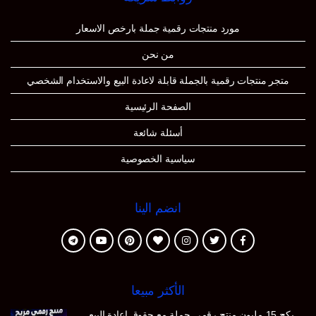
مورد منتجات رقمية جملة بارخص الاسعار
من نحن
متجر منتجات رقمية بالجملة قابلة لاعادة البيع والاستخدام الشخصي
الصفحة الرئيسية
أسئلة شائعة
سياسية الخصوصية
انضم الينا
الأكثر مبيعا
بكج 15 مليون منتج رقمي جملة مع حقوق اعادة البيع