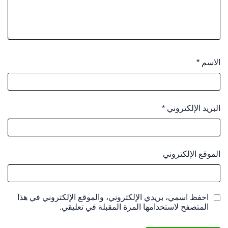
الاسم
*
البريد الإلكتروني
*
الموقع الإلكتروني
احفظ اسمي، بريدي الإلكتروني، والموقع الإلكتروني في هذا
المتصفح لاستخدامها المرة المقبلة في تعليقي.