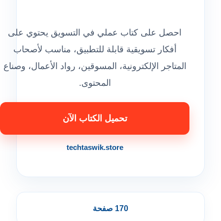
احصل على كتاب عملي في التسويق يحتوي على
أفكار تسويقية قابلة للتطبيق، مناسب لأصحاب
المتاجر الإلكترونية، المسوقين، رواد الأعمال، وصناع
المحتوى.
تحميل الكتاب الآن
techtaswik.store
170 صفحة