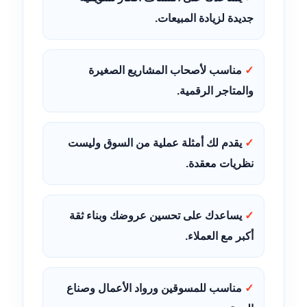
جديدة لزيادة المبيعات.
مناسب لأصحاب المشاريع الصغيرة
والمتاجر الرقمية.
يقدم لك أمثلة عملية من السوق وليست
نظريات معقدة.
يساعدك على تحسين عروضك وبناء ثقة
أكبر مع العملاء.
مناسب للمسوقين ورواد الأعمال وصناع