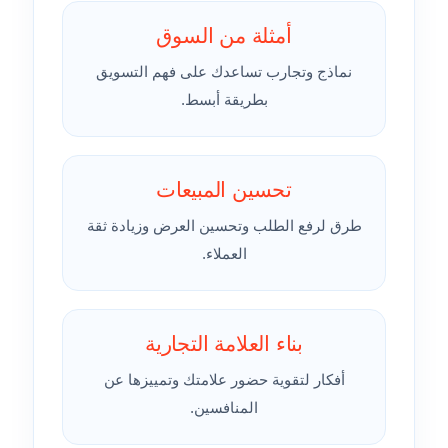
أمثلة من السوق
نماذج وتجارب تساعدك على فهم التسويق
بطريقة أبسط.
تحسين المبيعات
طرق لرفع الطلب وتحسين العرض وزيادة ثقة
العملاء.
بناء العلامة التجارية
أفكار لتقوية حضور علامتك وتمييزها عن
المنافسين.