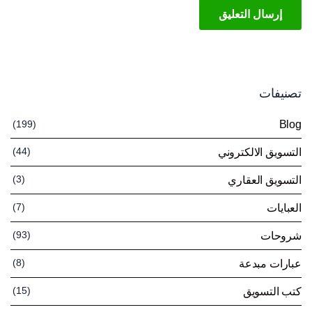
تصنيفات
(199)
Blog
(44)
التسويق الالكتروني
(3)
التسويق العقاري
(7)
العبايات
(93)
شروحات
(8)
عبارات مبدعة
(15)
كتب التسويق