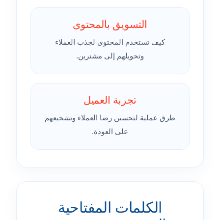
التسويق بالمحتوى
كيف تستخدم المحتوى لجذب العملاء
وتحويلهم إلى مشترين.
تجربة العميل
طرق عملية لتحسين رضا العملاء وتشجيعهم
على العودة.
الكلمات المفتاحية