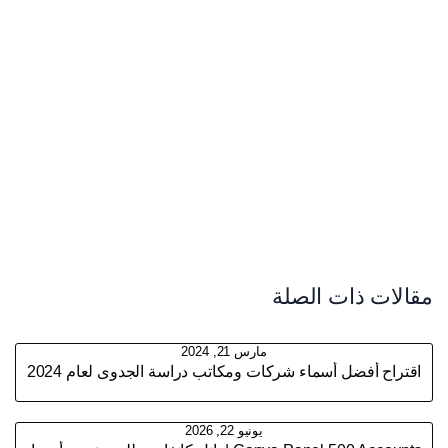
مقالات ذات الصلة
مارس 21, 2024
اقتراح أفضل أسماء شركات ومكاتب دراسة الجدوى لعام 2024
يونيو 22, 2026