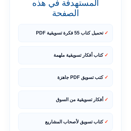
المستهدفة في هذه
الصفحة
تحميل كتاب 55 فكرة تسويقية PDF
كتاب أفكار تسويقية ملهمة
كتب تسويق PDF جاهزة
أفكار تسويقية من السوق
كتاب تسويق لأصحاب المشاريع