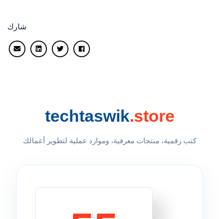
شارك
techtaswik
.store
كتب رقمية، منتجات معرفية، وموارد عملية لتطوير أعمالك