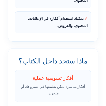
المحتوى.
يمكنك استخدام أفكاره في الإعلانات،
المحتوى، والعروض.
ماذا ستجد داخل الكتاب؟
أفكار تسويقية عملية
أفكار مباشرة يمكن تطبيقها في مشروعك أو
متجرك.