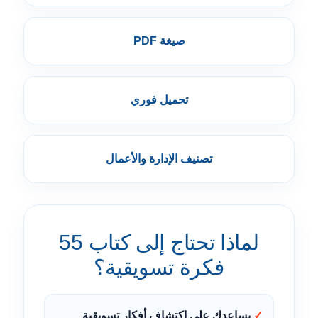
صيغة PDF
تحميل فوري
تصنيف الإدارة والأعمال
لماذا تحتاج إلى كتاب 55
فكرة تسويقية؟
يساعدك على اكتشاف أفكار تسويقية