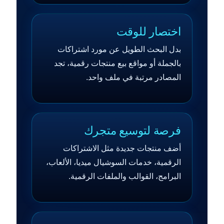
اختصار للوقت
بدل البحث الطويل عن مورد اشتراكات
بالجملة أو مواقع بيع منتجات رقمية، تجد
المصادر مرتبة في ملف واحد.
فرصة لتوسيع متجرك
أضف منتجات جديدة مثل الاشتراكات
الرقمية، خدمات السوشيال ميديا، الألعاب،
البرامج، القوالب والملفات الرقمية.