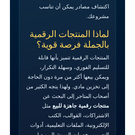
اكتشاف مصادر يمكن أن تناسب
مشروعك.
لماذا المنتجات الرقمية
بالجملة فرصة قوية؟
المنتجات الرقمية تتميز بأنها قابلة
للتسليم الفوري، وسهلة التكرار،
ويمكن بيعها أكثر من مرة دون الحاجة
إلى تخزين مادي. ولهذا يتجه الكثير من
أصحاب المتاجر إلى البحث عن
منتجات رقمية جاهزة للبيع
مثل
الاشتراكات، القوالب، الكتب
الإلكترونية، الملفات التعليمية، أدوات
التصميم، خدمات السوشيال ميديا،