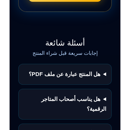
أسئلة شائعة
إجابات سريعة قبل شراء المنتج
هل المنتج عبارة عن ملف PDF؟
هل يناسب أصحاب المتاجر
الرقمية؟