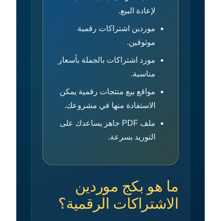
لإعادة البيع.
موردين اشتراكات رقمية
موثوقين.
مورد اشتراكات بالجملة بأسعار
مناسبة.
مواقع بيع منتجات رقمية يمكن
الاستفادة منها في مشروعك.
ملف PDF جاهز يساعدك على
التوريد بسرعة.
ما هو بكج موردين
الاشتراكات الرقمية؟