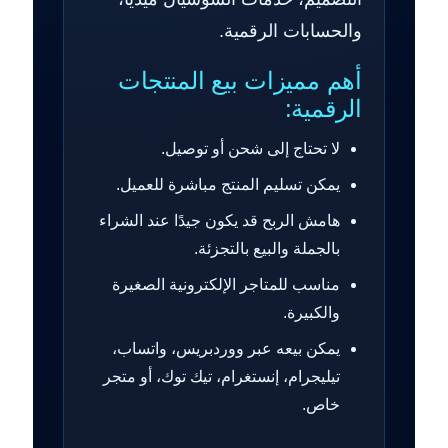
والحسابات الرقمية.
أهم مميزات بيع المنتجات
الرقمية:
لا تحتاج إلى شحن أو توصيل.
يمكن تسليم المنتج مباشرة للعميل.
هامش الربح قد يكون جيدًا عند الشراء
بالجملة والبيع بالتجزئة.
مناسب للمتاجر الإلكترونية الصغيرة
والكبيرة.
يمكن بيعه عبر ووردبريس، واتساب،
تيليجرام، إنستغرام، تيك توك، أو متجر
خاص.