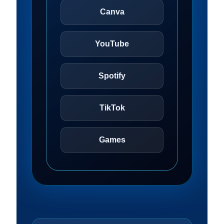
Canva
YouTube
Spotify
TikTok
Games