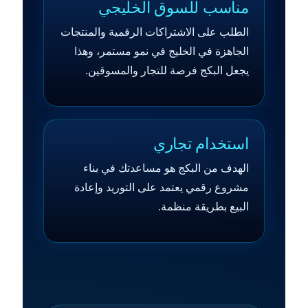
مناسب للسوق الخليجي
الطلب على الاشتراكات الرقمية والمنتجات
الجاهزة في الخليج في نمو مستمر، وهذا
يجعل البكج فرصة للتجار والمسوقين.
استخدام تجاري
الهدف من البكج هو مساعدتك في بناء
مشروع رقمي يعتمد على التوريد وإعادة
البيع بطريقة منظمة.