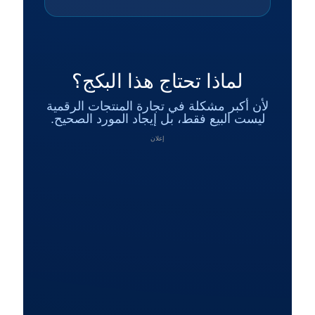
لماذا تحتاج هذا البكج؟
لأن أكبر مشكلة في تجارة المنتجات الرقمية
ليست البيع فقط، بل إيجاد المورد الصحيح.
إعلان