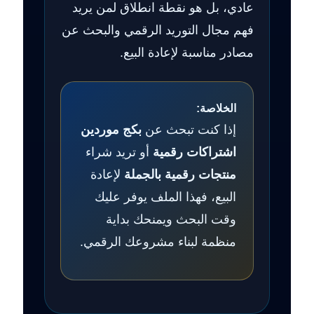
عادي، بل هو نقطة انطلاق لمن يريد
فهم مجال التوريد الرقمي والبحث عن
مصادر مناسبة لإعادة البيع.
الخلاصة:
إذا كنت تبحث عن
بكج موردين
اشتراكات رقمية
أو تريد شراء
منتجات رقمية بالجملة
لإعادة
البيع، فهذا الملف يوفر عليك
وقت البحث ويمنحك بداية
منظمة لبناء مشروعك الرقمي.