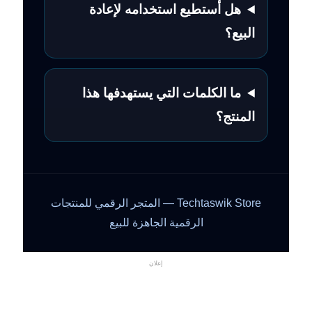
هل أستطيع استخدامه لإعادة
البيع؟
ما الكلمات التي يستهدفها هذا
المنتج؟
Techtaswik Store — المتجر الرقمي للمنتجات
الرقمية الجاهزة للبيع
إعلان