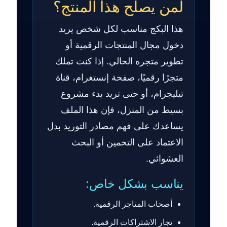
لمن يصلح هذا المنتج؟
هذا البكج مناسب لكل شخص يريد
دخول مجال المنتجات الرقمية أو
تطوير متجره الحالي. إذا كنت تملك
متجرًا رقميًا، صفحة إنستغرام، قناة
تيليجرام، أو حتى تريد بدء مشروع
بسيط من المنزل، فإن هذا الملف
يساعدك على فهم مصادر التوريد بدل
الاعتماد على التخمين أو البحث
العشوائي.
يناسب بشكل خاص:
أصحاب المتاجر الرقمية.
تجار الاشتراكات الرقمية.