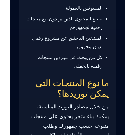
المسوقين بالعمولة.
صناع المحتوى الذين يريدون بيع منتجات
رقمية لجمهورهم.
المبتدئين الباحثين عن مشروع رقمي
بدون مخزون.
كل من يبحث عن موردين منتجات
رقمية بالجملة.
ما نوع المنتجات التي
يمكن توريدها؟
من خلال مصادر التوريد المناسبة،
يمكنك بناء متجر يحتوي على منتجات
متنوعة حسب جمهورك وطلب