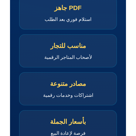
PDF جاهز
استلام فوري بعد الطلب
مناسب للتجار
لأصحاب المتاجر الرقمية
مصادر متنوعة
اشتراكات وخدمات رقمية
بأسعار الجملة
فرصة لإعادة البيع