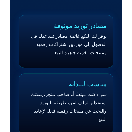
مصادر توريد موثوقة
يوفر لك البكج قائمة مصادر تساعدك في
الوصول إلى موردين اشتراكات رقمية
ومنتجات رقمية جاهزة للبيع.
مناسب للبداية
سواء كنت مبتدئًا أو صاحب متجر، يمكنك
استخدام الملف لفهم طريقة التوريد
والبحث عن منتجات رقمية قابلة لإعادة
البيع.