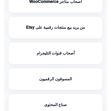
أصحاب متاجر WooCommerce
من يريد بيع منتجات رقمية على Etsy
أصحاب قنوات التليجرام
المسوقون الرقميون
صناع المحتوى