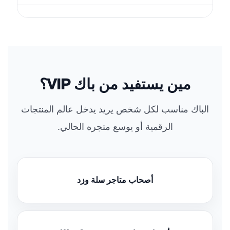
مين يستفيد من باك VIP؟
الباك مناسب لكل شخص يريد يدخل عالم المنتجات
الرقمية أو يوسع متجره الحالي.
أصحاب متاجر سلة وزد