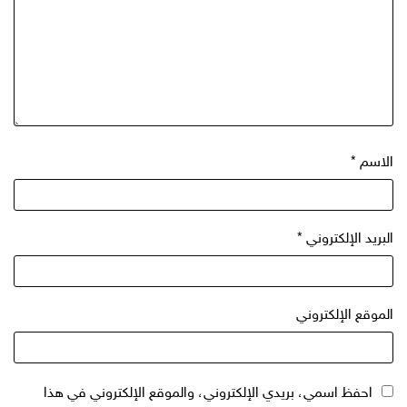
الاسم
*
البريد الإلكتروني
*
الموقع الإلكتروني
احفظ اسمي، بريدي الإلكتروني، والموقع الإلكتروني في هذا