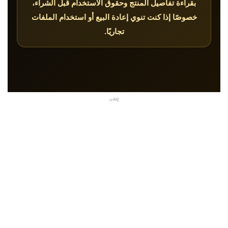
بقراءة تفاصيل المنتج وحقوق الاستخدام قبل الشراء،
خصوصًا إذا كنت تنوي إعادة البيع أو استخدام الملفات
تجاريًا.
إعلان