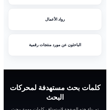
رواد الأعمال
الباحثون عن مورد منتجات رقمية
كلمات بحث مستهدفة لمحركات
البحث
تم بناء هذه الصفحة لاستهداف كلمات مهمة يبحث