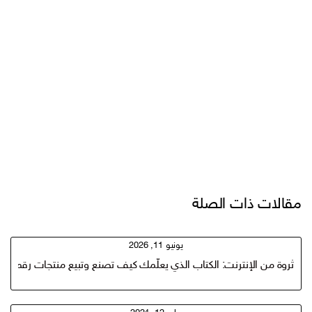
مقالات ذات الصلة
يونيو 11, 2026
ثروة من الإنترنت: الكتاب الذي يعلّمك كيف تصنع وتبيع منتجات رقمية مربحة باس