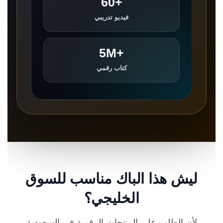
+60
فيديو تدريبي
+5M
كتاب رقمي
ليش هذا الباك مناسب للسوق
الخليجي؟
لأن الطلب على المنتجات الرقمية في السعودية