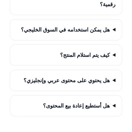
رقمية؟
هل يمكن استخدامه في السوق الخليجي؟
كيف يتم استلام المنتج؟
هل يحتوي على محتوى عربي وإنجليزي؟
هل أستطيع إعادة بيع المحتوى؟