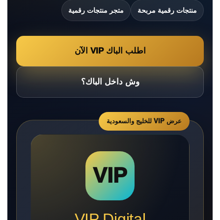
منتجات رقمية مربحة
متجر منتجات رقمية
اطلب الباك VIP الآن
وش داخل الباك؟
VIP
VIP Digital