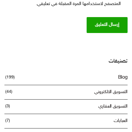
المتصفح لاستخدامها المرة المقبلة في تعليقي.
تصنيفات
(199)
Blog
التسويق الالكتروني
(44)
التسويق العقاري
(3)
العبايات
(7)