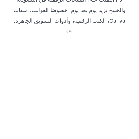
والخليج يزيد يوم بعد يوم، خصوصًا القوالب، ملفات
Canva، الكتب الرقمية، وأدوات التسويق الجاهزة.
إعلان