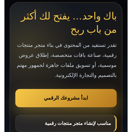
باك واحد… يفتح لك أكثر
من باب ربح
تقدر تستفيد من المحتوى في بناء متجر منتجات
رقمية، صناعة باقات متخصصة، إطلاق عروض
موسمية، أو تسويق ملفات جاهزة لجمهور مهتم
بالتصميم والتجارة الإلكترونية.
ابدأ مشروعك الرقمي
مناسب لإنشاء متجر منتجات رقمية