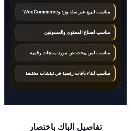
مناسب للبيع عبر سلة وزد وWooCommerce
مناسب لصناع المحتوى والمسوقين
مناسب لمن يبحث عن مورد منتجات رقمية
مناسب لبناء باقات رقمية في نيتشات مختلفة
تفاصيل الباك باختصار