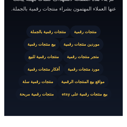
عنها العملاء المهتمون بشراء منتجات رقمية بالجملة.
منتجات رقمية
منتجات رقمية بالجملة
موردين منتجات رقمية
بيع منتجات رقمية
متجر منتجات رقمية
منتجات رقمية للبيع
مورد منتجات رقمية
أفكار منتجات رقمية
مواقع بيع المنتجات الرقمية
منتجات رقمية سلة
بيع منتجات رقمية على etsy
منتجات رقمية مربحة