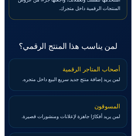
المنتجات الرقمية داخل متجرك.
لمن يناسب هذا المنتج الرقمي؟
أصحاب المتاجر الرقمية
لمن يريد إضافة منتج جديد سريع البيع داخل متجره.
المسوقون
لمن يريد أفكارًا جاهزة لإعلانات ومنشورات قصيرة.