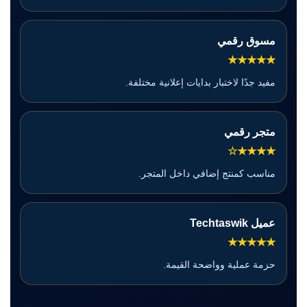
مسوق رقمي
★★★★★
مفيد جدًا لاختبار بدايات إعلانية مختلفة.
متجر رقمي
★★★★☆
مناسب كمنتج إضافي داخل المتجر.
عميل Techtaswik
★★★★★
حزمة عملية وواضحة القيمة.