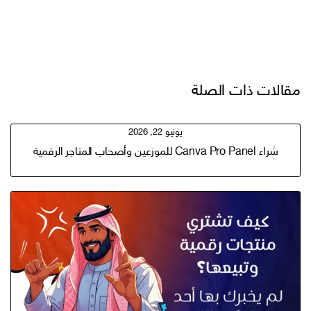
قالات ذات الصلة
يونيو 22, 2026
شراء Canva Pro Panel للموزعين وأصحاب المتاجر الرقمية