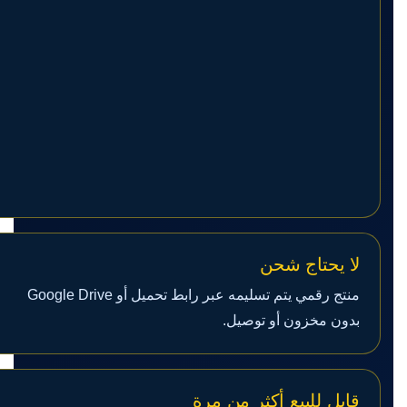
لا يحتاج شحن
منتج رقمي يتم تسليمه عبر رابط تحميل أو Google Drive
بدون مخزون أو توصيل.
قابل للبيع أكثر من مرة