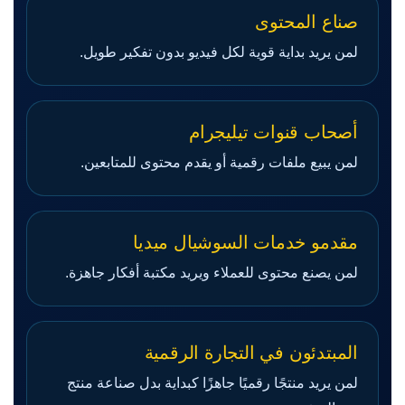
صناع المحتوى
لمن يريد بداية قوية لكل فيديو بدون تفكير طويل.
أصحاب قنوات تيليجرام
لمن يبيع ملفات رقمية أو يقدم محتوى للمتابعين.
مقدمو خدمات السوشيال ميديا
لمن يصنع محتوى للعملاء ويريد مكتبة أفكار جاهزة.
المبتدئون في التجارة الرقمية
لمن يريد منتجًا رقميًا جاهزًا كبداية بدل صناعة منتج