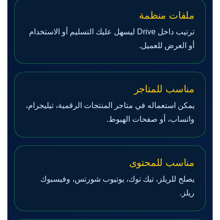
ملفات منظمة
ترتيب داخل Drive ليسهل عليك التسليم أو الاستخدام
أو العرض للعميل.
مناسب للمتاجر
يمكن استعماله في متاجر المنتجات الرقمية، تيليجرام،
واتساب، أو صفحات الهبوط.
مناسب للمحتوى
يصلح للريلز، تيك توك، يوتيوب شورتس، وفيسبوك
ريلز.