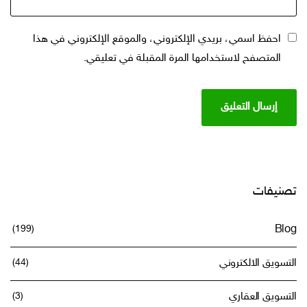
احفظ اسمي، بريدي الإلكتروني، والموقع الإلكتروني في هذا
المتصفح لاستخدامها المرة المقبلة في تعليقي.
صنيفات
(199)
Blo
تسويق الالكتروني
(44)
تسويق العقاري
(3)