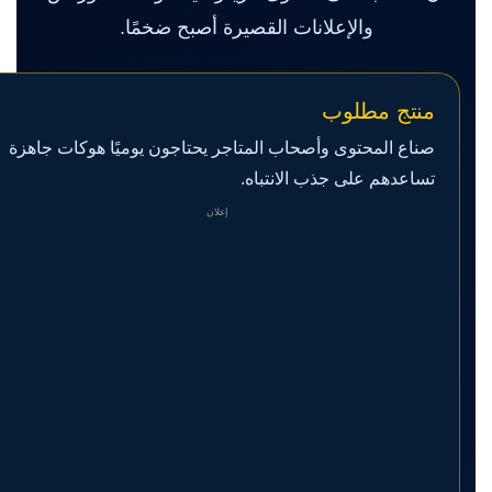
والإعلانات القصيرة أصبح ضخمًا.
منتج مطلوب
صناع المحتوى وأصحاب المتاجر يحتاجون يوميًا هوكات جاهزة
تساعدهم على جذب الانتباه.
إعلان