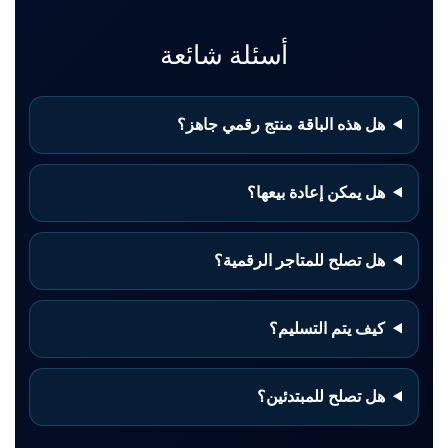
أسئلة شائعة
هل هذه الباقة منتج رقمي جاهز؟
هل يمكن إعادة بيعها؟
هل تصلح للمتاجر الرقمية؟
كيف يتم التسليم؟
هل تصلح للمبتدئين؟