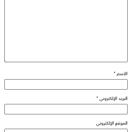
لاسم
*
بريد الإلكتروني
*
موقع الإلكتروني