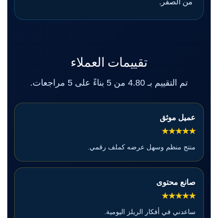
من الصفر.
تقييمات العملاء
تم التقييم بـ 4.80 من 5 بناءً على 5 مراجعات.
عميل موثق
★★★★★
منتج منظم وسهل عرضه كملف رقمي.
صانع محتوى
★★★★★
ساعدني في أفكار الريلز اليومية.