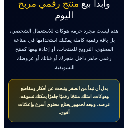
وابدأ بيع
منتج رقمي مربح
اليوم
هذه ليست مجرد حزمة هوكات للاستعمال الشخصي،
بل باقة رقمية كاملة يمكنك استخدامها في صناعة
المحتوى، الترويج للمنتجات، أو إعادة بيعها كمنتج
رقمي جاهز داخل متجرك أو قناتك أو عروضك
التسويقية.
بدل أن تبدأ من الصفر وتبحث عن أفكار ومقاطع
وهوكات، امتلك منتجًا رقميًا جاهزًا يمكنك تسويقه،
عرضه، وبيعه لجمهور يحتاج محتوى أسرع وإعلانات
أقوى.