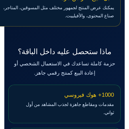
يمكنك عرض المنتج لجمهور مختلف مثل المسوقين، المتاجر،
صناع المحتوى، والأفيلييت.
ماذا ستحصل عليه داخل الباقة؟
حزمة كاملة تساعدك في الاستعمال الشخصي أو
إعادة البيع كمنتج رقمي جاهز.
1000+ هوك فيروسي
مقدمات ومقاطع جاهزة لجذب المشاهد من أول
ثواني.