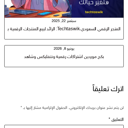
سبتمبر 22, 2025
المتجر الرقمي السعودي Techtaswik: الرائد لبيع المنتجات الرقمية بالجملة
يونيو 8, 2026
بكج موردين اشتراكات رقمية ونتفليكس وشاهد
ترك تعليقاً
 يتم نشر عنوان بريدك الإلكتروني.
الحقول الإلزامية مشار إليها بـ
*
تعليق
*