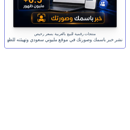
منتجات رقمية للبيع بالعربية بسعر رخيص
نشر خبر باسمك وصورتك في موقع مليوني سعودي وتهيئته للظهور 