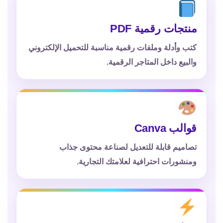
منتجات رقمية PDF
كتب وأدلة وملفات رقمية مناسبة للتحميل الإلكتروني
والبيع داخل المتاجر الرقمية.
قوالب Canva
تصاميم قابلة للتعديل لصناعة محتوى جذاب
ومنشورات احترافية لعلامتك التجارية.