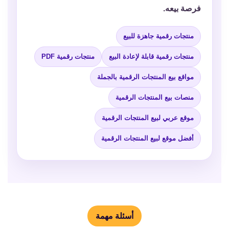
فرصة بيعه.
منتجات رقمية جاهزة للبيع
منتجات رقمية قابلة لإعادة البيع
منتجات رقمية PDF
مواقع بيع المنتجات الرقمية بالجملة
منصات بيع المنتجات الرقمية
موقع عربي لبيع المنتجات الرقمية
أفضل موقع لبيع المنتجات الرقمية
أسئلة مهمة