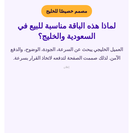
مصمم خصيصًا للخليج
لماذا هذه الباقة مناسبة للبيع في
السعودية والخليج؟
العميل الخليجي يبحث عن السرعة، الجودة، الوضوح، والدفع
الآمن. لذلك صممت الصفحة لتدفعه لاتخاذ القرار بسرعة.
إعلان