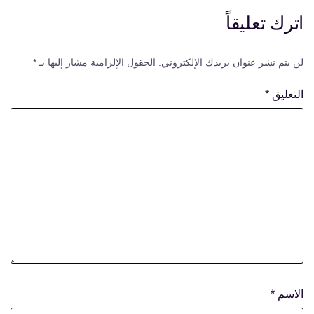
اترك تعليقاً
لن يتم نشر عنوان بريدك الإلكتروني.
الحقول الإلزامية مشار إليها بـ
*
التعليق
*
الاسم
*