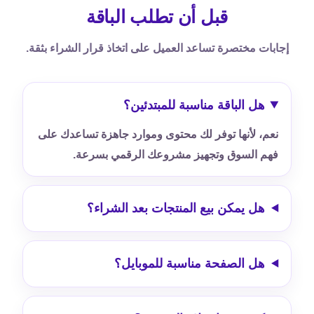
قبل أن تطلب الباقة
إجابات مختصرة تساعد العميل على اتخاذ قرار الشراء بثقة.
هل الباقة مناسبة للمبتدئين؟
نعم، لأنها توفر لك محتوى وموارد جاهزة تساعدك على
فهم السوق وتجهيز مشروعك الرقمي بسرعة.
هل يمكن بيع المنتجات بعد الشراء؟
هل الصفحة مناسبة للموبايل؟