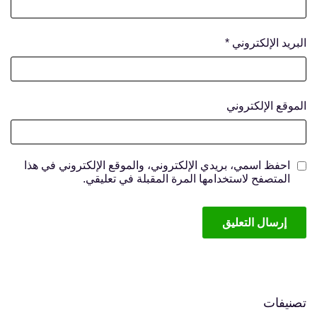
البريد الإلكتروني
*
الموقع الإلكتروني
احفظ اسمي، بريدي الإلكتروني، والموقع الإلكتروني في هذا
المتصفح لاستخدامها المرة المقبلة في تعليقي.
تصنيفات