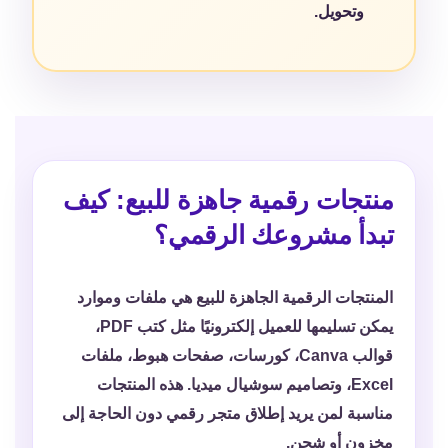
وتحويل.
منتجات رقمية جاهزة للبيع: كيف
تبدأ مشروعك الرقمي؟
المنتجات الرقمية الجاهزة للبيع هي ملفات وموارد
يمكن تسليمها للعميل إلكترونيًا مثل كتب PDF،
قوالب Canva، كورسات، صفحات هبوط، ملفات
Excel، وتصاميم سوشيال ميديا. هذه المنتجات
مناسبة لمن يريد إطلاق متجر رقمي دون الحاجة إلى
مخزون أو شحن.