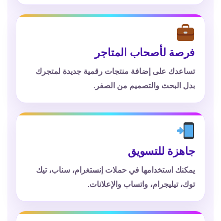
فرصة لأصحاب المتاجر
تساعدك على إضافة منتجات رقمية جديدة لمتجرك
بدل البحث والتصميم من الصفر.
جاهزة للتسويق
يمكنك استخدامها في حملات إنستغرام، سناب، تيك
توك، تيليجرام، واتساب والإعلانات.