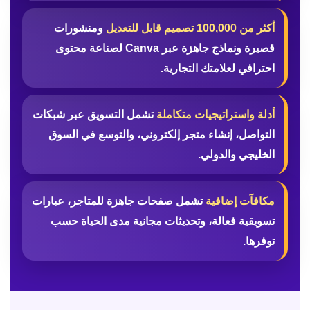
أكثر من 100,000 تصميم قابل للتعديل
ومنشورات
قصيرة ونماذج جاهزة عبر Canva لصناعة محتوى
احترافي لعلامتك التجارية.
أدلة واستراتيجيات متكاملة
تشمل التسويق عبر شبكات
التواصل، إنشاء متجر إلكتروني، والتوسع في السوق
الخليجي والدولي.
مكافآت إضافية
تشمل صفحات جاهزة للمتاجر، عبارات
تسويقية فعالة، وتحديثات مجانية مدى الحياة حسب
توفرها.