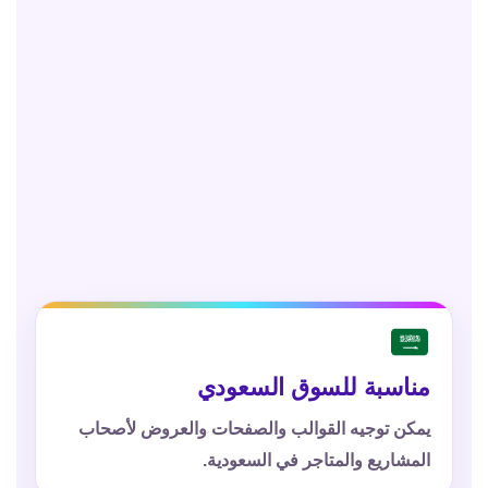
مناسبة للسوق السعودي
يمكن توجيه القوالب والصفحات والعروض لأصحاب
المشاريع والمتاجر في السعودية.