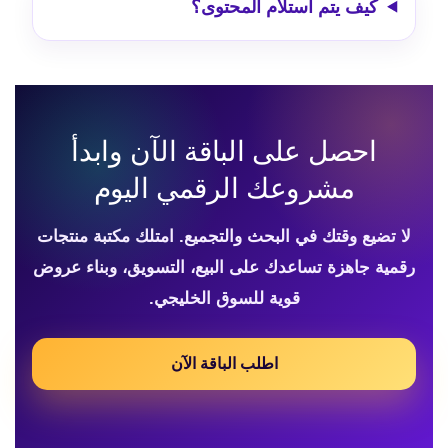
كيف يتم استلام المحتوى؟
احصل على الباقة الآن وابدأ
مشروعك الرقمي اليوم
لا تضيع وقتك في البحث والتجميع. امتلك مكتبة منتجات
رقمية جاهزة تساعدك على البيع، التسويق، وبناء عروض
قوية للسوق الخليجي.
اطلب الباقة الآن