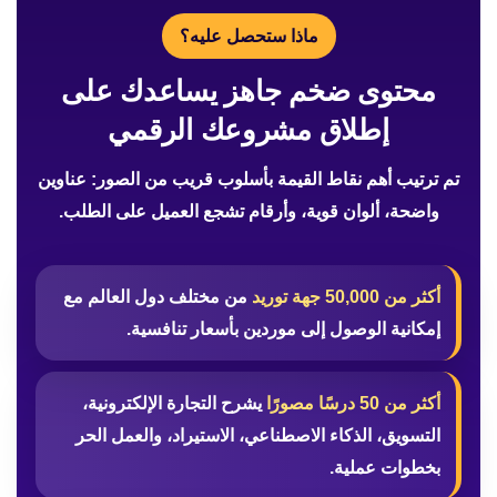
ماذا ستحصل عليه؟
محتوى ضخم جاهز يساعدك على
إطلاق مشروعك الرقمي
تم ترتيب أهم نقاط القيمة بأسلوب قريب من الصور: عناوين
واضحة، ألوان قوية، وأرقام تشجع العميل على الطلب.
أكثر من 50,000 جهة توريد
من مختلف دول العالم مع
إمكانية الوصول إلى موردين بأسعار تنافسية.
أكثر من 50 درسًا مصورًا
يشرح التجارة الإلكترونية،
التسويق، الذكاء الاصطناعي، الاستيراد، والعمل الحر
بخطوات عملية.