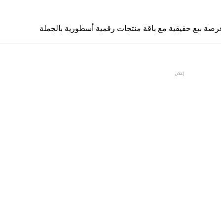
رصة بيع حقيقية مع باقة منتجات رقمية أسطورية بالجملة
إعلان