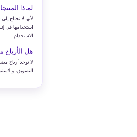
لماذا المنتج
لأنها لا تحتاج إلى
استخدامها في إ
الاستخدام.
هل الأرباح 
لا توجد أرباح مضم
التسويق، والاستمر