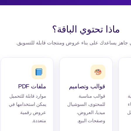
ماذا تحتوي الباقة؟
جاهز يساعدك على بناء عروض ومنتجات قابلة للتسويق.
قوالب وتصاميم
ملفات PDF
ة
قوالب مناسبة
موارد قابلة للتحميل
ء
للمحتوى، السوشيال
يمكن استخدامها في
ل
ميديا، العروض،
عروض رقمية
وصفحات البيع.
متعددة.