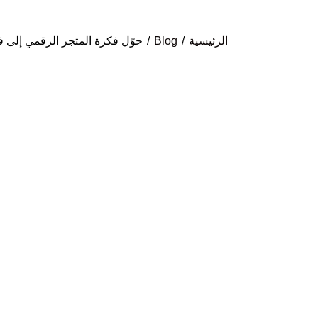
الرئيسية
/
Blog
/
حوّل فكرة المتجر الرقمي إلى ف