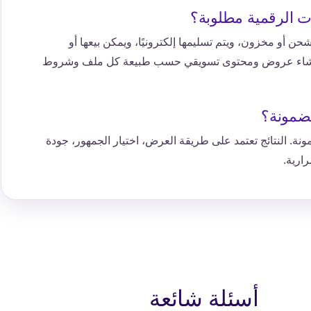
ات الرقمية مطلوبة؟
 شحن أو مخزون، ويتم تسليمها إلكترونيًا، ويمكن بيعها أو
نشاء عروض ومحتوى تسويقي حسب طبيعة كل ملف وشروط
مضمونة؟
ونة. النتائج تعتمد على طريقة العرض، اختيار الجمهور، جودة
ارية.
أسئلة شائعة