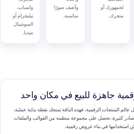
لجمهورك أو
وأضف صورًا
واتساب،
متجرك.
مناسبة.
تيليجرام أو
السوشيال
ميديا.
مية جاهزة للبيع في مكان واحد
 عالم المنتجات الرقمية، فهذه الباقة تمنحك نقطة بداية عملية.
صادر كثيرة، تحصل على مجموعة منظمة من القوالب والملفات
كن استخدامها في بناء عروض رقمية.