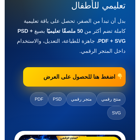
تعليمي للأطفال
بدل أن تبدأ من الصفر، تحصل على باقة تعليمية
كاملة تضم أكثر من
50 ملصقًا تعليميًا
بصيغ
PSD +
PDF + SVG
، جاهزة للطباعة، التعديل، والاستخدام
داخل المتجر الرقمي.
اضغط هنا للحصول على العرض
منتج رقمي
متجر رقمي
PSD
PDF
SVG