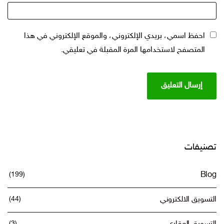
احفظ اسمي، بريدي الإلكتروني، والموقع الإلكتروني في هذا
المتصفح لاستخدامها المرة المقبلة في تعليقي.
تصنيفات
(199)
Blog
التسويق الالكتروني
(44)
(3)