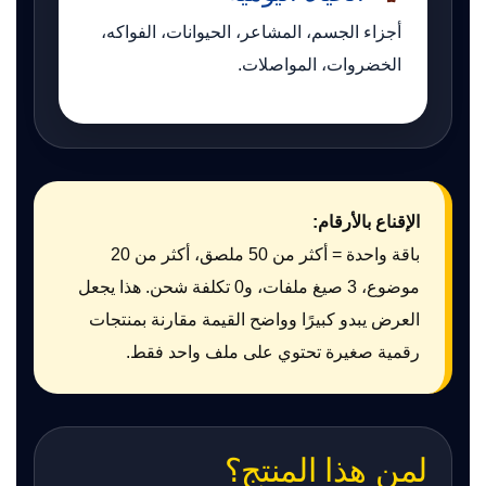
أجزاء الجسم، المشاعر، الحيوانات، الفواكه،
الخضروات، المواصلات.
الإقناع بالأرقام:
باقة واحدة = أكثر من 50 ملصق، أكثر من 20
موضوع، 3 صيغ ملفات، و0 تكلفة شحن. هذا يجعل
العرض يبدو كبيرًا وواضح القيمة مقارنة بمنتجات
رقمية صغيرة تحتوي على ملف واحد فقط.
لمن هذا المنتج؟