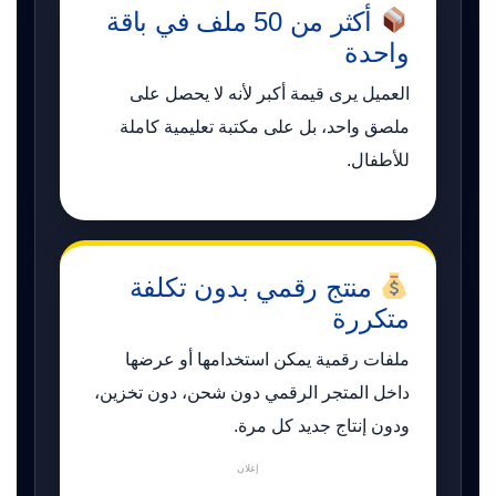
أكثر من 50 ملف في باقة
واحدة
العميل يرى قيمة أكبر لأنه لا يحصل على
ملصق واحد، بل على مكتبة تعليمية كاملة
للأطفال.
منتج رقمي بدون تكلفة
متكررة
ملفات رقمية يمكن استخدامها أو عرضها
داخل المتجر الرقمي دون شحن، دون تخزين،
ودون إنتاج جديد كل مرة.
إعلان