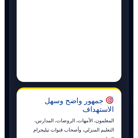
جمهور واضح وسهل
الاستهداف
المعلمون، الأمهات، الروضات، المدارس،
التعليم المنزلي، وأصحاب قنوات تيليجرام