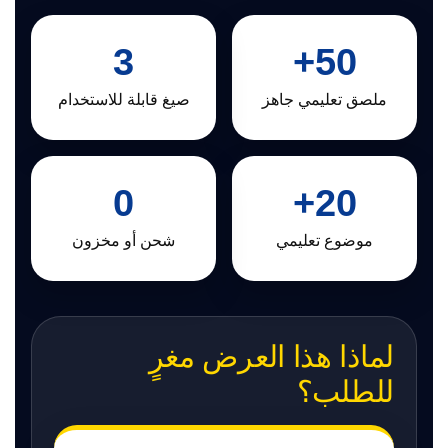
3
50+
ملصق تعليمي جاهز
صيغ قابلة للاستخدام
0
20+
موضوع تعليمي
شحن أو مخزون
لماذا هذا العرض مغرٍ
للطلب؟