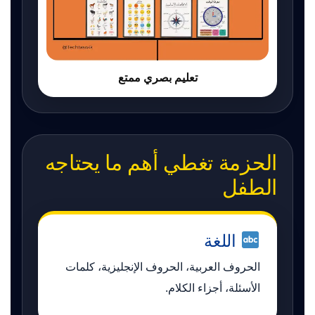
تعليم بصري ممتع
الحزمة تغطي أهم ما يحتاجه
الطفل
اللغة
الحروف العربية، الحروف الإنجليزية، كلمات
الأسئلة، أجزاء الكلام.