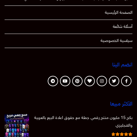
الصفحة الرئيسية
أسئلة شائعة
سياسية الخصوصية
انضم الينا
الأكثر مبيعا
بكج 15 مليون منتج رقمي جملة مع حقوق اعادة البيع بالعربية
والانجليزي