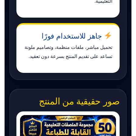
التعليمية.
جاهز للاستخدام فورًا
تحميل مباشر، ملفات منظمة، وتصاميم ملونة
تساعد على تقديم المنتج بسرعة دون تعقيد.
صور حقيقية من المنتج