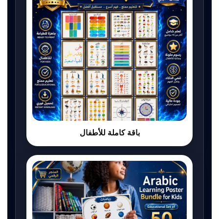
باقة كاملة للأطفال