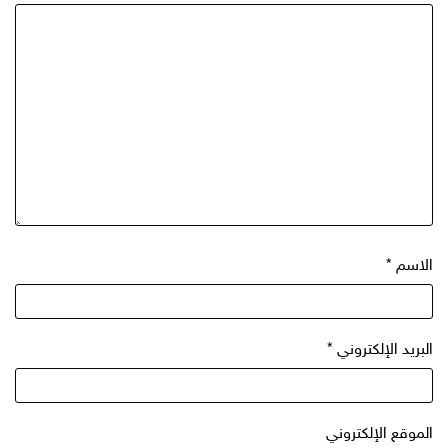
الاسم
*
البريد الإلكتروني
*
الموقع الإلكتروني