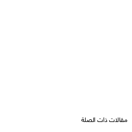
مقالات ذات الصلة