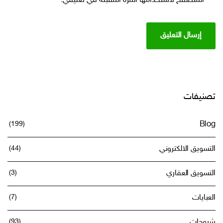
المتصفح لاستخدامها المرة المقبلة في تعليقي.
تصنيفات
(199)
Blog
التسويق الالكتروني
(44)
التسويق العقاري
(3)
العبايات
(7)
شروحات
(93)