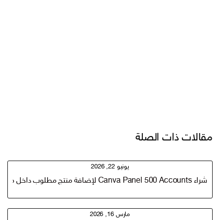
مقالات ذات الصلة
يونيو 22, 2026
شراء Canva Panel 500 Accounts لإضافة منتج مطلوب داخل متجرك الرقمي
مارس 16, 2026