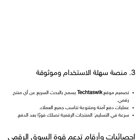
3. منصة سهلة الاستخدام وموثوقة
تصميم موقع
Techtaswik
يسمح بالبحث السريع عن أي منتج
رقمي.
عمليات دفع آمنة ومتنوعة تناسب جميع العملاء.
سرعة في التسليم: المنتجات الرقمية تصلك فورًا بعد الدفع.
إحصائيات وأرقام تدعم قوة السوق الرقمي