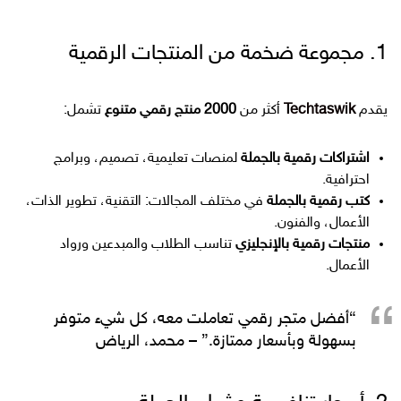
1. مجموعة ضخمة من المنتجات الرقمية
يقدم
Techtaswik
أكثر من
2000 منتج رقمي متنوع
تشمل:
اشتراكات رقمية بالجملة
لمنصات تعليمية، تصميم، وبرامج
احترافية.
كتب رقمية بالجملة
في مختلف المجالات: التقنية، تطوير الذات،
الأعمال، والفنون.
منتجات رقمية بالإنجليزي
تناسب الطلاب والمبدعين ورواد
الأعمال.
“أفضل متجر رقمي تعاملت معه، كل شيء متوفر
بسهولة وبأسعار ممتازة.” – محمد، الرياض