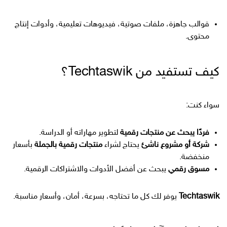
قوالب جاهزة، ملفات صوتية، فيديوهات تعليمية، وأدوات إنتاج
محتوى.
كيف تستفيد من Techtaswik؟
سواء كنت:
فردًا يبحث عن منتجات رقمية
لتطوير مهاراته أو الدراسة.
شركة أو مشروع ناشئ
يحتاج لشراء
منتجات رقمية بالجملة
بأسعار
منخفضة.
مسوق رقمي
يبحث عن أفضل الأدوات والاشتراكات الرقمية.
Techtaswik
يوفر لك كل ما تحتاجه، بسرعة، أمان، وأسعار مناسبة.