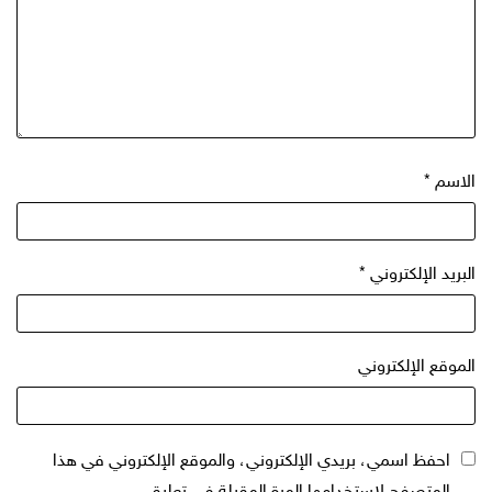
الاسم
*
البريد الإلكتروني
*
الموقع الإلكتروني
احفظ اسمي، بريدي الإلكتروني، والموقع الإلكتروني في هذا