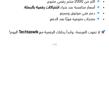
أكثر من 2000 منتج رقمي متنوع.
أسعار منافسة عند شراء
اشتراكات رقمية بالجملة
.
دعم فني موثوق وسريع.
منتجات متوفرة فورًا بعد الدفع.
لا تفوت الفرصة، وابدأ رحلتك الرقمية مع
Techtaswik
اليوم!
إعلان