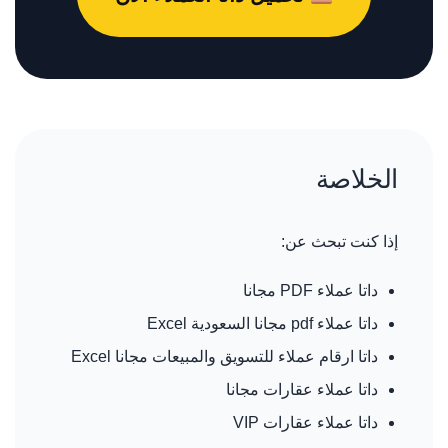
الخلاصة
إذا كنت تبحث عن:
داتا عملاء PDF مجانا
داتا عملاء pdf مجانا السعودية Excel
داتا ارقام عملاء للتسويق والمبيعات مجانا Excel
داتا عملاء عقارات مجانا
داتا عملاء عقارات VIP