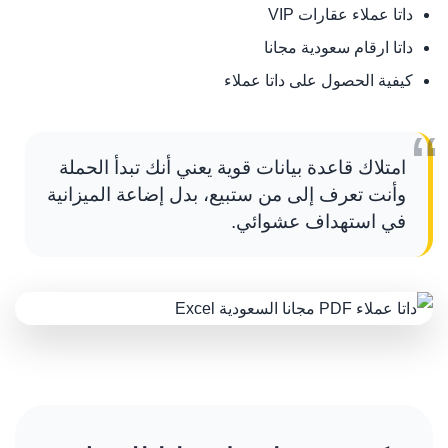
داتا عملاء عقارات VIP
داتا ارقام سعودية مجانا
كيفية الحصول على داتا عملاء
امتلاك قاعدة بيانات قوية يعني أنك تبدأ الحملة
وأنت تعرف إلى من ستبيع، بدل إضاعة الميزانية
في استهداف عشوائي.