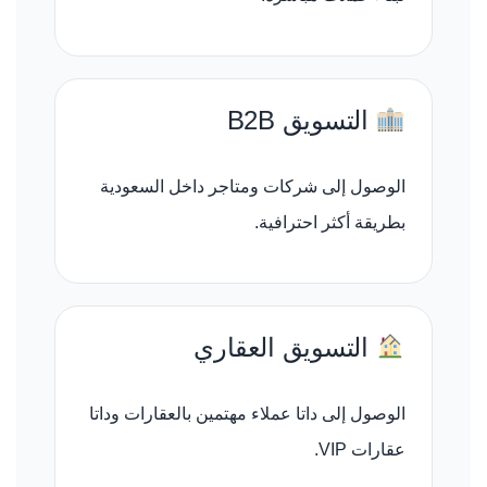
التسويق B2B
الوصول إلى شركات ومتاجر داخل السعودية
بطريقة أكثر احترافية.
التسويق العقاري
الوصول إلى داتا عملاء مهتمين بالعقارات وداتا
عقارات VIP.