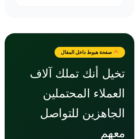
صفحة هبوط داخل المقال
تخيل أنك تملك آلاف
العملاء المحتملين
الجاهزين للتواصل
معهم