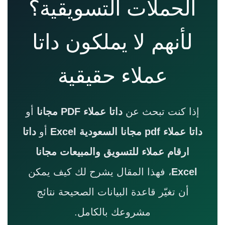
الحملات التسويقية؟
لأنهم لا يملكون داتا
عملاء حقيقية
إذا كنت تبحث عن
داتا عملاء PDF مجانا
أو
داتا عملاء pdf مجانا السعودية Excel
أو
داتا
ارقام عملاء للتسويق والمبيعات مجانا
Excel
، فهذا المقال يشرح لك كيف يمكن
أن تغيّر قاعدة البيانات الصحيحة نتائج
مشروعك بالكامل.