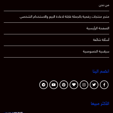
من نحن
متجر منتجات رقمية بالجملة قابلة لاعادة البيع والاستخدام الشخصي
الصفحة الرئيسية
أسئلة شائعة
سياسية الخصوصية
انضم الينا
الأكثر مبيعا