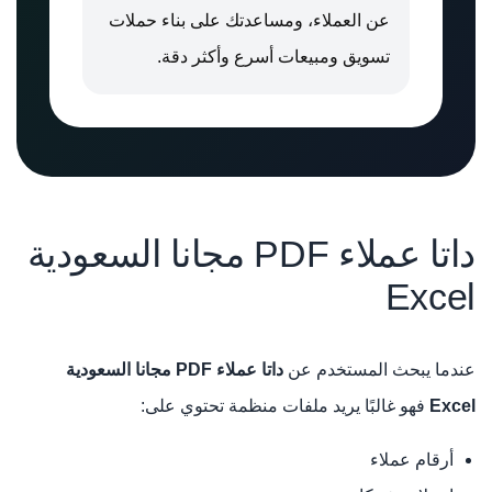
عن العملاء، ومساعدتك على بناء حملات
تسويق ومبيعات أسرع وأكثر دقة.
داتا عملاء PDF مجانا السعودية
Excel
عندما يبحث المستخدم عن
داتا عملاء PDF مجانا السعودية
Excel
فهو غالبًا يريد ملفات منظمة تحتوي على:
أرقام عملاء