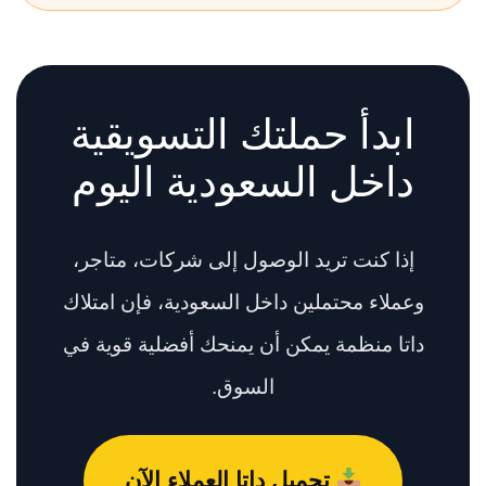
ابدأ حملتك التسويقية
داخل السعودية اليوم
إذا كنت تريد الوصول إلى شركات، متاجر،
وعملاء محتملين داخل السعودية، فإن امتلاك
داتا منظمة يمكن أن يمنحك أفضلية قوية في
السوق.
تحميل داتا العملاء الآن