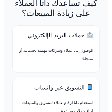
كيف تساعدك داتا العملاء
على زيادة المبيعات؟
حملات البريد الإلكتروني
الوصول إلى عملاء وشركات مهتمة بخدماتك أو
منتجاتك.
التسويق عبر واتساب
استخدام داتا ارقام عملاء للتسويق والمبيعات
لبناء حملات مباشرة.