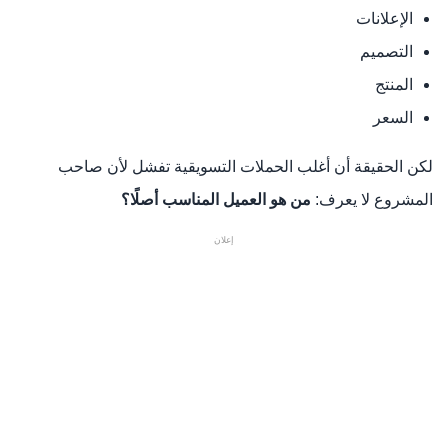
الإعلانات
التصميم
المنتج
السعر
لكن الحقيقة أن أغلب الحملات التسويقية تفشل لأن صاحب
المشروع لا يعرف:
من هو العميل المناسب أصلًا؟
إعلان