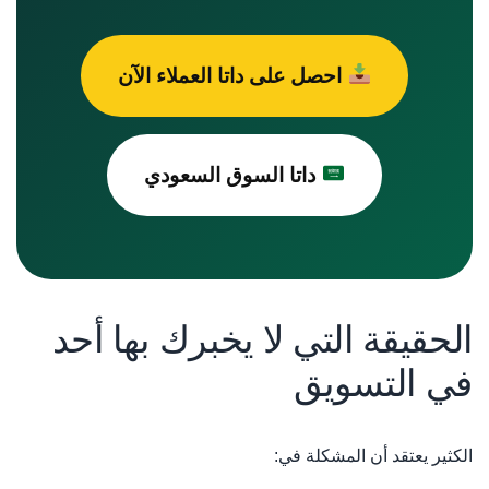
احصل على داتا العملاء الآن
داتا السوق السعودي
الحقيقة التي لا يخبرك بها أحد
في التسويق
الكثير يعتقد أن المشكلة في: