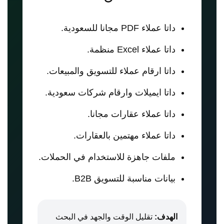
داتا عملاء PDF مجانا للسعودية.
داتا عملاء Excel منظمة.
داتا ارقام عملاء للتسويق والمبيعات.
داتا ايميلات وارقام شركات سعودية.
داتا عملاء عقارات مجانا.
داتا عملاء مهتمين بالعقارات.
ملفات جاهزة للاستخدام في الحملات.
بيانات مناسبة للتسويق B2B.
الهدف:
تقليل الوقت والجهد في البحث