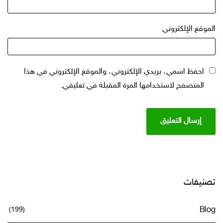
الموقع الإلكتروني
احفظ اسمي، بريدي الإلكتروني، والموقع الإلكتروني في هذا
المتصفح لاستخدامها المرة المقبلة في تعليقي.
تصنيفات
(199)
Blog