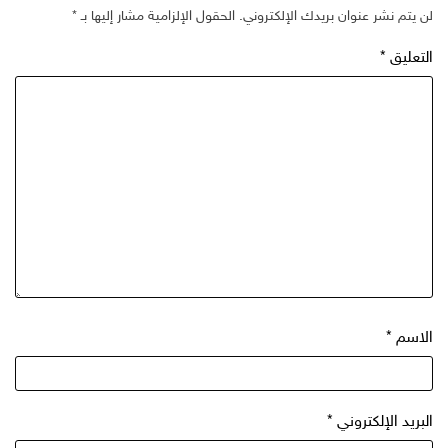
لن يتم نشر عنوان بريدك الإلكتروني.
الحقول الإلزامية مشار إليها بـ
*
التعليق
*
الاسم
*
البريد الإلكتروني
*