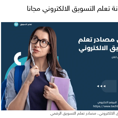
 تعلم التسويق الالكتروني مجانا
 الالكتروني، مصادر تعلم التسويق الرقمي