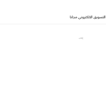
تسويق الالكتروني مجانا
إعلان