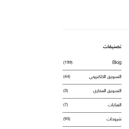
تصنيفات
(199)
Blog
التسويق الالكتروني
(44)
التسويق العقاري
(3)
العبايات
(7)
شروحات
(93)