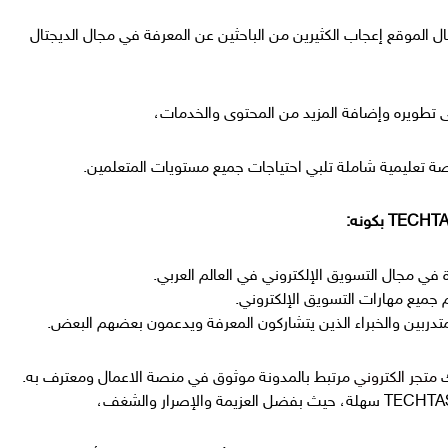
ل الموقع إعجاب الكثيرين من الباحثين عن المعرفة في مجال الديجتال
ى تطويره وإضافة المزيد من المحتوى والخدمات،
ة تعليمية شاملة تلبي احتياجات جميع مستويات المتعلمين.
 في مجال التسويق الإلكتروني في العالم العربي.
جميع مهارات التسويق الإلكتروني.
تدربين والخبراء الذين يتشاركون المعرفة ويدعمون بعضهم البعض.
ك
متجر الكتروني
مرتبط بالمدونة موثوق في منصة الاعمال ومعترف به.