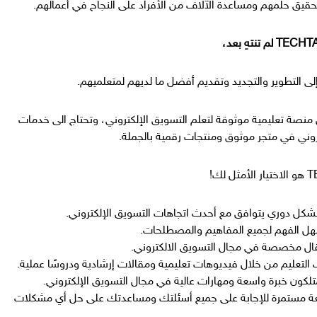
قيق حلمهم ومساعدة الآلاف من الأفراد على النجاح في أعمالهم.
لى التطوير والتجديد وتقديم أفضل ما لديهم لمتعلميهم.
منصة تعليمية موثوقة لتعلم التسويق الإلكتروني، وتحتاج الى خدمات
روني في متجر موثوق ومنتجات رقمية بالجملة.
شكل دوري يتوافق مع أحدث اتجاهات التسويق الإلكتروني.
 الفهم لجميع المفاهيم والمصطلحات.
التعليم من خلال فيديوهات تعليمية ومقالات إرشادية ودروسًا عملية.
تلكون خبرة واسعة ومهارات عالية في مجال التسويق الإلكتروني.
عة مستمرة للإجابة على جميع أسئلتك ومساعدتك على حل أي مشكلات