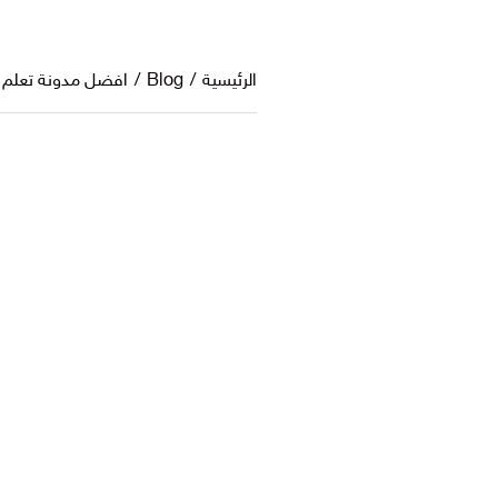
الرئيسية
/
Blog
/
افضل مدونة تعلم ال