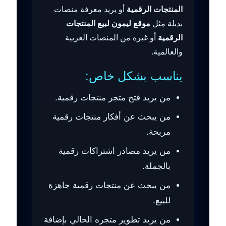
المنتجات الرقمية
أو يريد معرفة منصات
بديلة مثل
موقع ليمون لبيع المنتجات
الرقمية
أو غيره من المنصات العربية
والعالمية.
يناسب بشكل خاص:
من يريد فتح متجر منتجات رقمية.
من يبحث عن أفكار منتجات رقمية
مربحة.
من يريد مصادر اشتراكات رقمية
بالجملة.
من يبحث عن منتجات رقمية جاهزة
للبيع.
من يريد تطوير متجره الحالي بإضافة