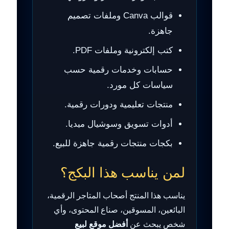
قوالب Canva وملفات تصميم
جاهزة.
كتب إلكترونية وملفات PDF.
حسابات وخدمات رقمية حسب
سياسات كل مورد.
منتجات تعليمية ودورات رقمية.
أدوات تسويق وسوشيال ميديا.
بكجات منتجات رقمية جاهزة للبيع.
لمن يناسب هذا البكج؟
يناسب هذا المنتج أصحاب المتاجر الرقمية،
البائعين، المسوقين، صناع المحتوى، وأي
شخص يبحث عن
أفضل موقع لبيع