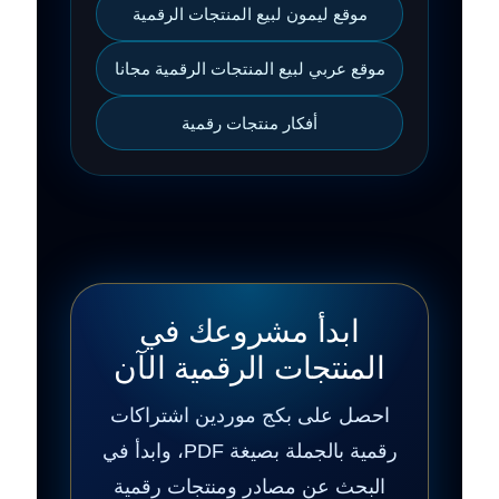
موقع ليمون لبيع المنتجات الرقمية
موقع عربي لبيع المنتجات الرقمية مجانا
أفكار منتجات رقمية
ابدأ مشروعك في
المنتجات الرقمية الآن
احصل على بكج موردين اشتراكات
رقمية بالجملة بصيغة PDF، وابدأ في
البحث عن مصادر ومنتجات رقمية