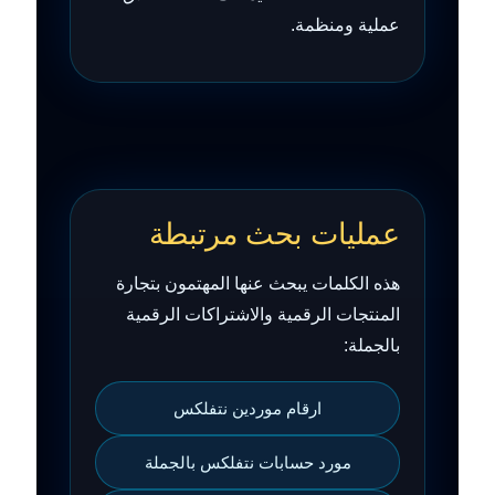
عملية ومنظمة.
عمليات بحث مرتبطة
هذه الكلمات يبحث عنها المهتمون بتجارة
المنتجات الرقمية والاشتراكات الرقمية
بالجملة:
ارقام موردين نتفلكس
مورد حسابات نتفلكس بالجملة