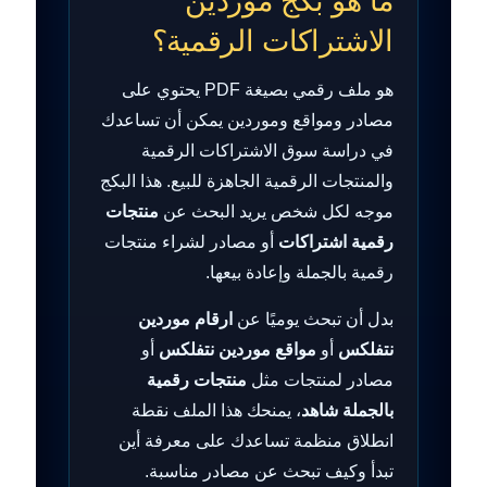
ما هو بكج موردين
الاشتراكات الرقمية؟
هو ملف رقمي بصيغة PDF يحتوي على
مصادر ومواقع وموردين يمكن أن تساعدك
في دراسة سوق الاشتراكات الرقمية
والمنتجات الرقمية الجاهزة للبيع. هذا البكج
موجه لكل شخص يريد البحث عن
منتجات
رقمية اشتراكات
أو مصادر لشراء منتجات
رقمية بالجملة وإعادة بيعها.
بدل أن تبحث يوميًا عن
ارقام موردين
نتفلكس
أو
مواقع موردين نتفلكس
أو
مصادر لمنتجات مثل
منتجات رقمية
بالجملة شاهد
، يمنحك هذا الملف نقطة
انطلاق منظمة تساعدك على معرفة أين
تبدأ وكيف تبحث عن مصادر مناسبة.