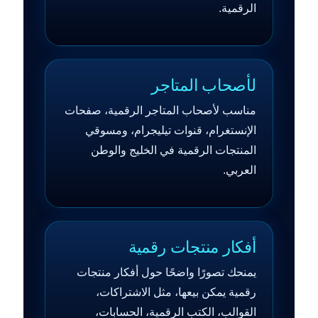
الرقمية.
لأصحاب المتاجر
مناسب لأصحاب المتاجر الرقمية، صفحات
الإنستغرام، قنوات تيليجرام، ومسوقي
المنتجات الرقمية في الخليج والوطن
العربي.
أفكار منتجات رقمية
يمنحك تصورًا واضحًا حول أفكار منتجات
رقمية يمكن بيعها، مثل الاشتراكات،
القوالب، الكتب الرقمية، الحسابات،