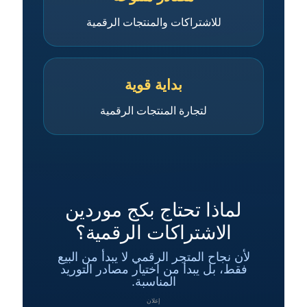
للاشتراكات والمنتجات الرقمية
بداية قوية
لتجارة المنتجات الرقمية
لماذا تحتاج بكج موردين
الاشتراكات الرقمية؟
لأن نجاح المتجر الرقمي لا يبدأ من البيع
فقط، بل يبدأ من اختيار مصادر التوريد
المناسبة.
إعلان