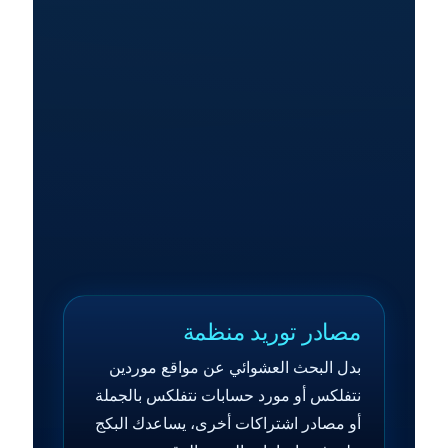
مصادر توريد منظمة
بدل البحث العشوائي عن مواقع موردين
نتفلكس أو مورد حسابات نتفلكس بالجملة
أو مصادر اشتراكات أخرى، يساعدك البكج