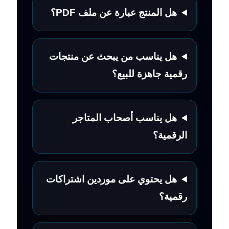
هل المنتج عبارة عن ملف PDF؟
هل يناسب من يبحث عن منتجات
رقمية جاهزة للبيع؟
هل يناسب أصحاب المتاجر
الرقمية؟
هل يحتوي على موردين اشتراكات
رقمية؟