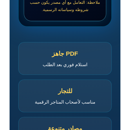
ملاحظة: التعامل مع أي مصدر يكون حسب
شروطه وسياساته الرسمية.
PDF جاهز
استلام فوري بعد الطلب
للتجار
مناسب لأصحاب المتاجر الرقمية
مصادر متنوعة