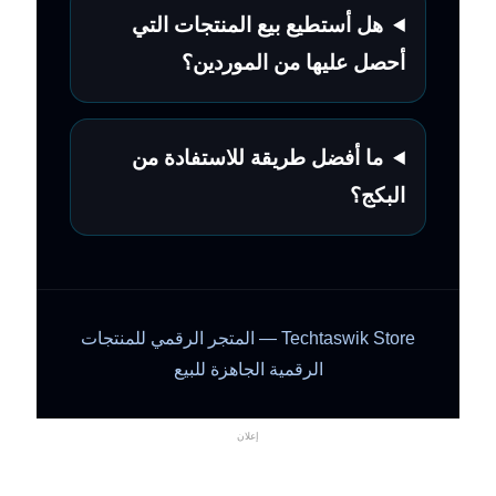
هل أستطيع بيع المنتجات التي
أحصل عليها من الموردين؟
ما أفضل طريقة للاستفادة من
البكج؟
Techtaswik Store — المتجر الرقمي للمنتجات
الرقمية الجاهزة للبيع
إعلان