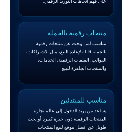
على فهم اتجاهات التوريد الرقمي.
منتجات رقمية بالجملة
مناسب لمن يبحث عن منتجات رقمية
بالجملة قابلة لإعادة البيع، مثل الاشتراكات،
القوالب، الملفات الرقمية، الخدمات،
والمنتجات الجاهزة للبيع.
مناسب للمبتدئين
يساعد من يريد الدخول إلى عالم تجارة
المنتجات الرقمية دون خبرة كبيرة أو بحث
طويل عن أفضل موقع لبيع المنتجات