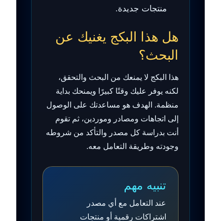
منتجات جديدة.
هل هذا البكج يغنيك عن
البحث؟
هذا البكج لا يمنعك من البحث والتحقق،
لكنه يوفر عليك وقتًا كبيرًا ويمنحك بداية
منظمة. الهدف هو مساعدتك على الوصول
إلى اتجاهات ومصادر وموردين، ثم تقوم
أنت بدراسة كل مصدر والتأكد من شروطه
وجودته وطريقة التعامل معه.
تنبيه مهم
عند التعامل مع أي مصدر
اشتراكات رقمية أو منتجات