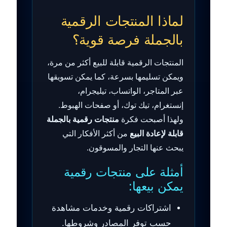
لماذا المنتجات الرقمية
بالجملة فرصة قوية؟
المنتجات الرقمية قابلة للبيع أكثر من مرة،
ويمكن تسليمها بسرعة، كما يمكن تسويقها
عبر المتاجر، الواتساب، تيليجرام،
إنستغرام، تيك توك، أو صفحات الهبوط.
ولهذا أصبحت فكرة
منتجات رقمية بالجملة
قابلة لإعادة البيع
من أكثر الأفكار التي
يبحث عنها التجار والمسوقون.
أمثلة على منتجات رقمية
يمكن بيعها:
اشتراكات رقمية وخدمات مشاهدة
حسب توفر المصادر وشروطها.