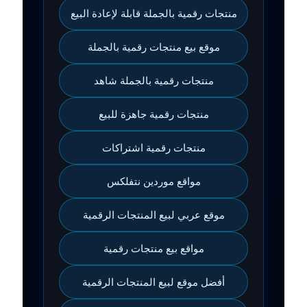
منتجات رقمية بالجملة قابلة لإعادة البيع
موقع بيع منتجات رقمية بالجملة
منتجات رقمية بالجملة شاهد
منتجات رقمية جاهزة للبيع
منتجات رقمية اشتراكات
مواقع موردين نتفلكس
موقع عربي لبيع المنتجات الرقمية
مواقع بيع منتجات رقمية
أفضل موقع لبيع المنتجات الرقمية