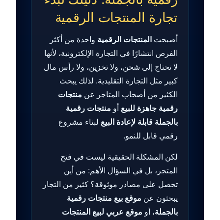
تجارة المنتجات الرقمية
أصبحت
المنتجات الرقمية
واحدة من أكثر
الفرص انتشارًا في التجارة الإلكترونية، لأنها
لا تحتاج إلى شحن، ولا تخزين، ولا رأس مال
كبير مثل التجارة التقليدية. لذلك يبحث
الكثير من أصحاب المتاجر عن
منتجات
رقمية جاهزة للبيع
أو
منتجات رقمية
بالجملة قابلة لإعادة البيع
لبناء مشروع
رقمي قابل للنمو.
لكن المشكلة الحقيقية ليست في فتح
المتجر، بل في السؤال الأهم: من أين
تحصل على مصادر موثوقة؟ كثير من التجار
يبحثون عن
موقع بيع منتجات رقمية
بالجملة
، أو
موقع عربي لبيع المنتجات