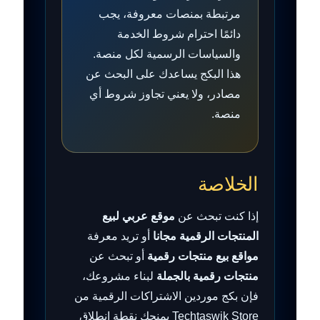
مرتبطة بمنصات معروفة، يجب
دائمًا احترام شروط الخدمة
والسياسات الرسمية لكل منصة.
هذا البكج يساعدك على البحث عن
مصادر، ولا يعني تجاوز شروط أي
منصة.
الخلاصة
إذا كنت تبحث عن
موقع عربي لبيع
المنتجات الرقمية مجانا
أو تريد معرفة
مواقع بيع منتجات رقمية
أو تبحث عن
منتجات رقمية بالجملة
لبناء مشروعك،
فإن بكج موردين الاشتراكات الرقمية من
Techtaswik Store يمنحك نقطة انطلاق