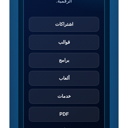
الرقمية.
اشتراكات
قوالب
برامج
ألعاب
خدمات
PDF