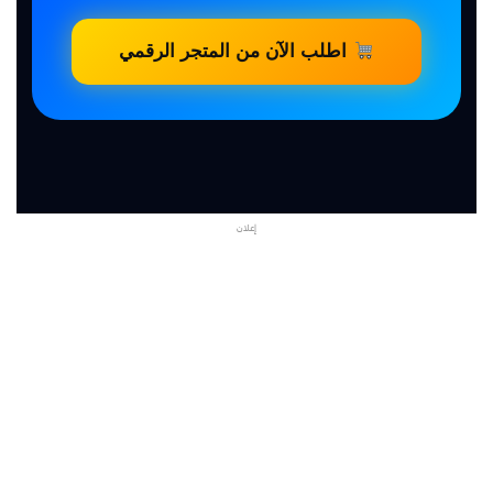
اطلب الآن من المتجر الرقمي
إعلان