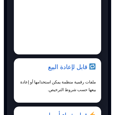
قابل لإعادة البيع
ملفات رقمية منظمة يمكن استخدامها أو إعادة
بيعها حسب شروط الترخيص.