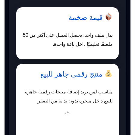
قيمة ضخمة
بدل ملف واحد، يحصل العميل على أكثر من 50
ملصقًا تعليميًا داخل باقة واحدة.
منتج رقمي جاهز للبيع
مناسب لمن يريد إضافة منتجات رقمية جاهزة
للبيع داخل متجره بدون بداية من الصفر.
إعلان