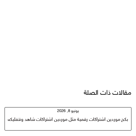
مقالات ذات الصلة
يونيو 8, 2026
بكج موردين اشتراكات رقمية مثل موردين اشتراكات شاهد ونتفليكس وم