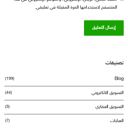
المتصفح لاستخدامها المرة المقبلة في تعليقي.
تصنيفات
(199)
Blog
التسويق الالكتروني
(44)
التسويق العقاري
(3)
العبايات
(7)