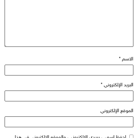
الاسم
*
البريد الإلكتروني
*
الموقع الإلكتروني
احفظ اسمي، بريدي الإلكتروني، والموقع الإلكتروني في هذا