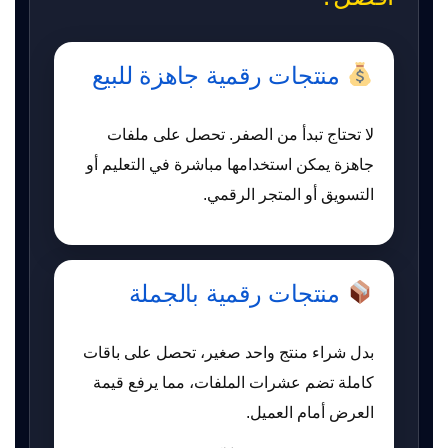
منتجات رقمية جاهزة للبيع
لا تحتاج تبدأ من الصفر. تحصل على ملفات
جاهزة يمكن استخدامها مباشرة في التعليم أو
التسويق أو المتجر الرقمي.
منتجات رقمية بالجملة
بدل شراء منتج واحد صغير، تحصل على باقات
كاملة تضم عشرات الملفات، مما يرفع قيمة
العرض أمام العميل.