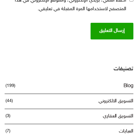
احفظ اسمي، بريدي الإلكتروني، والموقع الإلكتروني في هذا
المتصفح لاستخدامها المرة المقبلة في تعليقي.
تصنيفات
(199)
Blog
التسويق الالكتروني
(44)
التسويق العقاري
(3)
العبايات
(7)