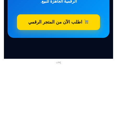
الرقمية الجاهزة للبيع
.
اطلب الآن من المتجر الرقمي
إعلان