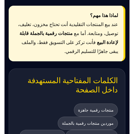
لماذا هذا مهم؟
عند بيع المنتجات التقليدية أنت تحتاج مخزون، تغليف،
توصيل، ومتابعة. أما مع
منتجات رقمية بالجملة قابلة
لإعادة البيع
فأنت تركز على التسويق فقط، والملف
يبقى جاهزًا للتسليم الرقمي.
الكلمات المفتاحية المستهدفة
داخل الصفحة
منتجات رقمية جاهزة
موردين منتجات رقمية بالجملة