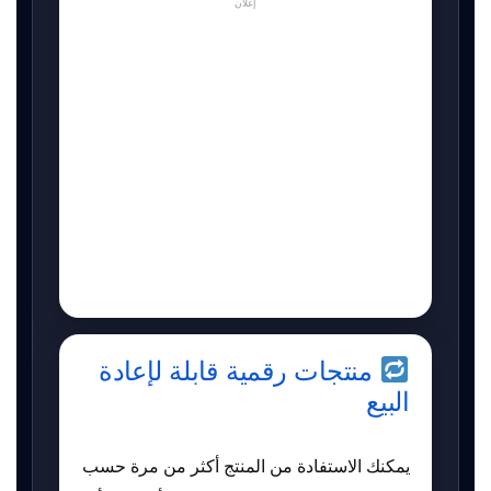
إعلان
منتجات رقمية قابلة لإعادة
البيع
يمكنك الاستفادة من المنتج أكثر من مرة حسب