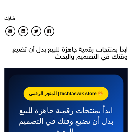
شارك
ابدأ بمنتجات رقمية جاهزة للبيع بدل أن تضيع
وقتك في التصميم والبحث
techtaswik store | المتجر الرقمي
ابدأ بمنتجات رقمية جاهزة للبيع
بدل أن تضيع وقتك في التصميم
والبحث