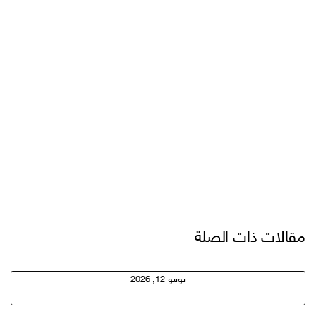
مقالات ذات الصلة
يونيو 12, 2026