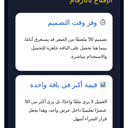
وفر وقت التصميم
تصميم 50 ملصقًا من الصفر قد يستغرق أيامًا،
بينما هنا تحصل على الباقة جاهزة للتحميل
والاستخدام مباشرة.
قيمة أكبر في باقة واحدة
العميل لا يرى ملفًا واحدًا، بل يرى أكثر من 50
عنصرًا تعليميًا داخل عرض واحد، وهذا يجعل
قرار الشراء أسهل.