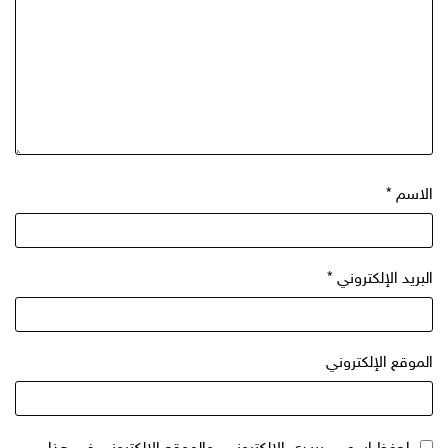
الاسم
*
البريد الإلكتروني
*
الموقع الإلكتروني