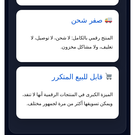
صفر شحن
المنتج رقمي بالكامل: لا شحن، لا توصيل، لا
تغليف، ولا مشاكل مخزون.
قابل للبيع المتكرر
الميزة الكبرى في المنتجات الرقمية أنها لا تنفد،
ويمكن تسويقها أكثر من مرة لجمهور مختلف.