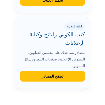
تحميل الكتاب
كتابة إعلانية
كتب الكوبي رايتنج وكتابة
الإعلانات
مصادر تساعدك على تحسين العناوين،
النصوص الإعلانية، صفحات البيع، ورسائل
التسويق.
تصفح المصادر