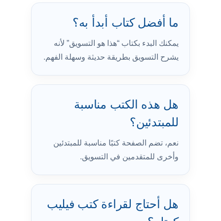
ما أفضل كتاب أبدأ به؟
يمكنك البدء بكتاب “هذا هو التسويق” لأنه
يشرح التسويق بطريقة حديثة وسهلة الفهم.
هل هذه الكتب مناسبة
للمبتدئين؟
نعم، تضم الصفحة كتبًا مناسبة للمبتدئين
وأخرى للمتقدمين في التسويق.
هل أحتاج لقراءة كتب فيليب