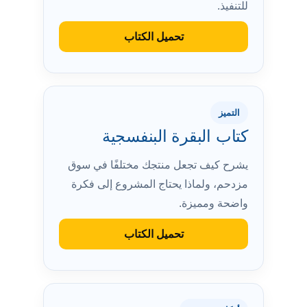
للتنفيذ.
تحميل الكتاب
التميز
كتاب البقرة البنفسجية
يشرح كيف تجعل منتجك مختلفًا في سوق
مزدحم، ولماذا يحتاج المشروع إلى فكرة
واضحة ومميزة.
تحميل الكتاب