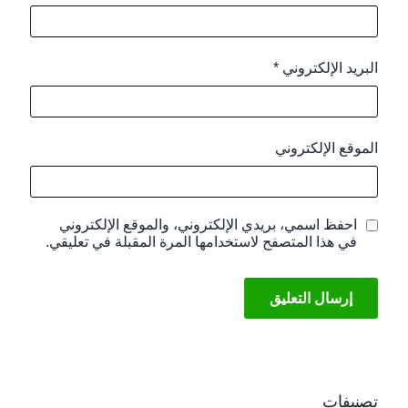
البريد الإلكتروني
*
الموقع الإلكتروني
احفظ اسمي، بريدي الإلكتروني، والموقع الإلكتروني
في هذا المتصفح لاستخدامها المرة المقبلة في تعليقي.
تصنيفات