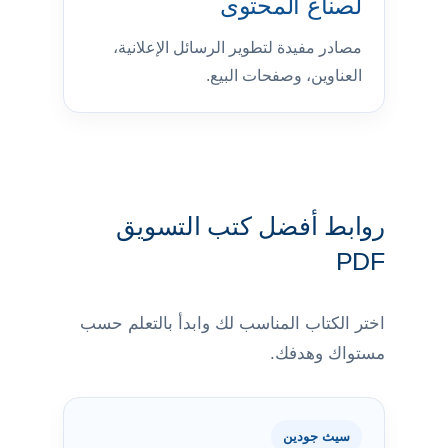
لصناع المحتوى
مصادر مفيدة لتطوير الرسائل الإعلانية،
العناوين، وصفحات البيع.
روابط أفضل كتب التسويق
PDF
اختر الكتاب المناسب لك وابدأ بالتعلم حسب
مستواك وهدفك.
سيث جودين