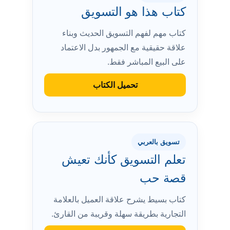
كتاب هذا هو التسويق
كتاب مهم لفهم التسويق الحديث وبناء
علاقة حقيقية مع الجمهور بدل الاعتماد
على البيع المباشر فقط.
تحميل الكتاب
تسويق بالعربي
تعلم التسويق كأنك تعيش
قصة حب
كتاب بسيط يشرح علاقة العميل بالعلامة
التجارية بطريقة سهلة وقريبة من القارئ.