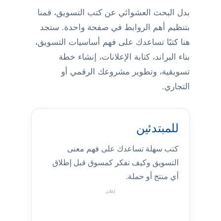
بدل البحث العشوائي عن كتب التسويق، قمنا
بتنظيم أهم الروابط في صفحة واحدة. ستجد
هنا كتبًا تساعدك على فهم أساسيات التسويق،
بناء البراند، كتابة الإعلانات، إنشاء خطة
تسويقية، وتطوير مشروعك الرقمي أو
التجاري.
للمبتدئين
كتب سهلة تساعدك على فهم معنى
التسويق وكيف تفكر كمسوق قبل إطلاق
أي منتج أو حملة.
إعلان