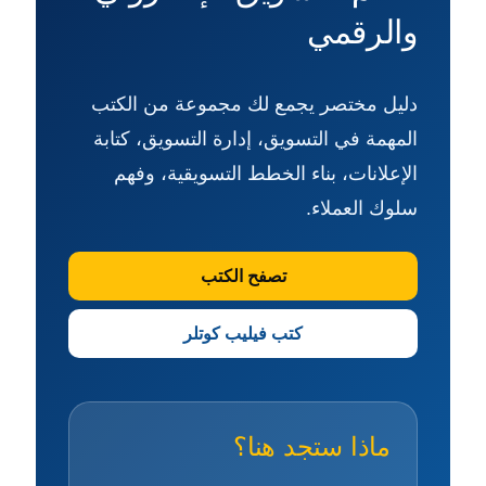
والرقمي
دليل مختصر يجمع لك مجموعة من الكتب
المهمة في التسويق، إدارة التسويق، كتابة
الإعلانات، بناء الخطط التسويقية، وفهم
سلوك العملاء.
تصفح الكتب
كتب فيليب كوتلر
ماذا ستجد هنا؟