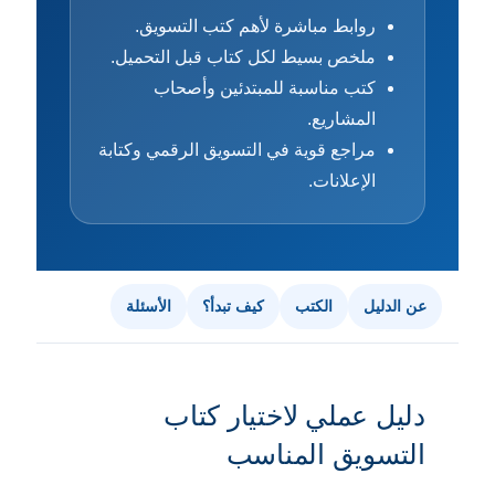
روابط مباشرة لأهم كتب التسويق.
ملخص بسيط لكل كتاب قبل التحميل.
كتب مناسبة للمبتدئين وأصحاب
المشاريع.
مراجع قوية في التسويق الرقمي وكتابة
الإعلانات.
عن الدليل
الكتب
كيف تبدأ؟
الأسئلة
دليل عملي لاختيار كتاب
التسويق المناسب