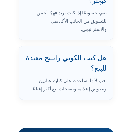
كوتلر؟
نعم، خصوصًا إذا كنت تريد فهمًا أعمق
للتسويق من الجانب الأكاديمي
والاستراتيجي.
هل كتب الكوبي رايتنج مفيدة
للبيع؟
نعم، لأنها تساعدك على كتابة عناوين
ونصوص إعلانية وصفحات بيع أكثر إقناعًا.