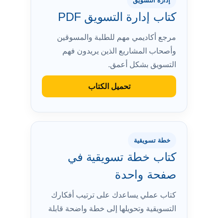
إدارة التسويق
كتاب إدارة التسويق PDF
مرجع أكاديمي مهم للطلبة والمسوقين
وأصحاب المشاريع الذين يريدون فهم
التسويق بشكل أعمق.
تحميل الكتاب
خطة تسويقية
كتاب خطة تسويقية في
صفحة واحدة
كتاب عملي يساعدك على ترتيب أفكارك
التسويقية وتحويلها إلى خطة واضحة قابلة