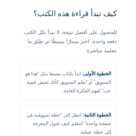
كيف تبدأ قراءة هذه الكتب؟
للحصول على أفضل نتيجة، لا تبدأ بكل الكتب
دفعة واحدة. اختر مسارًا بسيطًا ثم طبّق ما
تتعلمه مباشرة.
الخطوة الأولى:
ابدأ بكتاب بسيط مثل “هذا هو
التسويق” أو “تعلم التسويق كأنك تعيش قصة
حب” لفهم الفكرة العامة.
الخطوة الثانية:
انتقل إلى “خطة تسويقية في
صفحة واحدة” لتتعلم كيف تحول المعرفة
إلى خطة عملية.