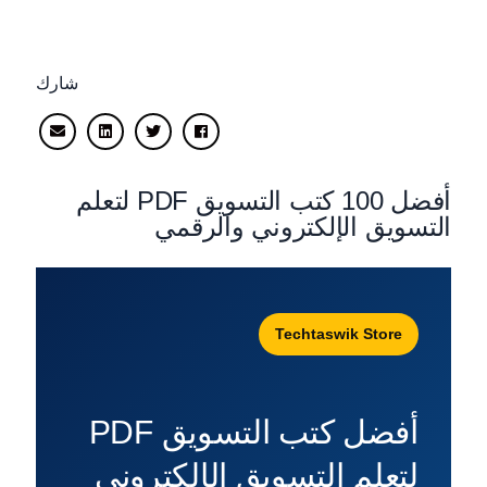
شارك
أفضل 100 كتب التسويق PDF لتعلم
التسويق الإلكتروني والرقمي
Techtaswik Store
أفضل كتب التسويق PDF
لتعلم التسويق الإلكتروني