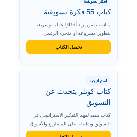
أفكار تسويقية
كتاب 55 فكرة تسويقية
مناسب لمن يريد أفكارًا عملية وسريعة
لتطوير مشروعه أو متجره الرقمي.
تحميل الكتاب
استراتيجية
كتاب كوتلر يتحدث عن
التسويق
كتاب مفيد لفهم التفكير الاستراتيجي في
التسويق وتطبيقه على المشاريع والأسواق.