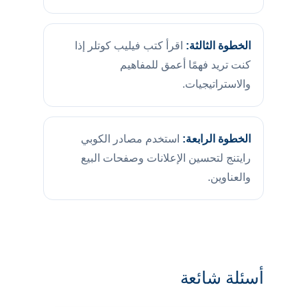
الخطوة الثالثة:
اقرأ كتب فيليب كوتلر إذا
كنت تريد فهمًا أعمق للمفاهيم
والاستراتيجيات.
الخطوة الرابعة:
استخدم مصادر الكوبي
رايتنج لتحسين الإعلانات وصفحات البيع
والعناوين.
أسئلة شائعة