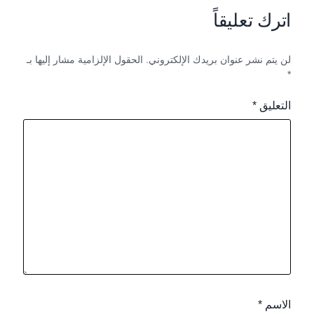
اترك تعليقاً
لن يتم نشر عنوان بريدك الإلكتروني.
الحقول الإلزامية مشار إليها بـ
*
التعليق
*
الاسم
*