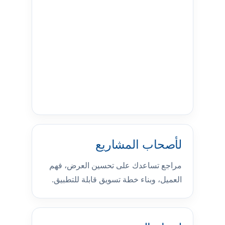
لأصحاب المشاريع
مراجع تساعدك على تحسين العرض، فهم
العميل، وبناء خطة تسويق قابلة للتطبيق.