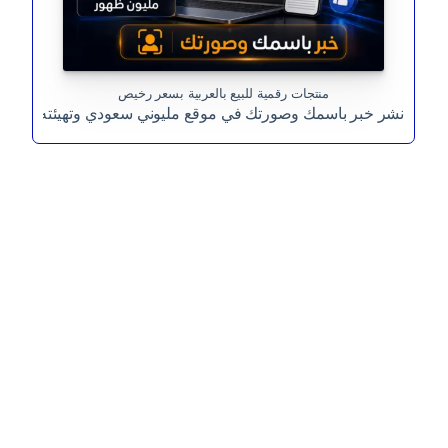
منتجات رقمية للبيع بالعربية بسعر رخيص
نشر خبر باسمك وصورتك في موقع مليوني سعودي وتهيئته للظهو