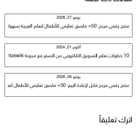
يونيو 27, 2026
منتج رقمي مربح: 50+ ملصق تعليمي للأطفال لتعلم العربية بسهولة الاكثر مبيعا
أكتوبر 21, 2024
10 خطوات تعلم التسويق الالكتروني من الصفر مع مدونة Techtaswik
يونيو 26, 2026
منتج رقمي مربح قابل لإعادة البيع: 50+ ملصق تعليمي للأطفال لتعلم العربية بسهولة
اترك تعليقاً