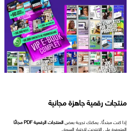
منتجات رقمية جاهزة مجانية
إذا كنت مبتدئًا، يمكنك تجربة بعض
المنتجات الرقمية PDF مجانًا
المتوفرة على الإنترنت لاختبار السوق.