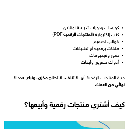
كورسات ودورات تدريبية أونلاين
كتب إلكترونية (
المنتجات الرقمية PDF
)
قوالب تصميم
ملفات برمجية أو تطبيقات
صور وفيديوهات
أدوات تسويق وأبحاث
ميزة المنتجات الرقمية أنها
لا تتلف، لا تحتاج مخزن، وتباع لعدد لا
نهائي من العملاء
.
كيف أشتري منتجات رقمية وأبيعها؟