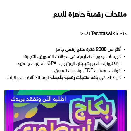
منتجات رقمية جاهزة للبيع
منصة
Techtaswik
تقدم:
أكثر من 2000 فكرة منتج رقمي جاهز
كورسات ودورات تعليمية في مجالات التسويق، التجارة
الإلكترونية، الدروبشيبينغ، اليوتيوب، CPA، أمازون، والمزيد.
قوالب، ملفات PDF، وأدوات تسويق.
كل ذلك في
باقة منتجات رقمية بالجملة
توفر لك آلاف الدولارات.