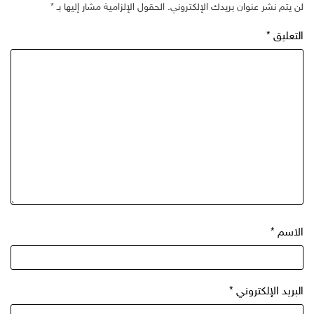
لن يتم نشر عنوان بريدك الإلكتروني.
الحقول الإلزامية مشار إليها بـ
*
التعليق
*
الاسم
*
البريد الإلكتروني
*