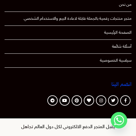
من نحن
متجر منتجات رقمية بالجملة قابلة لاعادة البيع والاستخدام الشخصي
الصفحة الرئيسية
أسئلة شائعة
سياسية الخصوصية
انضم الينا
الأكثر مبيعا
يقبل المتجر الدفع الالكتروني لكل دول العالم
تجاهل