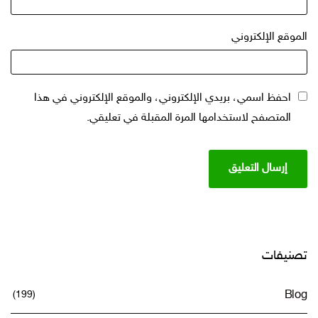
الموقع الإلكتروني
احفظ اسمي، بريدي الإلكتروني، والموقع الإلكتروني في هذا
المتصفح لاستخدامها المرة المقبلة في تعليقي.
تصنيفات
(199)
Blog