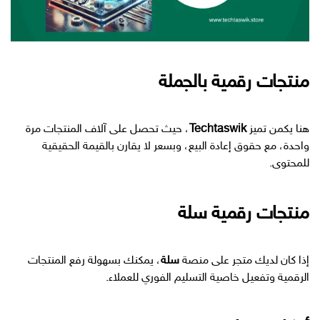
منتجات رقمية بالجملة
هنا يكمن تميز
Techtaswik
، حيث تحصل على آلاف المنتجات مرة
واحدة، مع حقوق إعادة البيع، وبسعر لا يقارن بالقيمة الحقيقية
للمحتوى.
منتجات رقمية سلة
إذا كان لديك متجر على منصة
سلة
، يمكنك بسهولة رفع المنتجات
الرقمية وتفعيل خاصية التسليم الفوري للعملاء.