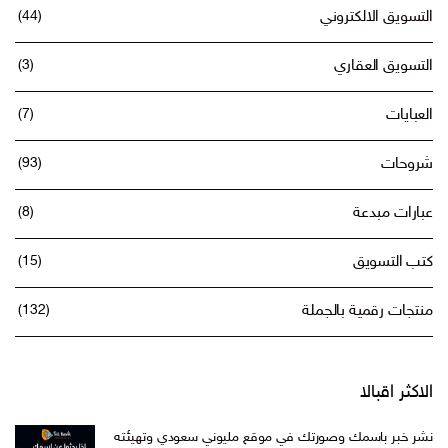
التسويق الالكتروني
(44)
التسويق العقاري
(3)
العبايات
(7)
شروحات
(93)
عبارات مبدعة
(8)
كتب التسويق
(15)
منتجات رقمية بالجملة
(132)
الاكثر اقبالا
نشر خبر باسمك وصورتك في موقع مليوني سعودي وتهيئته