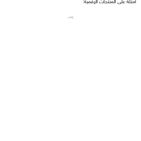
أمثلة على المنتجات الرقمية:
إعلان