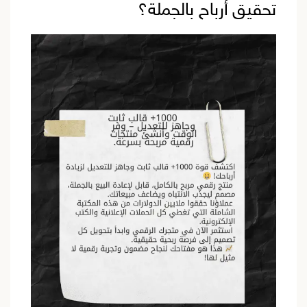
تحقيق أرباح بالجملة؟