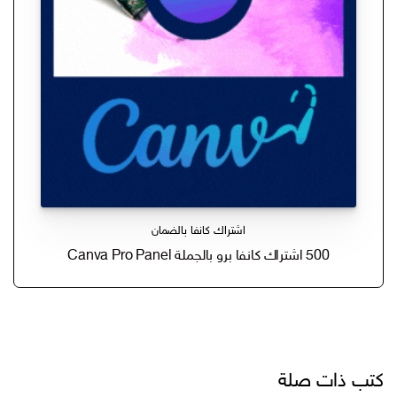
اشتراك كانفا بالضمان
500 اشتراك كانفا برو بالجملة Canva Pro Panel
كتب ذات صلة