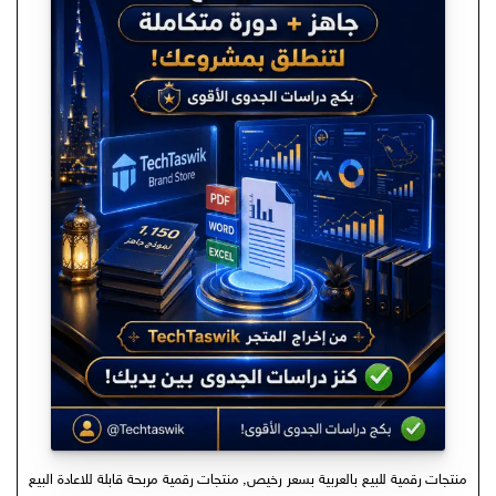
منتجات رقمية للبيع بالعربية بسعر رخيص
,
منتجات رقمية مربحة قابلة للاعادة البيع