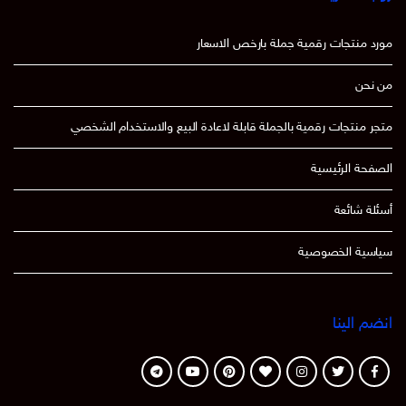
مورد منتجات رقمية جملة بارخص الاسعار
من نحن
متجر منتجات رقمية بالجملة قابلة لاعادة البيع والاستخدام الشخصي
الصفحة الرئيسية
أسئلة شائعة
سياسية الخصوصية
انضم الينا