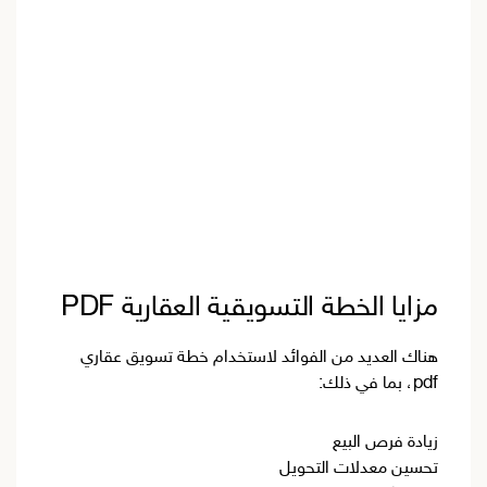
مزايا الخطة التسويقية العقارية PDF
هناك العديد من الفوائد لاستخدام خطة تسويق عقاري
pdf، بما في ذلك:
زيادة فرص البيع
تحسين معدلات التحويل