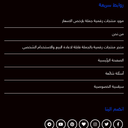
روابط سريعة
مورد منتجات رقمية جملة بارخص الاسعار
من نحن
متجر منتجات رقمية بالجملة قابلة لاعادة البيع والاستخدام الشخصي
الصفحة الرئيسية
أسئلة شائعة
سياسية الخصوصية
انضم الينا