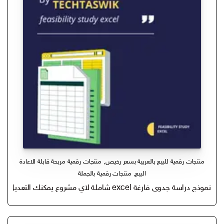
منتجات رقمية للبيع بالعربية بسعر رخيص
,
منتجات رقمية مربحة قابلة للاعادة
البيع
,
منتجات رقمية بالجملة
نموذج دراسة جدوى فارغة excel شاملة لاي مشروع يمكنك التعديل عليه