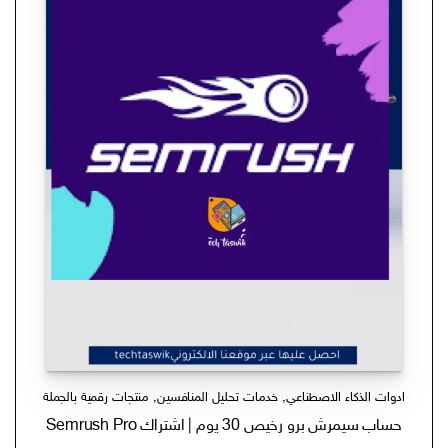
ادوات الذكاء الاصطناعي
,
خدمات تحليل المنافسين
,
منتجات رقمية بالجملة
حساب سيمرش برو رخيص 30 يوم | اشتراك Semrush Pro