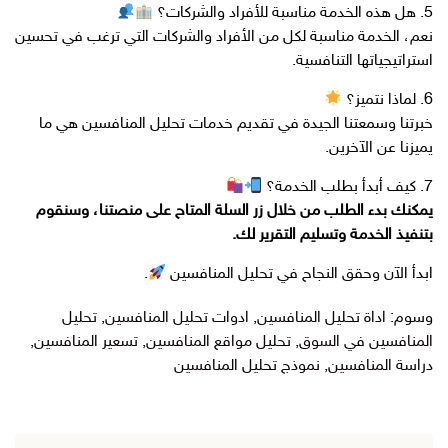
5. هل هذه الخدمة مناسبة للأفراد والشركات؟
نعم، الخدمة مناسبة لكل من الأفراد والشركات التي ترغب في تحسين
استراتيجياتها التنافسية.
6. لماذا نتميز؟
خبرتنا وسمعتنا الجيدة في تقديم خدمات تحليل المنافسين هي ما
يميزنا عن الآخرين.
7. كيف أبدأ بطلب الخدمة؟
يمكنك بدء الطلب من خلال زر السلة المتاح على منصتنا، وسنقوم
بتنفيذ الخدمة وتسليم التقرير لك.
ابدأ الآن وحقق النجاح في تحليل المنافسين
.
وسوم:
اداة تحليل المنافسين
,
ادوات تحليل المنافسين
,
تحليل
المنافسين في السوق
,
تحليل مواقع المنافسين
,
تسعير المنافسين
,
دراسة المنافسين
,
نموذج تحليل المنافسين