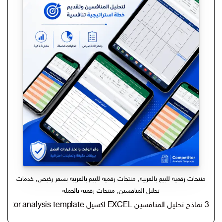
منتجات رقمية للبيع بالعربية
,
منتجات رقمية للبيع بالعربية بسعر رخيص
,
خدمات
تحليل المنافسين
,
منتجات رقمية بالجملة
3 نماذج تحليل المنافسين EXCEL اكسيل competitor analysis template