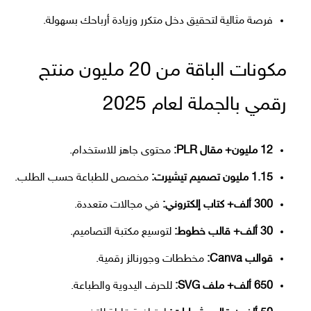
فرصة مثالية لتحقيق دخل متكرر وزيادة أرباحك بسهولة.
مكونات الباقة من 20 مليون منتج
رقمي بالجملة لعام 2025
12 مليون+ مقال PLR:
محتوى جاهز للاستخدام.
1.15 مليون تصميم تيشيرت:
مخصص للطباعة حسب الطلب.
300 ألف+ كتاب إلكتروني:
في مجالات متعددة.
30 ألف+ قالب خطوط:
لتوسيع مكتبة التصاميم.
قوالب Canva:
مخططات وجورنالز رقمية.
650 ألف+ ملف SVG:
للحرف اليدوية والطباعة.