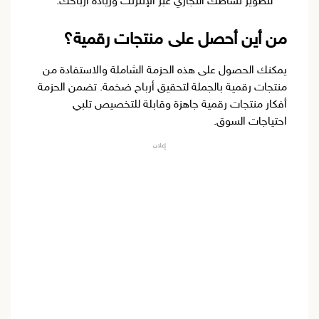
لتطوير نشاطك التجاري عبر الإنترنت وزيادة أرباحك.
من أين أحصل على منتجات رقمية؟
يمكنك الحصول على هذه الحزمة الشاملة والاستفادة من
منتجات رقمية بالجملة لتحقيق أرباح ضخمة. تضمن الحزمة
أفكار منتجات رقمية جاهزة وقابلة للتخصيص تلبي
احتياجات السوق.
إعلان