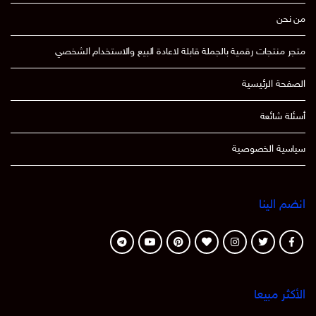
من نحن
متجر منتجات رقمية بالجملة قابلة لاعادة البيع والاستخدام الشخصي
الصفحة الرئيسية
أسئلة شائعة
سياسية الخصوصية
انضم الينا
الأكثر مبيعا