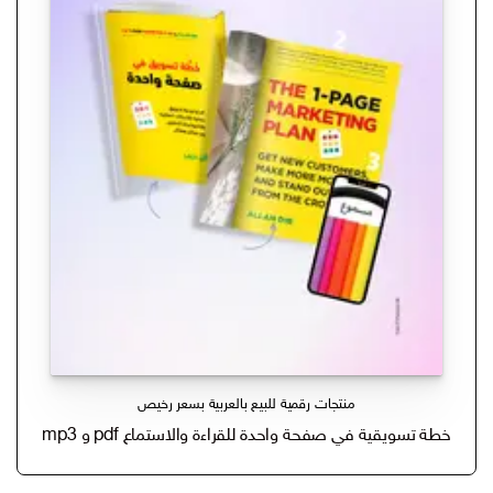
منتجات رقمية للبيع بالعربية بسعر رخيص
خطة تسويقية في صفحة واحدة للقراءة والاستماع pdf و mp3