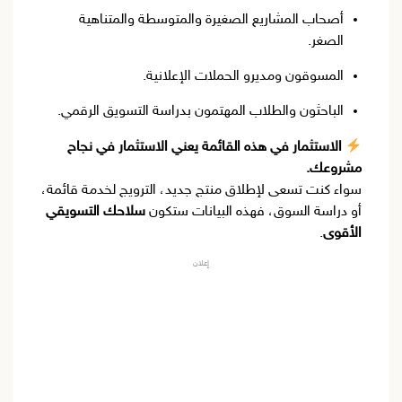
أصحاب المشاريع الصغيرة والمتوسطة والمتناهية
الصغر.
المسوقون ومديرو الحملات الإعلانية.
الباحثون والطلاب المهتمون بدراسة التسويق الرقمي.
الاستثمار في هذه القائمة يعني الاستثمار في نجاح
مشروعك.
سواء كنت تسعى لإطلاق منتج جديد، الترويج لخدمة قائمة،
أو دراسة السوق، فهذه البيانات ستكون
سلاحك التسويقي
الأقوى
.
إعلان