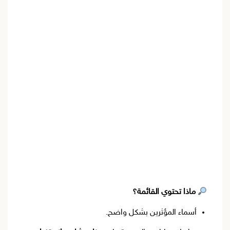
ماذا تحتوي القائمة؟
أسماء المؤثرين بشكل واضح.