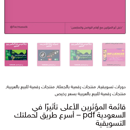
دورات تسويقية
,
منتجات رقمية بالجملة
,
منتجات رقمية للبيع بالعربية
,
منتجات رقمية للبيع بالعربية بسعر رخيص
قائمة المؤثرين الأعلى تأثيرًا في
السعودية pdf – أسرع طريق لحملتك
التسويقية