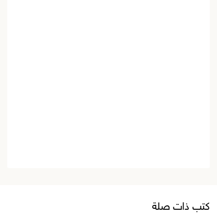
كتب ذات صلة