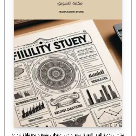
منتجات رقمية للبيع بالعربية بسعر رخيص
,
منتجات رقمية مربحة قابلة للاعادة