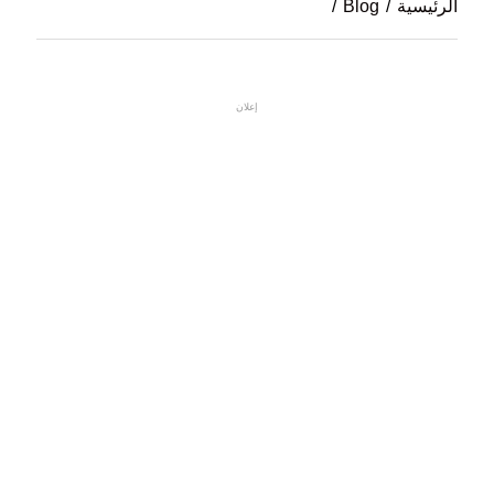
الرئيسية
/
Blog
/
إعلان