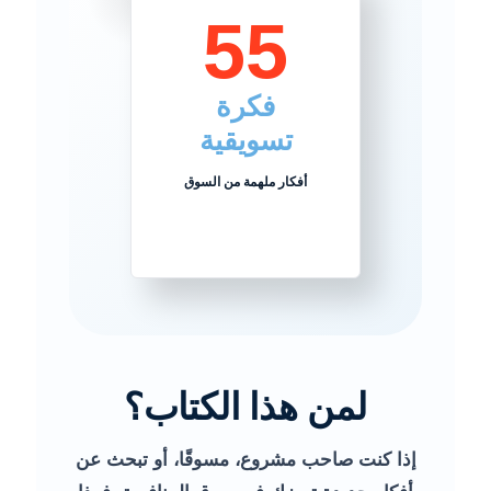
55
فكرة
تسويقية
أفكار ملهمة من السوق
لمن هذا الكتاب؟
إذا كنت صاحب مشروع، مسوقًا، أو تبحث عن