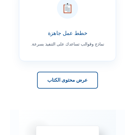
خطط عمل جاهزة
نماذج وقوالب تساعدك على التنفيذ بسرعة.
عرض محتوى الكتاب