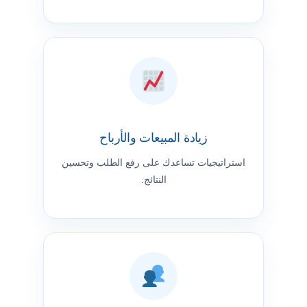
زيادة المبيعات والأرباح
استراتيجيات تساعدك على رفع الطلب وتحسين
النتائج.