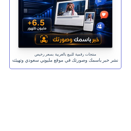
منتجات رقمية للبيع بالعربية بسعر رخيص
نشر خبر باسمك وصورتك في موقع مليوني سعودي وتهيئته للظهو