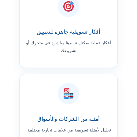
أفكار تسويقية جاهزة للتطبيق
أفكار عملية يمكنك تنفيذها مباشرة في متجرك أو
مشروعك.
أمثلة من الشركات والأسواق
تحليل لأمثلة تسويقية من علامات تجارية مختلفة.