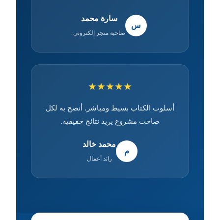
سارة محمد
س
صاحبة متجر إلكتروني
★★★★★
أسلوب الكتاب بسيط ومباشر. أنصح به لكل
صاحب مشروع يريد نتائج حقيقية.
محمد خالد
م
رائد أعمال