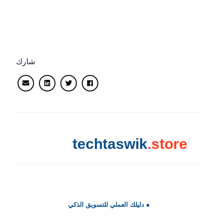
شارك
techtaswik
.store
● دليلك العملي للتسويق الذكي