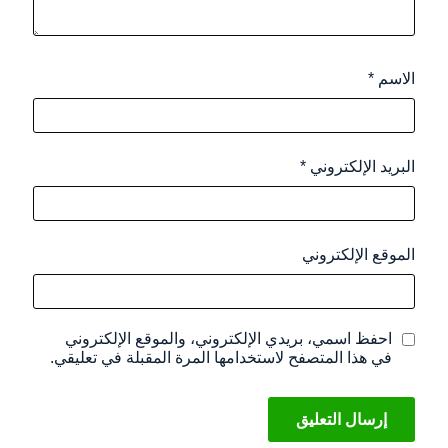
الاسم
*
البريد الإلكتروني
*
الموقع الإلكتروني
احفظ اسمي، بريدي الإلكتروني، والموقع الإلكتروني
في هذا المتصفح لاستخدامها المرة المقبلة في تعليقي.