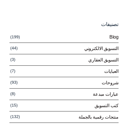
تصنيفات
(199)
Blog
(44)
التسويق الالكتروني
(3)
التسويق العقاري
(7)
العبايات
(93)
شروحات
(8)
عبارات مبدعة
(15)
كتب التسويق
(132)
منتجات رقمية بالجملة