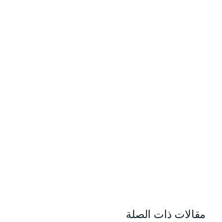
مقالات ذات الصلة