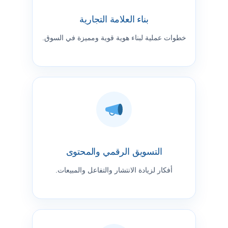
بناء العلامة التجارية
خطوات عملية لبناء هوية قوية ومميزة في السوق.
التسويق الرقمي والمحتوى
أفكار لزيادة الانتشار والتفاعل والمبيعات.