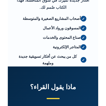
أفكار جديدة تميزك في سوق المنافسة، فهذا
الكتاب صُمم لك.
أصحاب المشاريع الصغيرة والمتوسطة
المسوقون ورواد الأعمال
صناع المحتوى والخدمات
المتاجر الإلكترونية
كل من يبحث عن أفكار تسويقية جديدة
وملهمة
ماذا يقول القراء؟