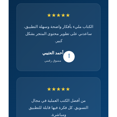
★★★★★
الكتاب مليء بأفكار واضحة وسهلة التطبيق،
ساعدني على تطوير محتوى المتجر بشكل
كبير.
أحمد العتيبي
أ
مسوق رقمي
★★★★★
من أفضل الكتب العملية في مجال
التسويق. كل فكرة فيها قابلة للتطبيق
ومباشرة.