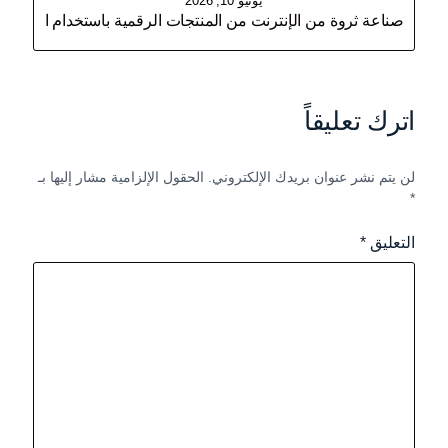
يونيو 10, 2026
صناعة ثروة من الإنترنت من المنتجات الرقمية باستخدام الذكاء الاصطنا
اترك تعليقاً
لن يتم نشر عنوان بريدك الإلكتروني.
الحقول الإلزامية مشار إليها بـ
*
التعليق
*