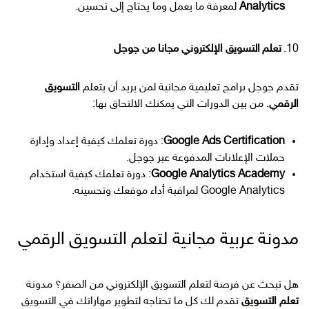
Analytics
لمعرفة ما يعمل وما يحتاج إلى تحسين.
10.
تعلم التسويق الإلكتروني مجانا من جوجل
تقدم جوجل برامج تعليمية مجانية لمن يريد أن يتعلم
التسويق
الرقمي
. من بين الدورات التي يمكنك الالتحاق بها:
Google Ads Certification
: دورة تعلمك كيفية إعداد وإدارة
حملات الإعلانات المدفوعة عبر جوجل.
Google Analytics Academy
: دورة تعلمك كيفية استخدام
Google Analytics لمراقبة أداء موقعك وتحسينه.
مدونة عربية مجانية لتعلم التسويق الرقمي
هل تبحث عن فرصة لتعلم التسويق الإلكتروني من الصفر؟
مدونة
تعلم التسويق
تقدم لك كل ما تحتاجه لتطوير مهاراتك في التسويق