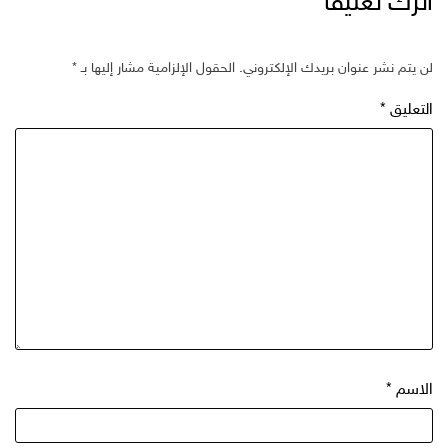
اترك تعليقاً
لن يتم نشر عنوان بريدك الإلكتروني.
الحقول الإلزامية مشار إليها بـ
*
التعليق
*
الاسم
*