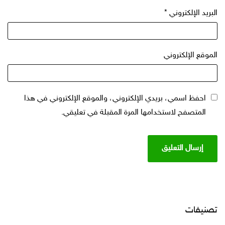
البريد الإلكتروني
*
الموقع الإلكتروني
احفظ اسمي، بريدي الإلكتروني، والموقع الإلكتروني في هذا
المتصفح لاستخدامها المرة المقبلة في تعليقي.
تصنيفات