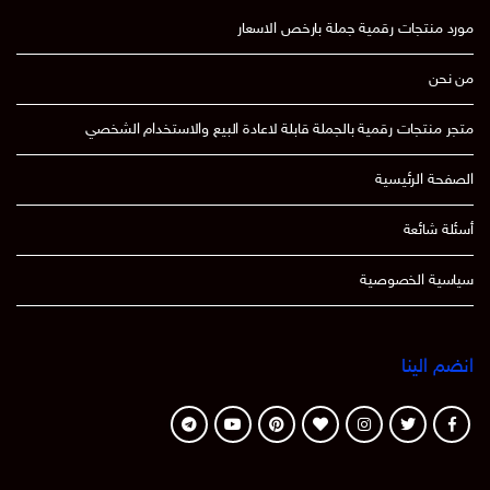
مورد منتجات رقمية جملة بارخص الاسعار
من نحن
متجر منتجات رقمية بالجملة قابلة لاعادة البيع والاستخدام الشخصي
الصفحة الرئيسية
أسئلة شائعة
سياسية الخصوصية
انضم الينا