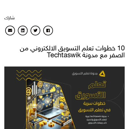
شارك
10 خطوات تعلم التسويق الالكتروني من
الصفر مع مدونة Techtaswik