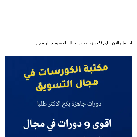
احصل الان على 9 دورات في مجال التسويق الرقمي.