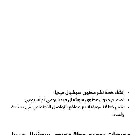
إنشاء خطة نشر محتوى سوشيال ميديا
.
تصميم
جدول محتوى سوشيال ميديا
يومي أو أسبوعي.
وضع
خطة تسويقية عبر مواقع التواصل الاجتماعي
في صفحة
واحدة.