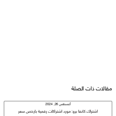
مقالات ذات الصلة
أغسطس 26, 2024
اشتراك كانفا برو: مورد اشتراكات رقمية بارخص سعر