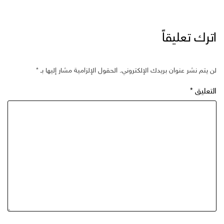
اترك تعليقاً
لن يتم نشر عنوان بريدك الإلكتروني.
الحقول الإلزامية مشار إليها بـ
*
التعليق
*