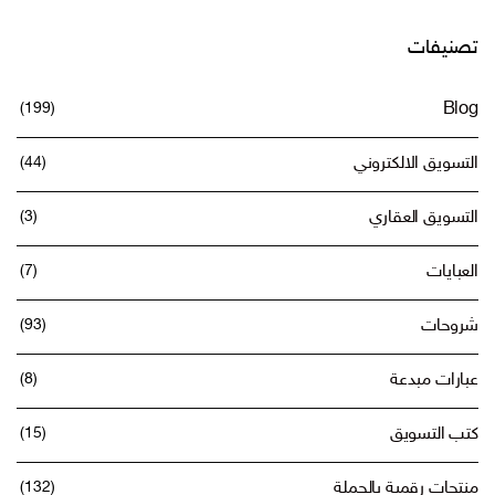
تصنيفات
(199)
Blog
التسويق الالكتروني
(44)
التسويق العقاري
(3)
العبايات
(7)
شروحات
(93)
عبارات مبدعة
(8)
كتب التسويق
(15)
منتجات رقمية بالجملة
(132)