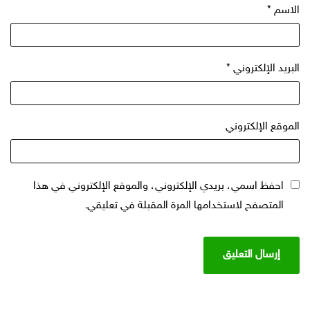
الاسم
*
البريد الإلكتروني
*
الموقع الإلكتروني
احفظ اسمي، بريدي الإلكتروني، والموقع الإلكتروني في هذا
المتصفح لاستخدامها المرة المقبلة في تعليقي.