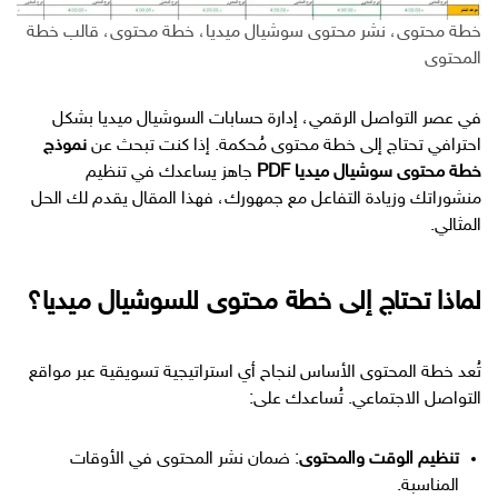
خطة محتوى، نشر محتوى سوشيال ميديا، خطة محتوى، قالب خطة
المحتوى
في عصر التواصل الرقمي، إدارة حسابات السوشيال ميديا بشكل
احترافي تحتاج إلى خطة محتوى مُحكمة. إذا كنت تبحث عن
نموذج
خطة محتوى سوشيال ميديا PDF
جاهز يساعدك في تنظيم
منشوراتك وزيادة التفاعل مع جمهورك، فهذا المقال يقدم لك الحل
المثالي.
لماذا تحتاج إلى خطة محتوى للسوشيال ميديا؟
تُعد خطة المحتوى الأساس لنجاح أي استراتيجية تسويقية عبر مواقع
التواصل الاجتماعي. تُساعدك على:
تنظيم الوقت والمحتوى
: ضمان نشر المحتوى في الأوقات
المناسبة.