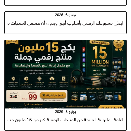
يونيو 6, 2026
ابدئي مشروعك الرقمي بأسلوب أنيق وبدون أن تصنعي المنتجات من ال
يونيو 8, 2026
الباقة المليونية المربحة من المنتجات الرقمية اكثر من 15 مليون منتج رقمي الاكثر طلبا