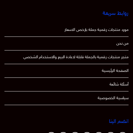
روابط سريعة
مورد منتجات رقمية جملة بارخص الاسعار
من نحن
متجر منتجات رقمية بالجملة قابلة لاعادة البيع والاستخدام الشخصي
الصفحة الرئيسية
أسئلة شائعة
سياسية الخصوصية
انضم الينا