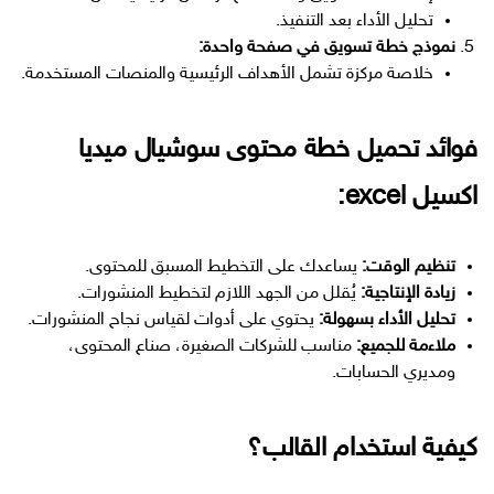
تحليل الأداء بعد التنفيذ.
نموذج خطة تسويق في صفحة واحدة:
خلاصة مركزة تشمل الأهداف الرئيسية والمنصات المستخدمة.
فوائد تحميل خطة محتوى سوشيال ميديا
اكسيل excel:
تنظيم الوقت:
يساعدك على التخطيط المسبق للمحتوى.
زيادة الإنتاجية:
يُقلل من الجهد اللازم لتخطيط المنشورات.
تحليل الأداء بسهولة:
يحتوي على أدوات لقياس نجاح المنشورات.
ملاءمة للجميع:
مناسب للشركات الصغيرة، صناع المحتوى،
ومديري الحسابات.
كيفية استخدام القالب؟