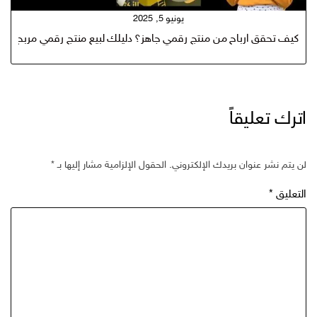
يونيو 5, 2025
كيف تحقق ارباح من منتج رقمي جاهز؟ دليلك لبيع منتج رقمي مربح في 2025
اترك تعليقاً
لن يتم نشر عنوان بريدك الإلكتروني.
الحقول الإلزامية مشار إليها بـ
*
التعليق
*