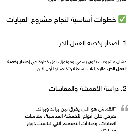
خطوات أساسية لنجاح مشروع العبايات
1. إصدار رخصة العمل الحر
عشان مشروعك يكون رسمي وموثوق، أول خطوة هي
إصدار رخصة
العمل الحر
، والإجراءات بسيطة وتخلصينها أون لاين.
2. دراسة الأقمشة والمقاسات
“القماش هو اللي يفرق بين براند وبراند.”
تعرفي على أنواع الأقمشة المناسبة، مقاسات
العبايات، وخيارات التصميم اللي تناسب ذوق