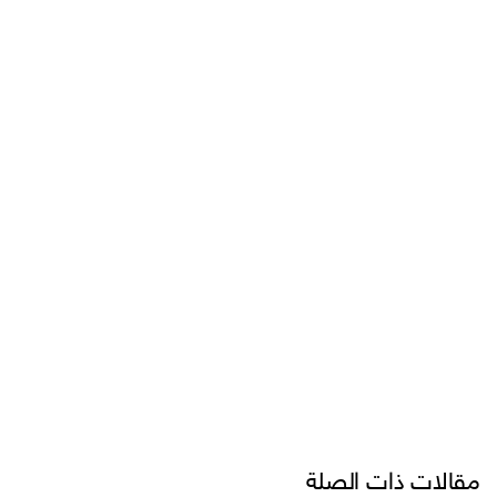
مقالات ذات الصلة