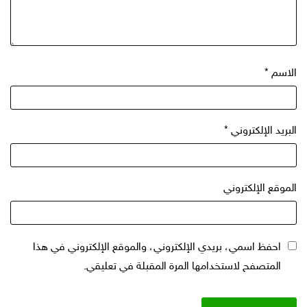
الاسم
*
البريد الإلكتروني
*
الموقع الإلكتروني
احفظ اسمي، بريدي الإلكتروني، والموقع الإلكتروني في هذا
المتصفح لاستخدامها المرة المقبلة في تعليقي.