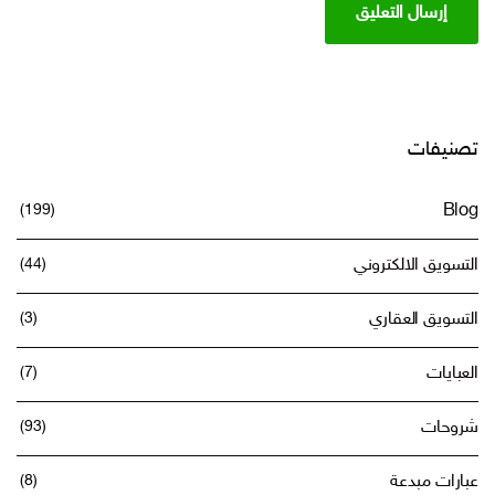
تصنيفات
(199)
Blog
التسويق الالكتروني
(44)
التسويق العقاري
(3)
العبايات
(7)
شروحات
(93)
عبارات مبدعة
(8)