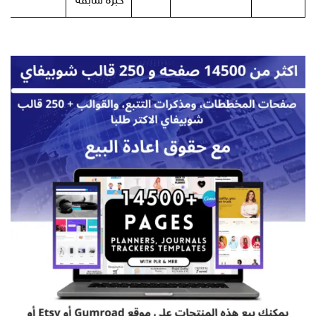
خبرة سابقة