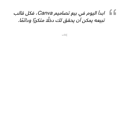
ابدأ اليوم في بيع تصاميم Canva، فكل قالب
تبيعه يمكن أن يحقق لك دخلًا متكررًا ودائمًا.
إعلان