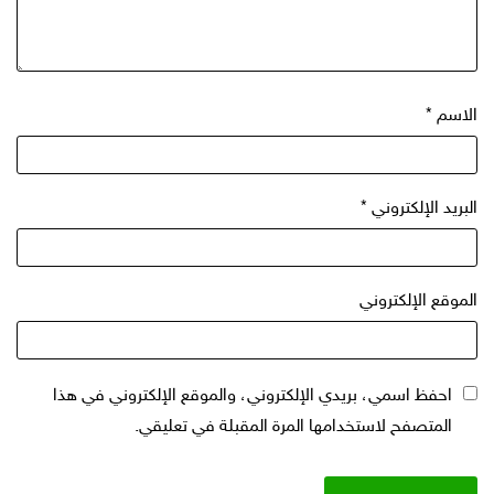
الاسم
*
البريد الإلكتروني
*
الموقع الإلكتروني
احفظ اسمي، بريدي الإلكتروني، والموقع الإلكتروني في هذا
المتصفح لاستخدامها المرة المقبلة في تعليقي.