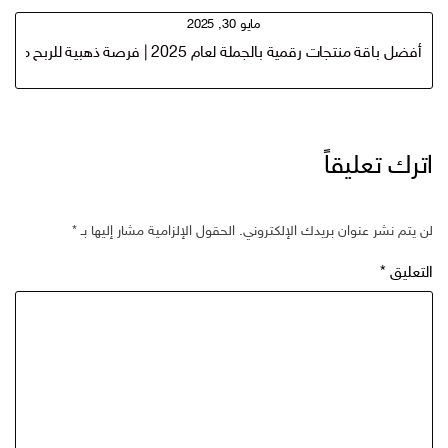
مايو 30, 2025
أفضل باقة منتجات رقمية بالجملة لعام 2025 | فرصة ذهبية للربح من الإنترنت
اترك تعليقاً
لن يتم نشر عنوان بريدك الإلكتروني.
الحقول الإلزامية مشار إليها بـ
*
التعليق
*