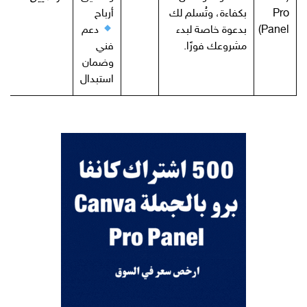
Pro
بكفاءة، وتُسلم لك
أرباح
Panel)
بدعوة خاصة لبدء
دعم
مشروعك فورًا.
فني
وضمان
استبدال