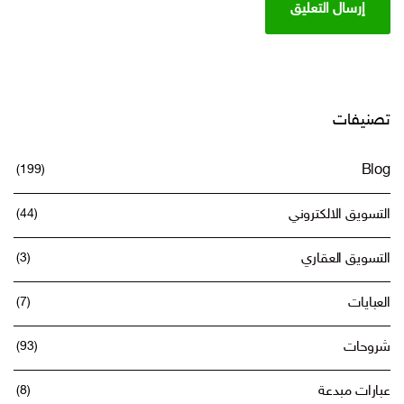
تصنيفات
(199)
Blog
التسويق الالكتروني
(44)
التسويق العقاري
(3)
العبايات
(7)
شروحات
(93)
عبارات مبدعة
(8)