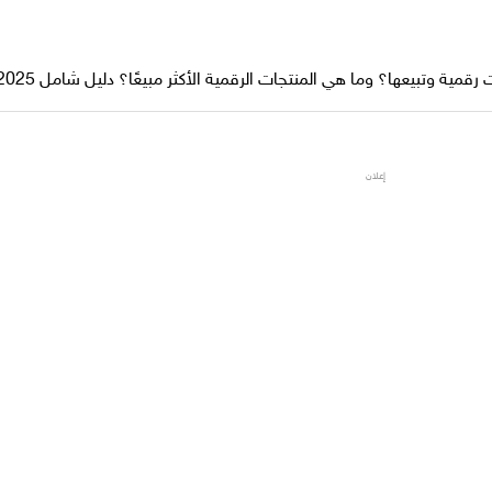
مية وتبيعها؟ وما هي المنتجات الرقمية الأكثر مبيعًا؟ دليل شامل 2025
إعلان