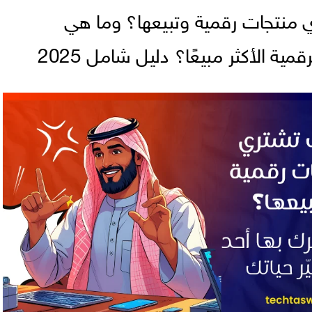
منتجات رقمية وتبيعها؟ وما هي
قمية الأكثر مبيعًا؟ دليل شامل 2025