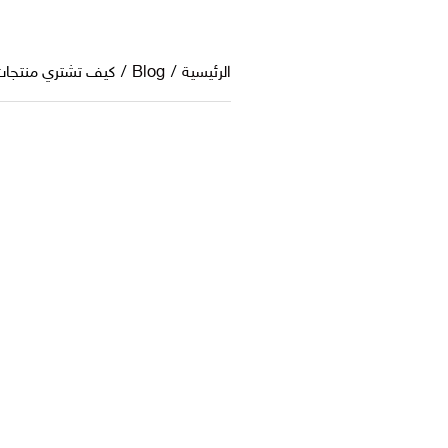
الرئيسية
/
Blog
/
كيف تشتري منتجات رق