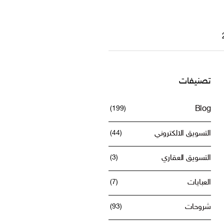
تصنيفات
(199)
Blog
التسويق الالكتروني
(44)
التسويق العقاري
(3)
العبايات
(7)
شروحات
(93)