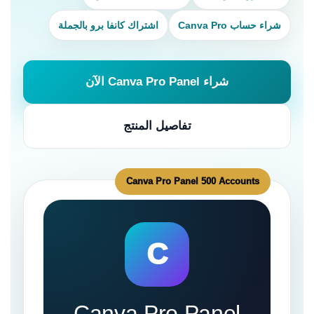
شراء حساب Canva Pro
اشتراك كانفا برو بالجملة
شراء Canva Pro Panel الآن
تفاصيل المنتج
C
Canva Pro Panel