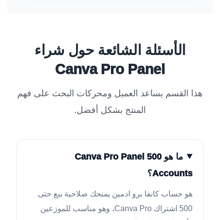
الأسئلة الشائعة حول شراء
Canva Pro Panel
هذا القسم يساعد العميل ومحركات البحث على فهم
المنتج بشكل أفضل.
ما هو Canva Pro Panel 500
Accounts؟
هو حساب كانفا برو ادمين يمنحك صلاحية بيع حتى
500 اشتراك Canva Pro، وهو مناسب للموزعين