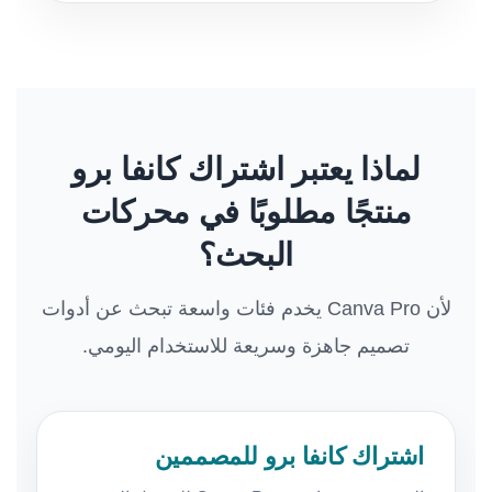
لماذا يعتبر اشتراك كانفا برو
منتجًا مطلوبًا في محركات
البحث؟
لأن Canva Pro يخدم فئات واسعة تبحث عن أدوات
تصميم جاهزة وسريعة للاستخدام اليومي.
اشتراك كانفا برو للمصممين