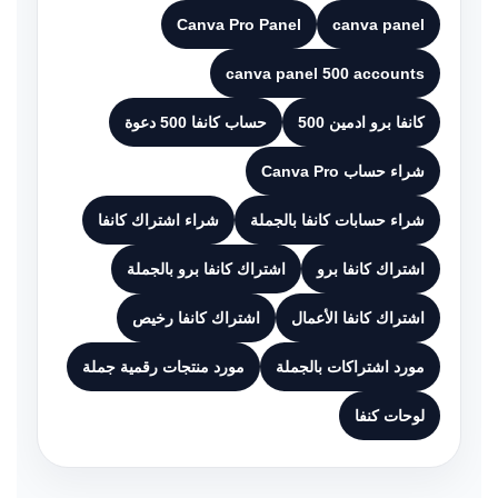
Canva Pro Panel
canva panel
canva panel 500 accounts
كانفا برو ادمين 500
حساب كانفا 500 دعوة
شراء حساب Canva Pro
شراء حسابات كانفا بالجملة
شراء اشتراك كانفا
اشتراك كانفا برو
اشتراك كانفا برو بالجملة
اشتراك كانفا الأعمال
اشتراك كانفا رخيص
مورد اشتراكات بالجملة
مورد منتجات رقمية جملة
لوحات كنفا