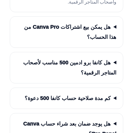
وأصحاب المتاجر الرقمية.
هل يمكن بيع اشتراكات Canva Pro من
هذا الحساب؟
هل كانفا برو ادمين 500 مناسب لأصحاب
المتاجر الرقمية؟
كم مدة صلاحية حساب كانفا 500 دعوة؟
هل يوجد ضمان بعد شراء حساب Canva