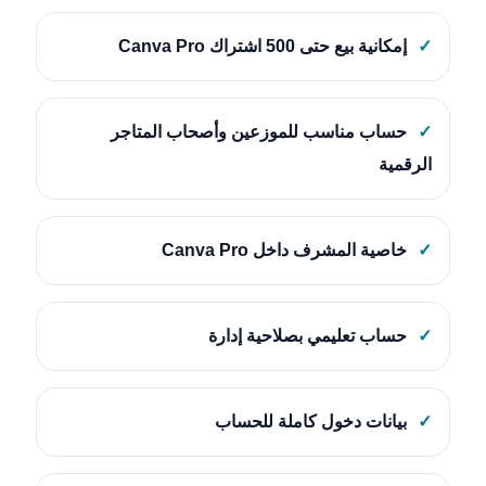
✓
إمكانية بيع حتى 500 اشتراك Canva Pro
✓
حساب مناسب للموزعين وأصحاب المتاجر
الرقمية
✓
خاصية المشرف داخل Canva Pro
✓
حساب تعليمي بصلاحية إدارة
✓
بيانات دخول كاملة للحساب