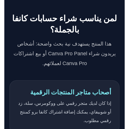
لمن يناسب شراء حسابات كانفا
بالجملة؟
هذا المنتج يستهدف نية بحث واضحة: أشخاص
يريدون شراء Canva Pro Panel أو بيع اشتراكات
Canva Pro لعملائهم.
أصحاب متاجر المنتجات الرقمية
إذا كان لديك متجر رقمي على ووكومرس، سلة، زد
أو شوبيفاي، يمكنك إضافة اشتراك كانفا برو كمنتج
رقمي مطلوب.