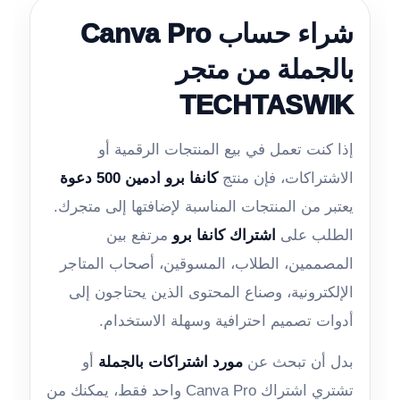
شراء حساب Canva Pro
بالجملة من متجر
TECHTASWIK
إذا كنت تعمل في بيع المنتجات الرقمية أو
الاشتراكات، فإن منتج
كانفا برو ادمين 500 دعوة
يعتبر من المنتجات المناسبة لإضافتها إلى متجرك.
الطلب على
اشتراك كانفا برو
مرتفع بين
المصممين، الطلاب، المسوقين، أصحاب المتاجر
الإلكترونية، وصناع المحتوى الذين يحتاجون إلى
أدوات تصميم احترافية وسهلة الاستخدام.
بدل أن تبحث عن
مورد اشتراكات بالجملة
أو
تشتري اشتراك Canva Pro واحد فقط، يمكنك من