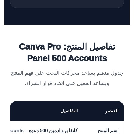
تفاصيل المنتج: Canva Pro
Panel 500 Accounts
جدول منظم يساعد محركات البحث على فهم المنتج
ويساعد العميل على اتخاذ قرار الشراء.
العنصر
التفاصيل
اسم المنتج
كانفا برو ادمين 500 دعوة – Canva Pro Panel 500 Accounts