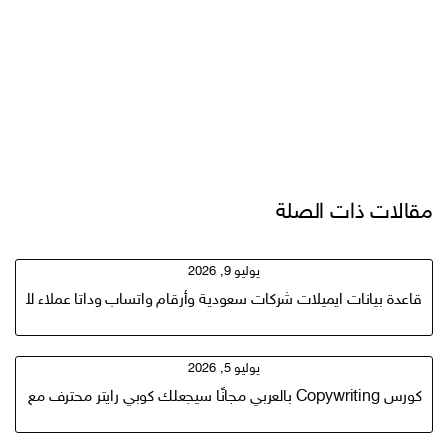
مقالات ذات الصلة
يوليو 9, 2026
قاعدة بيانات ايميلات شركات سعودية وأرقام واتساب وداتا عملاء للتسو
يوليو 5, 2026
كورس Copywriting بالعربي مجانًا سيجعلك كوبي رايتر محترف مع كتب كتابة الاعلانات PDF