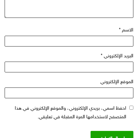
الاسم
*
البريد الإلكتروني
*
الموقع الإلكتروني
احفظ اسمي، بريدي الإلكتروني، والموقع الإلكتروني في هذا
المتصفح لاستخدامها المرة المقبلة في تعليقي.