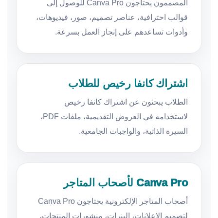
المصممون يحتاجون Canva Pro للوصول إلى
قوالب احترافية، عناصر تصميم، صور، فيديوهات،
وأدوات تساعدهم على إنجاز العمل بسرعة.
اشتراك كانفا رخيص للطلاب
الطلاب يبحثون عن اشتراك كانفا رخيص
لاستخدامه في العروض التقديمية، ملفات PDF،
السيرة الذاتية، والواجبات الجامعية.
Canva Pro لأصحاب المتاجر
أصحاب المتاجر الإلكترونية يحتاجون Canva Pro
لتصميم الإعلانات، البنرات، منشورات المنتجات،