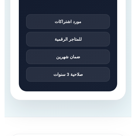
مورد اشتراكات
للمتاجر الرقمية
ضمان شهرين
صلاحية 3 سنوات