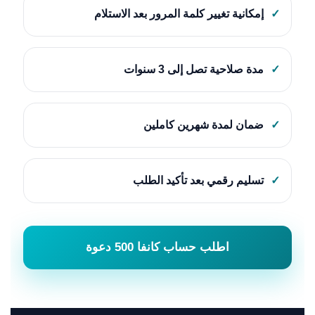
✓
إمكانية تغيير كلمة المرور بعد الاستلام
✓
مدة صلاحية تصل إلى 3 سنوات
✓
ضمان لمدة شهرين كاملين
✓
تسليم رقمي بعد تأكيد الطلب
اطلب حساب كانفا 500 دعوة