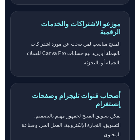
موزعو الاشتراكات والخدمات
الرقمية
المنتج مناسب لمن يبحث عن مورد اشتراكات
بالجملة أو يريد بيع حسابات Canva Pro للعملاء
بالجملة أو بالتجزئة.
أصحاب قنوات تليجرام وصفحات
إنستغرام
يمكن تسويق المنتج لجمهور مهتم بالتصميم،
التسويق، التجارة الإلكترونية، العمل الحر، وصناعة
المحتوى.