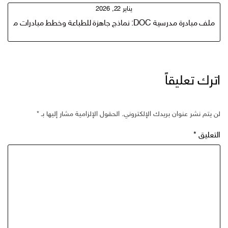
يناير 22, 2026
ملف مبادرة مدرسية DOC: نماذج جاهزة للطباعة وخطط مبادرات مدرسية ناجحة pdf
اترك تعليقاً
لن يتم نشر عنوان بريدك الإلكتروني.
الحقول الإلزامية مشار إليها بـ
*
التعليق
*