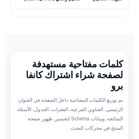
كلمات مفتاحية مستهدفة
لصفحة شراء اشتراك كانفا
برو
تم توزيع الكلمات المفتاحية داخل الصفحة في العنوان
الرئيسي، العناوين الفرعية، الفقرات، الجدول، الأسئلة
الشائعة، وبيانات Schema لتحسين ظهور صفحة
المنتج في محركات البحث.