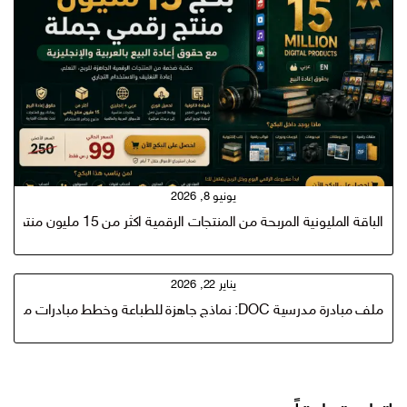
يونيو 8, 2026
الباقة المليونية المربحة من المنتجات الرقمية اكثر من 15 مليون منتج رقمي الاكثر طلبا
يناير 22, 2026
ملف مبادرة مدرسية DOC: نماذج جاهزة للطباعة وخطط مبادرات مدرسية ناجحة pdf