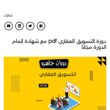
شارك
دورة التسويق العقاري pdf مع شهادة اتمام
الدورة مجانا