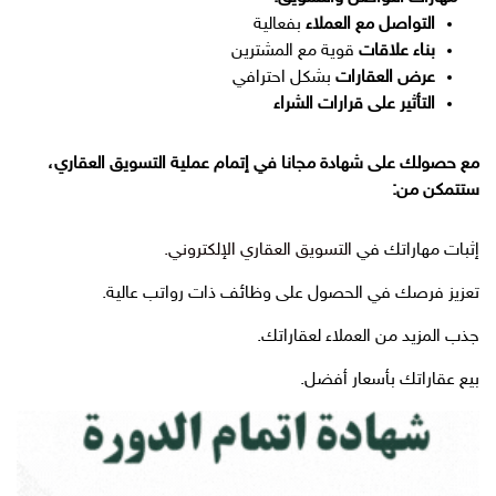
التواصل مع العملاء
بفعالية
بناء علاقات
قوية مع المشترين
عرض العقارات
بشكل احترافي
التأثير على قرارات الشراء
مع حصولك على شهادة مجانا في إتمام عملية التسويق العقاري،
ستتمكن من:
إثبات مهاراتك في
التسويق العقاري الإلكتروني.
تعزيز فرصك في الحصول على وظائف ذات رواتب عالية.
جذب المزيد من العملاء لعقاراتك.
بيع عقاراتك بأسعار أفضل.