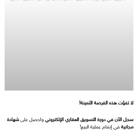
لا تفوّت هذه الفرصة الثمينة!
سجل الآن في دورة التسويق العقاري الإلكتروني
واحصل على
شهادة
مجانية
في إتمام عملية البيع!