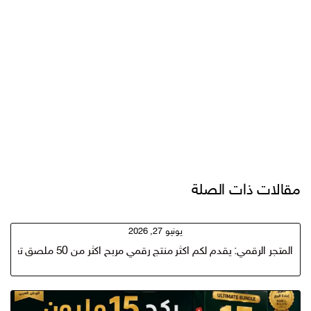
مقالات ذات الصلة
يونيو 27, 2026
المتجر الرقمي: يقدم لكم اكثر منتج رقمي مربح اكثر من 50 ملصق تعلمي PSD SVG