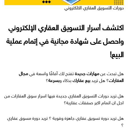
دورات التسويق العقاري الالكتروني
اكتشف أسرار التسويق العقاري الإلكتروني
واحصل على شهادة مجانية في إتمام عملية
البيع!
هل تبحث عن
مهارات جديدة
تفتح لك آفاقًا واسعة في
مجال
العقارات
؟ هل تريد
بيع عقارك
بذكاء و
بسرعة
؟
هل تريد دورات التسويق العقاري جديدة فيها اسرار سوق العقارات من
اجل ان اتمام اكبر صفقات عقارية؟
هل تريد دورة تسويق عقاري جاهزة وقوية ؟ تريد دورة مسوق عقاري
؟