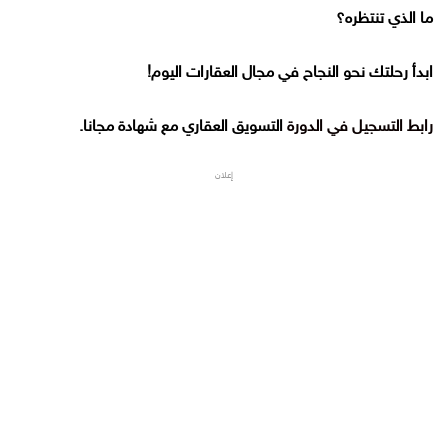
ما الذي تنتظره؟
ابدأ رحلتك نحو النجاح في مجال العقارات اليوم!
رابط التسجيل في الدورة
التسويق العقاري مع شهادة مجانا.
إعلان