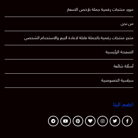
مورد منتجات رقمية جملة بارخص الاسعار
من نحن
متجر منتجات رقمية بالجملة قابلة لاعادة البيع والاستخدام الشخصي
الصفحة الرئيسية
أسئلة شائعة
سياسية الخصوصية
انضم الينا