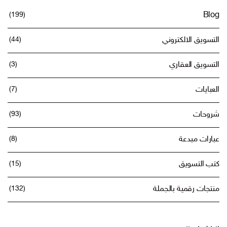
(199)
Blog
التسويق الالكتروني
(44)
التسويق العقاري
(3)
العبايات
(7)
شروحات
(93)
عبارات مبدعة
(8)
كتب التسويق
(15)
منتجات رقمية بالجملة
(132)