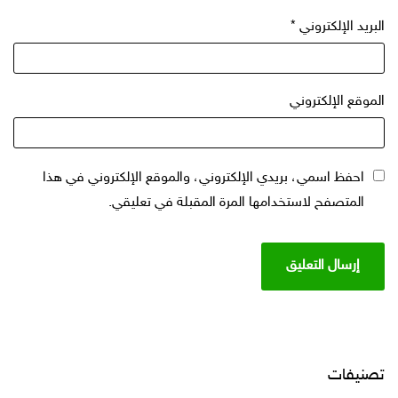
البريد الإلكتروني
*
الموقع الإلكتروني
احفظ اسمي، بريدي الإلكتروني، والموقع الإلكتروني في هذا
المتصفح لاستخدامها المرة المقبلة في تعليقي.
تصنيفات