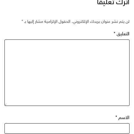
اترك تعليقاً
لن يتم نشر عنوان بريدك الإلكتروني.
الحقول الإلزامية مشار إليها بـ
*
التعليق
*
الاسم
*