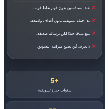
تقلد المنافسين بدون فهم نقاط قوتك.
تبدأ حملة تسويقية بدون أهداف واضحة.
تبيع منتجًا جيدًا لكن برسالة ضعيفة.
لا تعرف أين تضيع ميزانية التسويق.
+5
سنوات خبرة تسويقية