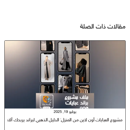
مقالات ذات الصلة
يوليو 19, 2025
مشروع العبايات أون لاين من المنزل: الدليل الذهبي لبراند يربحك آلاف الر