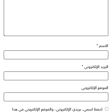
الاسم
*
البريد الإلكتروني
*
الموقع الإلكتروني
احفظ اسمي، بريدي الإلكتروني، والموقع الإلكتروني في هذا