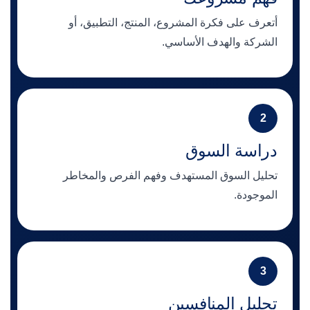
أتعرف على فكرة المشروع، المنتج، التطبيق، أو
الشركة والهدف الأساسي.
2
دراسة السوق
تحليل السوق المستهدف وفهم الفرص والمخاطر
الموجودة.
3
تحليل المنافسين