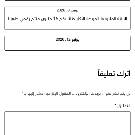
يونيو 8, 2026
الباقة المليونية المربحة الأكثر طلبًا بكج 15 مليون منتج رقمي جاهز للبيع
يونيو 12, 2026
اترك تعليقاً
لن يتم نشر عنوان بريدك الإلكتروني.
الحقول الإلزامية مشار إليها بـ
*
التعليق
*