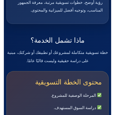
رؤية أوضح، خطوات تسويقية مرتبة، معرفة الجمهور
المناسب، وتوجيه أفضل للميزانية والمحتوى.
ماذا تشمل الخدمة؟
خطة تسويقية متكاملة لمشروعك أو تطبيقك أو شركتك، مبنية
على دراسة حقيقية وليست قالبًا عامًا.
محتوى الخطة التسويقية
المرحلة الوصفية للمشروع.
دراسة السوق المستهدف.