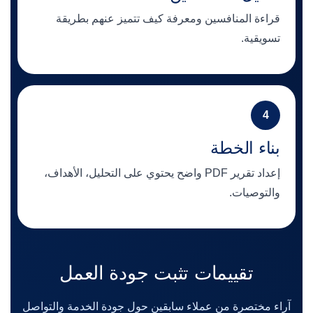
قراءة المنافسين ومعرفة كيف تتميز عنهم بطريقة
تسويقية.
4
بناء الخطة
إعداد تقرير PDF واضح يحتوي على التحليل، الأهداف،
والتوصيات.
تقييمات تثبت جودة العمل
آراء مختصرة من عملاء سابقين حول جودة الخدمة والتواصل