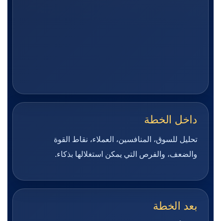
داخل الخطة
تحليل للسوق، المنافسين، العملاء، نقاط القوة
والضعف، والفرص التي يمكن استغلالها بذكاء.
بعد الخطة