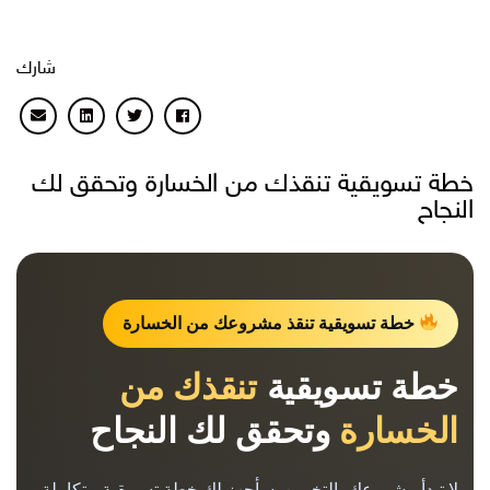
شارك
خطة تسويقية تنقذك من الخسارة وتحقق لك
النجاح
خطة تسويقية تنقذ مشروعك من الخسارة
خطة تسويقية
تنقذك من
الخسارة
وتحقق لك النجاح
لا تبدأ مشروعك بالتخمين. سأجهز لك خطة تسويقية متكاملة