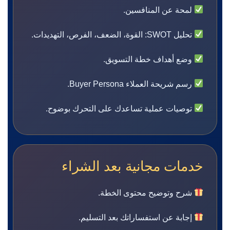
لمحة عن المنافسين.
تحليل SWOT: القوة، الضعف، الفرص، التهديدات.
وضع أهداف خطة التسويق.
رسم شريحة العملاء Buyer Persona.
توصيات عملية تساعدك على التحرك بوضوح.
خدمات مجانية بعد الشراء
شرح وتوضيح محتوى الخطة.
إجابة عن استفساراتك بعد التسليم.