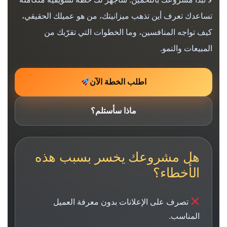
تساعدك تعرف أين تذهب ميزانيتك، من هو عميلك الحقيقي،
كيف تواجه المنافسين، وما الخطوات التي تقرّبك من
المبيعات والنمو.
اطلب الخطة الآن
ماذا سأستلم؟
هل مشروعك يخسر بسبب هذه
الأخطاء؟
تصرف على الإعلانات بدون معرفة العميل
المناسب.