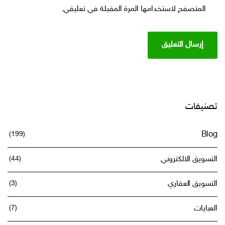
المتصفح لاستخدامها المرة المقبلة في تعليقي.
تصنيفات
(199)
Blog
التسويق الالكتروني
(44)
التسويق العقاري
(3)
العبايات
(7)