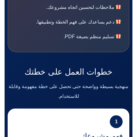
ملاحظات لتحسين اتجاه مشروعك.
دعم يساعدك على فهم الخطة وتطبيقها.
تسليم منظم بصيغة PDF.
خطوات العمل على خطتك
منهجية بسيطة وواضحة حتى تحصل على خطة مفهومة وقابلة
للاستخدام.
1
فهم مشروعك