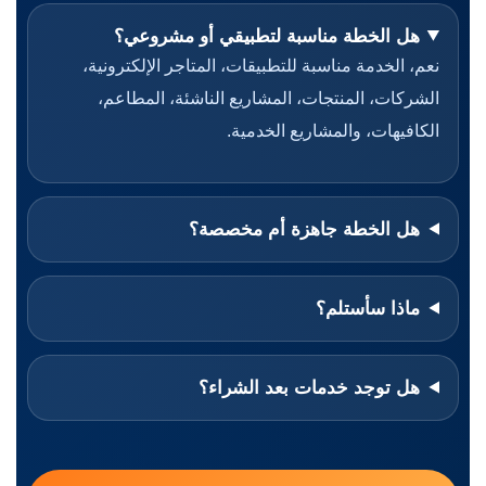
هل الخطة مناسبة لتطبيقي أو مشروعي؟
نعم، الخدمة مناسبة للتطبيقات، المتاجر الإلكترونية،
الشركات، المنتجات، المشاريع الناشئة، المطاعم،
الكافيهات، والمشاريع الخدمية.
هل الخطة جاهزة أم مخصصة؟
ماذا سأستلم؟
هل توجد خدمات بعد الشراء؟