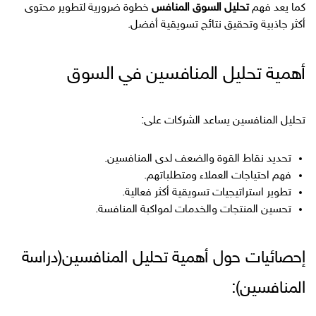
كما يعد فهم
تحليل السوق المنافس
خطوة ضرورية لتطوير محتوى
أكثر جاذبية وتحقيق نتائج تسويقية أفضل.
أهمية تحليل المنافسين في السوق
تحليل المنافسين يساعد الشركات على:
تحديد نقاط القوة والضعف لدى المنافسين.
فهم احتياجات العملاء ومتطلباتهم.
تطوير استراتيجيات تسويقية أكثر فعالية.
تحسين المنتجات والخدمات لمواكبة المنافسة.
إحصائيات حول أهمية تحليل المنافسين(دراسة
المنافسين):