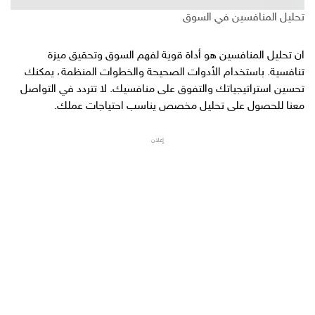
تحليل المنافسين في السوق
ان تحليل المنافسين هو أداة قوية لفهم السوق وتحقيق ميزة
تنافسية. باستخدام الأدوات الصحيحة والخطوات المنظمة، يمكنك
تحسين استراتيجياتك والتفوق على منافسيك. لا تتردد في التواصل
معنا للحصول على تحليل مخصص يناسب احتياجات عملك.
إعلان