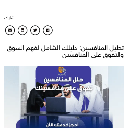
شارك
تحليل المنافسين: دليلك الشامل لفهم السوق
والتفوق على المنافسين