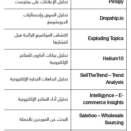
PinSpy
تحليل الإعلانات على بينترست
تحليل السوق وإحصائيات
Dropship.io
الدروبشيبنغ
اكتشاف المواضيع الرائجة قبل
Exploding Topics
انتشارها
تحليل بيانات أمازون للمتاجر
Helium10
الإلكترونية
SellTheTrend – Trend
تحليل اتجاهات التجارة الإلكترونية
Analysis
Intelligynce – E-
تحليل أداء المتاجر الإلكترونية
commerce Insights
Salehoo – Wholesale
البحث عن الموردين بالجملة
Sourcing