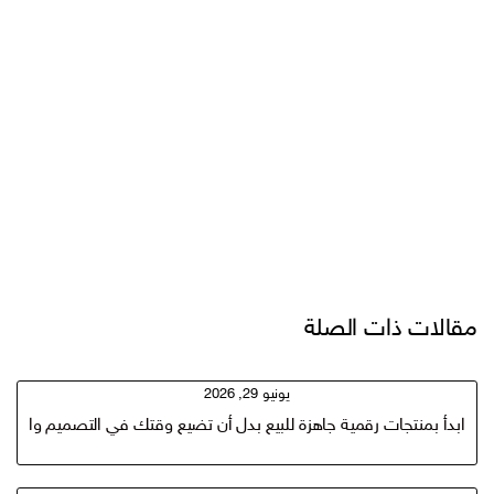
مقالات ذات الصلة
يونيو 29, 2026
ابدأ بمنتجات رقمية جاهزة للبيع بدل أن تضيع وقتك في التصميم والبح