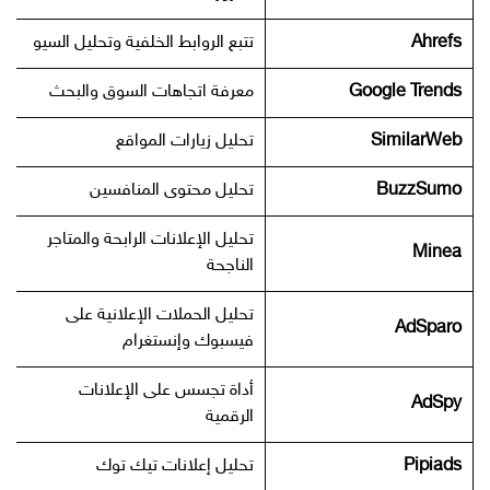
Ahrefs
تتبع الروابط الخلفية وتحليل السيو
Google Trends
معرفة اتجاهات السوق والبحث
SimilarWeb
تحليل زيارات المواقع
BuzzSumo
تحليل محتوى المنافسين
تحليل الإعلانات الرابحة والمتاجر
Minea
الناجحة
تحليل الحملات الإعلانية على
AdSparo
فيسبوك وإنستغرام
أداة تجسس على الإعلانات
AdSpy
الرقمية
Pipiads
تحليل إعلانات تيك توك