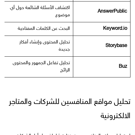
اكتشاف الأسئلة الشائعة حول أي
AnswerPublic
موضوع
Keyword.io
البحث عن الكلمات المفتاحية
تحليل المحتوى وإنشاء أفكار
Storybase
جديدة
تحليل تفاعل الجمهور والمحتوى
Buz
الرائج
تحليل مواقع المنافسين للشركات والمتاجر
الالكترونية