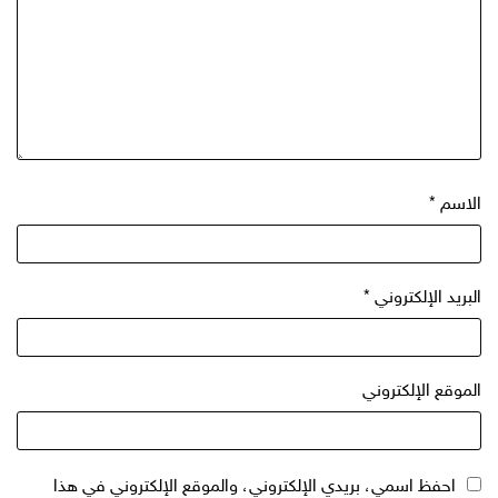
الاسم
*
البريد الإلكتروني
*
الموقع الإلكتروني
احفظ اسمي، بريدي الإلكتروني، والموقع الإلكتروني في هذا