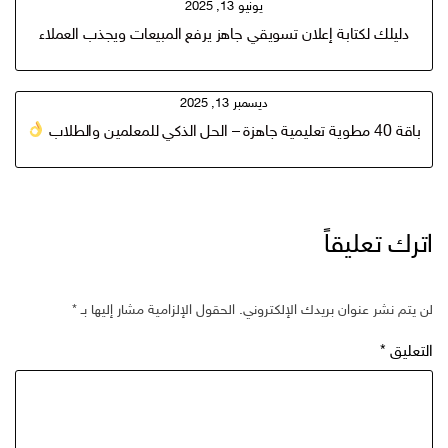
يونيو 13, 2025
دليلك لكتابة إعلان تسويقي جاهز يرفع المبيعات ويجذب العملاء
ديسمبر 13, 2025
باقة 40 مطوية تعليمية جاهزة – الحل الذكي للمعلمين والطلاب
اترك تعليقاً
لن يتم نشر عنوان بريدك الإلكتروني.
الحقول الإلزامية مشار إليها بـ
*
التعليق
*