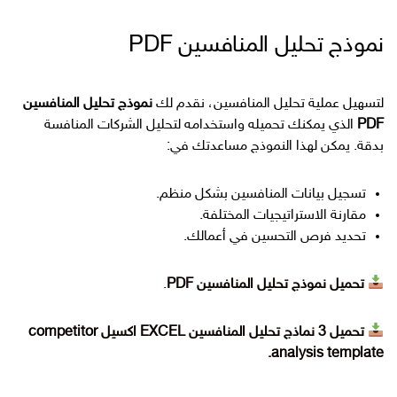
نموذج تحليل المنافسين PDF
لتسهيل عملية تحليل المنافسين، نقدم لك
نموذج تحليل المنافسين
PDF
الذي يمكنك تحميله واستخدامه لتحليل الشركات المنافسة
بدقة. يمكن لهذا النموذج مساعدتك في:
تسجيل بيانات المنافسين بشكل منظم.
مقارنة الاستراتيجيات المختلفة.
تحديد فرص التحسين في أعمالك.
تحميل نموذج تحليل المنافسين PDF
.
تحميل 3 نماذج تحليل المنافسين EXCEL اكسيل competitor
analysis template.