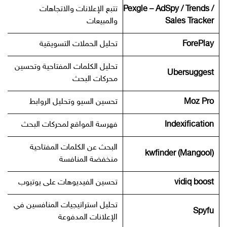
Pexgle – AdSpy / Trends /
تتبع الإعلانات والاتجاهات
Sales Tracker
والمبيعات
ForePlay
تحليل الحملات التسويقية
تحليل الكلمات المفتاحية وتحسين
Ubersuggest
محركات البحث
Moz Pro
تحسين السيو وتحليل الروابط
Indexification
فهرسة المواقع لمحركات البحث
البحث عن الكلمات المفتاحية
kwfinder (Mangool)
منخفضة المنافسة
vidiq boost
تحسين الفيديوهات على يوتيوب
تحليل استراتيجيات المنافسين في
Spyfu
الإعلانات المدفوعة