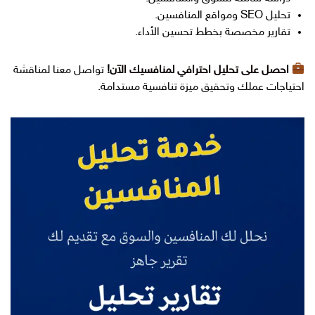
تحليل SEO ومواقع المنافسين.
تقارير مخصصة بخطط تحسين الأداء.
احصل على تحليل احترافي لمنافسيك الآن
!
تواصل معنا لمناقشة
احتياجات عملك وتحقيق ميزة تنافسية مستدامة.