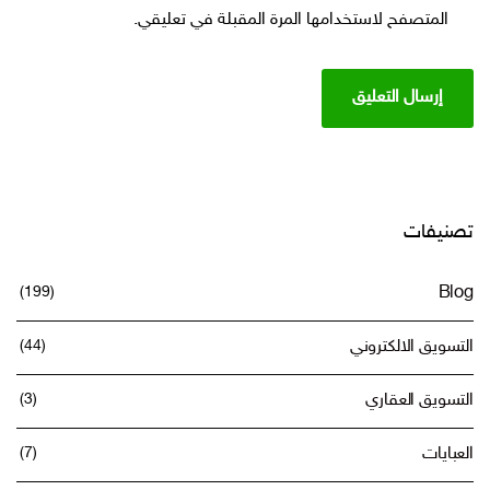
المتصفح لاستخدامها المرة المقبلة في تعليقي.
تصنيفات
(199)
Blog
التسويق الالكتروني
(44)
التسويق العقاري
(3)
العبايات
(7)