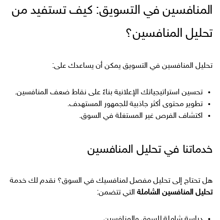
المنافسين في التسويق: كيف تستفيد من
تحليل المنافسين؟
تحليل المنافسين في التسويق يمكن أن يساعدك على:
تحسين استراتيجياتك الإعلانية بناءً على نقاط ضعف المنافسين.
تطوير محتوى أكثر جاذبية للجمهور المستهدف.
اكتشاف الفرص غير المستغلة في السوق.
خدماتنا في تحليل المنافسين
هل تحتاج إلى تحليل مفصل لمنافسيك في السوق؟ نقدم لك خدمة
تحليل المنافسين الشاملة
التي تتضمن:
دراسة شاملة للسوق والمنافسين.