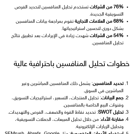
76% من الشركات
تستخدم تحليل المنافسين لتحديد الفرص
التسويقية الجديدة.
68% من العلامات التجارية
تقوم بمراجعة بيانات المنافسين
بشكل دوري لتحسين استراتيجياتها.
54% من الشركات
شهدت زيادة في الإيرادات بعد تطبيق نتائج
تحليل المنافسين.
خطوات تحليل المنافسين باحترافية عالية
تحديد المنافسين
: يشمل ذلك المنافسين المباشرين وغير
المباشرين في السوق.
جمع البيانات
: تحليل المنتجات، التسعير، استراتيجيات التسويق،
وقنوات البيع الخاصة بالمنافسين.
تحليل SWOT
: تحديد نقاط القوة والضعف، الفرص والتهديدات.
مقارنة الأداء
: من خلال تحليل المبيعات، الحملات التسويقية،
وتحليل الزيارات الإلكترونية.