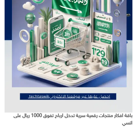
باقة افكار منتجات رقمية سرية تدخل ارباح تفوق 1000 ريال على
اتسي