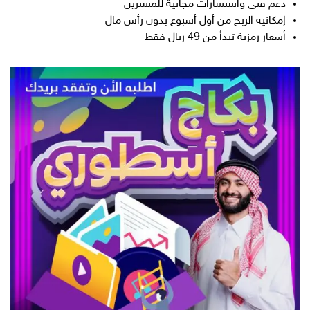
دعم فني واستشارات مجانية للمشترين
إمكانية الربح من أول أسبوع بدون رأس مال
أسعار رمزية تبدأ من 49 ريال فقط