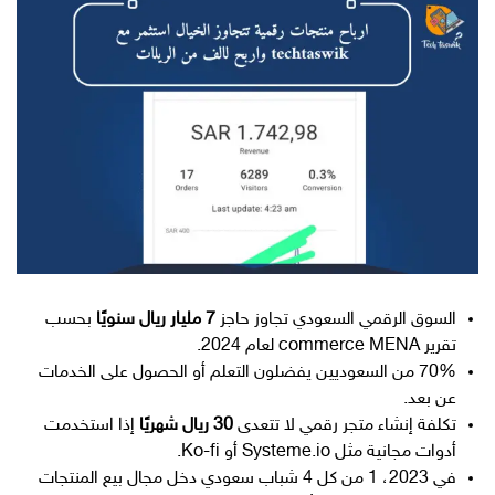
السوق الرقمي السعودي تجاوز حاجز
7 مليار ريال سنويًا
بحسب
تقرير commerce MENA لعام 2024.
70% من السعوديين يفضلون التعلم أو الحصول على الخدمات
عن بعد.
تكلفة إنشاء متجر رقمي لا تتعدى
30 ريال شهريًا
إذا استخدمت
أدوات مجانية مثل Systeme.io أو Ko-fi.
في 2023، 1 من كل 4 شباب سعودي دخل مجال بيع المنتجات