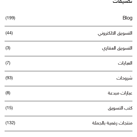
تصنيفات
(199)
Blog
التسويق الالكتروني
(44)
التسويق العقاري
(3)
العبايات
(7)
شروحات
(93)
عبارات مبدعة
(8)
كتب التسويق
(15)
منتجات رقمية بالجملة
(132)