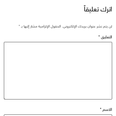
اترك تعليقاً
لن يتم نشر عنوان بريدك الإلكتروني.
الحقول الإلزامية مشار إليها بـ
*
التعليق
*
الاسم
*