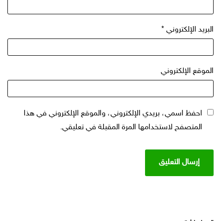
البريد الإلكتروني
*
الموقع الإلكتروني
احفظ اسمي، بريدي الإلكتروني، والموقع الإلكتروني في هذا
المتصفح لاستخدامها المرة المقبلة في تعليقي.