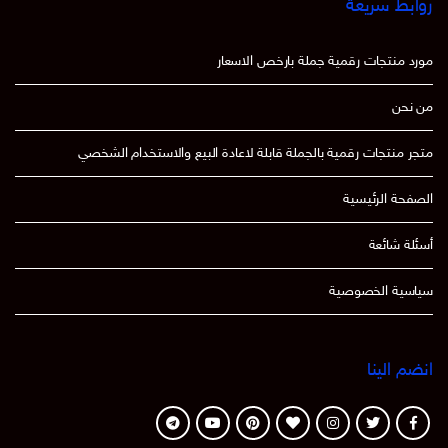
روابط سريعة
مورد منتجات رقمية جملة بارخص الاسعار
من نحن
متجر منتجات رقمية بالجملة قابلة لاعادة البيع والاستخدام الشخصي
الصفحة الرئيسية
أسئلة شائعة
سياسية الخصوصية
انضم الينا