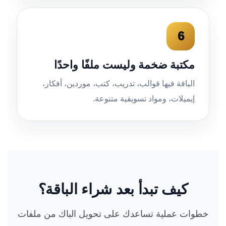
6
مكتبة ضخمة وليست ملفًا واحدًا
الباقة فيها قوالب، تدريب، كتب، موردين، أفكار،
إيميلات، ومواد تسويقية متنوعة.
كيف تبدأ بعد شراء الباقة؟
خطوات عملية تساعدك على تحويل الباك من ملفات