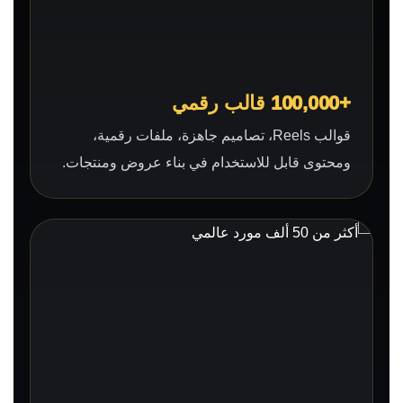
+100,000 قالب رقمي
قوالب Reels، تصاميم جاهزة، ملفات رقمية،
ومحتوى قابل للاستخدام في بناء عروض ومنتجات.