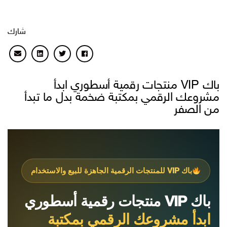
شارك
باك VIP منتجات رقمية أسطوري ابدأ
مشروعك الرقمي بمكتبة ضخمة بدل ما تبدأ
من الصفر
باك VIP للمنتجات الرقمية الجاهزة للبيع والاستخدام
باك VIP منتجات رقمية أسطوري
ابدأ مشروعك الرقمي بمكتبة