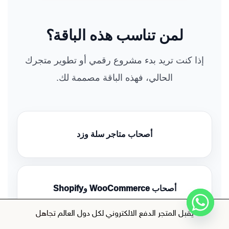
لمن تناسب هذه الباقة؟
إذا كنت تريد بدء مشروع رقمي أو تطوير متجرك
الحالي، فهذه الباقة مصممة لك.
أصحاب متاجر سلة وزد
أصحاب WooCommerce وShopify
يقبل المتجر الدفع الالكتروني لكل دول العالم
تجاهل