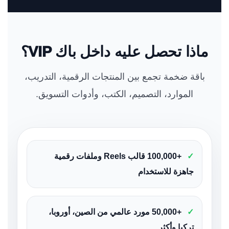
ماذا تحصل عليه داخل باك VIP؟
باقة ضخمة تجمع بين المنتجات الرقمية، التدريب،
الموارد، التصميم، الكتب، وأدوات التسويق.
✓
+100,000 قالب Reels وملفات رقمية
جاهزة للاستخدام
✓
+50,000 مورد عالمي من الصين، أوروبا،
تركيا وأكثر