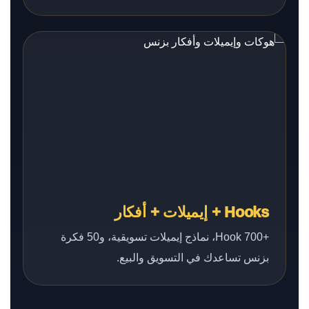
Hooks + إيميلات + أفكار
+700 Hook، نماذج إيميلات تسويقية، و50 فكرة
بزنس تساعدك في التسويق والبيع.