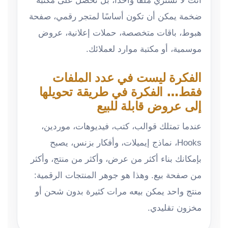
أنت لا تشتري ملفًا واحدًا، بل تحصل على مكتبة
ضخمة يمكن أن تكون أساسًا لمتجر رقمي، صفحة
هبوط، باقات متخصصة، حملات إعلانية، عروض
موسمية، أو مكتبة موارد لعملائك.
الفكرة ليست في عدد الملفات
فقط… الفكرة في طريقة تحويلها
إلى عروض قابلة للبيع
عندما تمتلك قوالب، كتب، فيديوهات، موردين،
Hooks، نماذج إيميلات، وأفكار بزنس، يصبح
بإمكانك بناء أكثر من عرض، وأكثر من منتج، وأكثر
من صفحة بيع. وهذا هو جوهر المنتجات الرقمية:
منتج واحد يمكن بيعه مرات كثيرة بدون شحن أو
مخزون تقليدي.