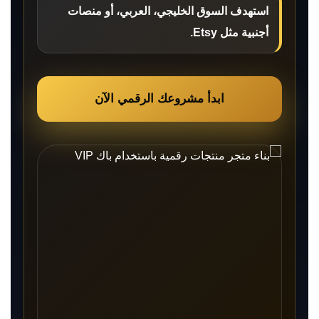
استهدف السوق الخليجي، العربي، أو منصات
أجنبية مثل Etsy.
ابدأ مشروعك الرقمي الآن