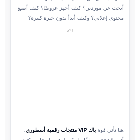
أبحث عن موردين؟ كيف أجهز عروضًا؟ كيف أصنع
محتوى إعلاني؟ وكيف أبدأ بدون خبرة كبيرة؟
إعلان
هنا تأتي قوة
باك VIP منتجات رقمية أسطوري
.