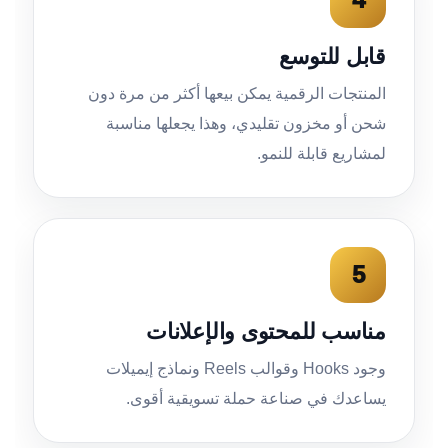
قابل للتوسع
المنتجات الرقمية يمكن بيعها أكثر من مرة دون
شحن أو مخزون تقليدي، وهذا يجعلها مناسبة
لمشاريع قابلة للنمو.
5
مناسب للمحتوى والإعلانات
وجود Hooks وقوالب Reels ونماذج إيميلات
يساعدك في صناعة حملة تسويقية أقوى.