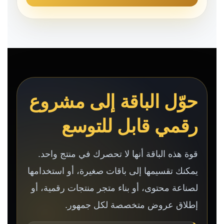
حوّل الباقة إلى مشروع
رقمي قابل للتوسع
قوة هذه الباقة أنها لا تحصرك في منتج واحد.
يمكنك تقسيمها إلى باقات صغيرة، أو استخدامها
لصناعة محتوى، أو بناء متجر منتجات رقمية، أو
إطلاق عروض متخصصة لكل جمهور.