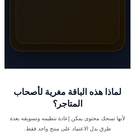
لماذا هذه الباقة مغرية لأصحاب
المتاجر؟
لأنها تمنحك محتوى يمكن إعادة تنظيمه وتسويقه بعدة
طرق بدل الاعتماد على منتج واحد فقط.