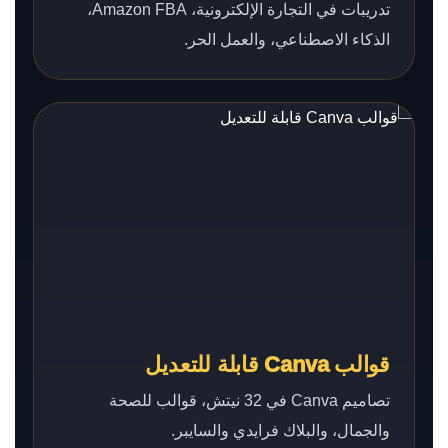
تدريبات في التجارة الإلكترونية، Amazon FBA،
الذكاء الاصطناعي، والعمل الحر.
قوالب Canva قابلة للتعديل
تصاميم Canva في 32 نيتش، قوالب للصحة
والجمال، والبلاك فرايدي والسايبر.