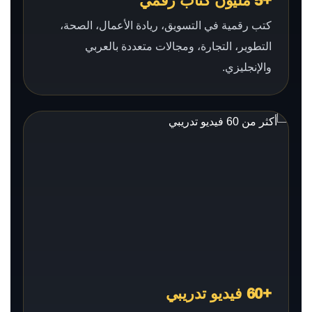
+5 مليون كتاب رقمي
كتب رقمية في التسويق، ريادة الأعمال، الصحة،
التطوير، التجارة، ومجالات متعددة بالعربي
والإنجليزي.
+60 فيديو تدريبي