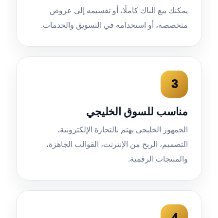
يمكنك بيع الباك كاملًا، أو تقسيمه إلى عروض
متخصصة، أو استخدامه في التسويق والخدمات.
3
مناسب للسوق الخليجي
الجمهور الخليجي يهتم بالتجارة الإلكترونية،
التصميم، الربح من الإنترنت، القوالب الجاهزة،
والمنتجات الرقمية.
4