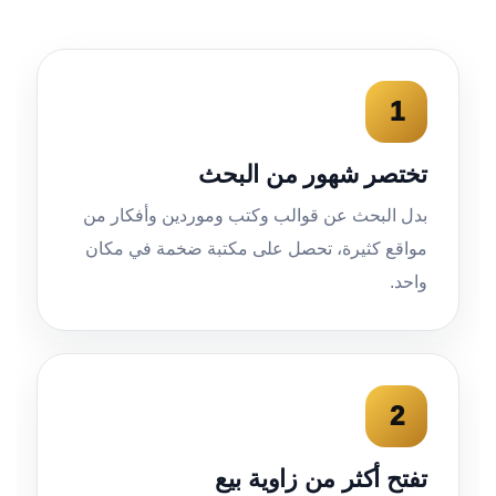
1
تختصر شهور من البحث
بدل البحث عن قوالب وكتب وموردين وأفكار من
مواقع كثيرة، تحصل على مكتبة ضخمة في مكان
واحد.
2
تفتح أكثر من زاوية بيع