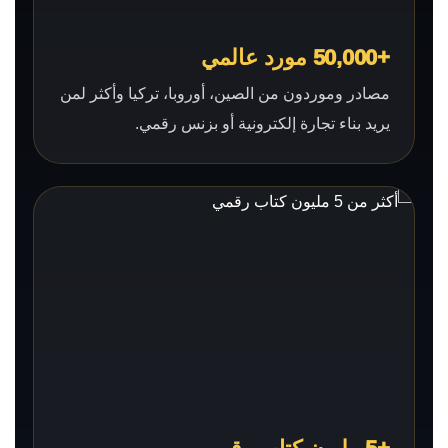
+50,000 مورد عالمي
مصادر وموردون من الصين، أوروبا، تركيا وأكثر لمن
يريد بناء تجارة إلكترونية أو بزنس رقمي.