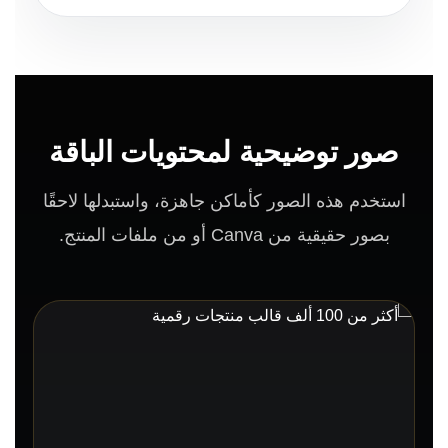
صور توضيحية لمحتويات الباقة
استخدم هذه الصور كأماكن جاهزة، واستبدلها لاحقًا
بصور حقيقية من Canva أو من ملفات المنتج.