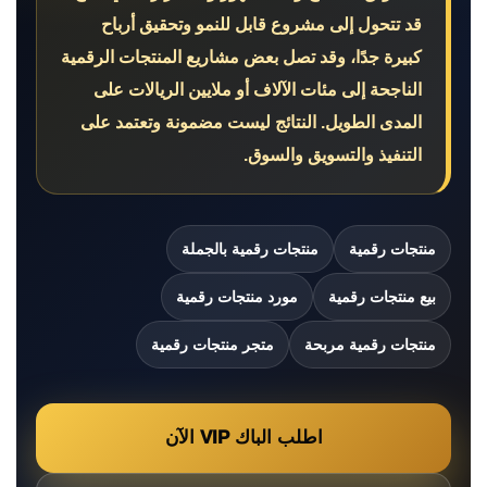
قد تتحول إلى مشروع قابل للنمو وتحقيق أرباح
كبيرة جدًا، وقد تصل بعض مشاريع المنتجات الرقمية
الناجحة إلى مئات الآلاف أو ملايين الريالات على
المدى الطويل. النتائج ليست مضمونة وتعتمد على
التنفيذ والتسويق والسوق.
منتجات رقمية
منتجات رقمية بالجملة
بيع منتجات رقمية
مورد منتجات رقمية
منتجات رقمية مربحة
متجر منتجات رقمية
اطلب الباك VIP الآن