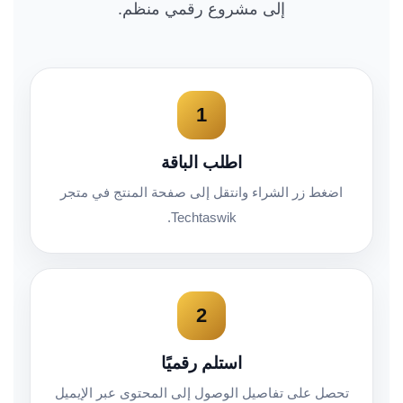
إلى مشروع رقمي منظم.
1
اطلب الباقة
اضغط زر الشراء وانتقل إلى صفحة المنتج في متجر
Techtaswik.
2
استلم رقميًا
تحصل على تفاصيل الوصول إلى المحتوى عبر الإيميل