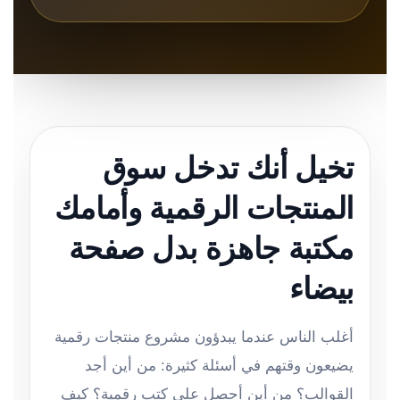
تخيل أنك تدخل سوق
المنتجات الرقمية وأمامك
مكتبة جاهزة بدل صفحة
بيضاء
أغلب الناس عندما يبدؤون مشروع منتجات رقمية
يضيعون وقتهم في أسئلة كثيرة: من أين أجد
القوالب؟ من أين أحصل على كتب رقمية؟ كيف