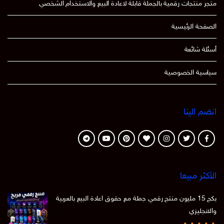
متجر منتجات رقمية بالجملة قابلة لاعادة البيع والاستخدام الشخصي
الصفحة الرئيسية
أسئلة شائعة
سياسية الخصوصية
انضم الينا
الأكثر مبيعا
بكج 15 مليون منتج رقمي جملة مع حقوق اعادة البيع بالعربية
والانجليزي