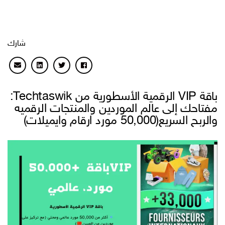
شارك
باقة VIP الرقمية الأسطورية من Techtaswik:
مفتاحك إلى عالم الموردين والمنتجات الرقميه
والربح السريع(50,000 مورد ارقام وايميلات)