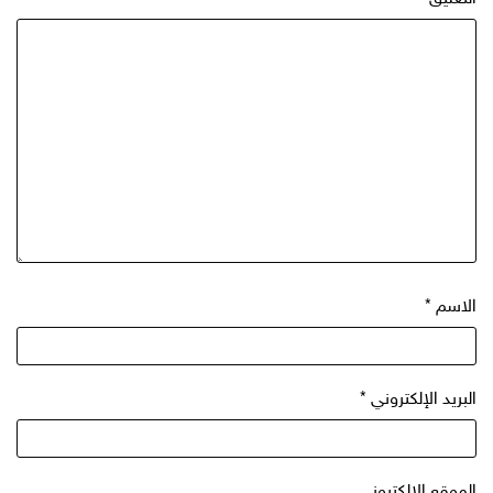
الاسم
*
البريد الإلكتروني
*
الموقع الإلكتروني