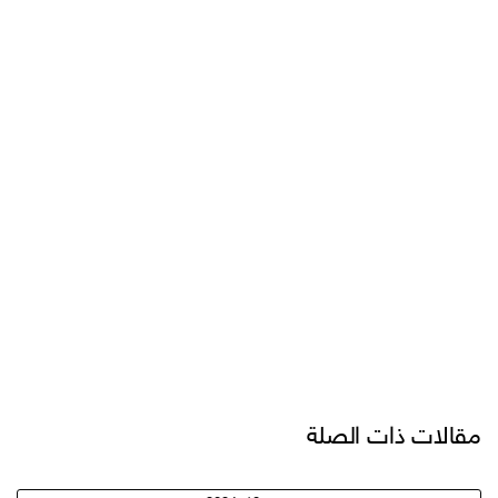
مقالات ذات الصلة