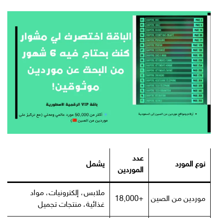
عدد
نوع المورد
يشمل
الموردين
ملابس، إلكترونيات، مواد
موردين من الصين
+18,000
غذائية، منتجات تجميل