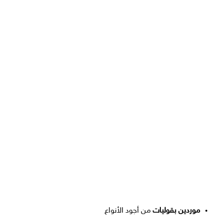
موردين بقوليات
من أجود الأنواع