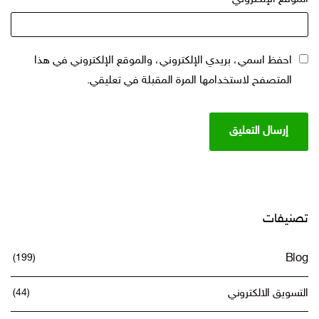
احفظ اسمي، بريدي الإلكتروني، والموقع الإلكتروني في هذا
المتصفح لاستخدامها المرة المقبلة في تعليقي.
تصنيفات
(199)
Blog
التسويق الالكتروني
(44)